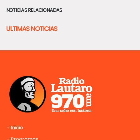
NOTICIAS RELACIONADAS
ULTIMAS NOTICIAS
Inicio
Programas