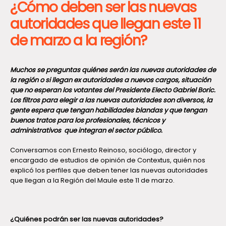
¿Cómo deben ser las nuevas
autoridades que llegan este 11
de marzo a la región?
Muchos se preguntas quiénes serán las nuevas autoridades de
la región o si llegan ex autoridades a nuevos cargos, situación
que no esperan los votantes del Presidente Electo Gabriel Boric.
Los filtros para elegir a las nuevas autoridades son diversos, la
gente espera que tengan habilidades blandas y que tengan
buenos tratos para los profesionales, técnicos y
administrativos que integran el sector público.
Conversamos con Ernesto Reinoso, sociólogo, director y
encargado de estudios de opinión de Contextus, quién nos
explicó los perfiles que deben tener las nuevas autoridades
que llegan a la Región del Maule este 11 de marzo.
¿Quiénes podrán ser las nuevas autoridades?