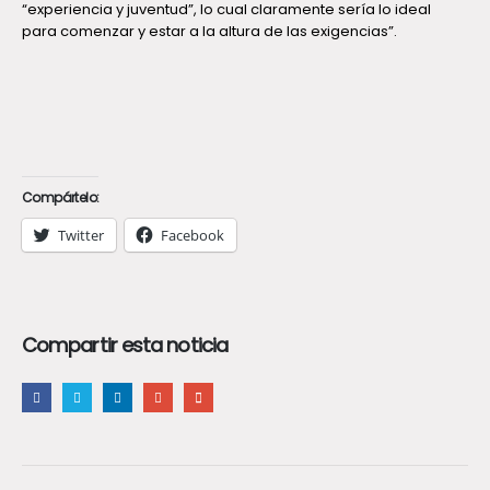
“experiencia y juventud”, lo cual claramente sería lo ideal
para comenzar y estar a la altura de las exigencias”.
Compártelo:
Twitter
Facebook
Compartir esta noticia