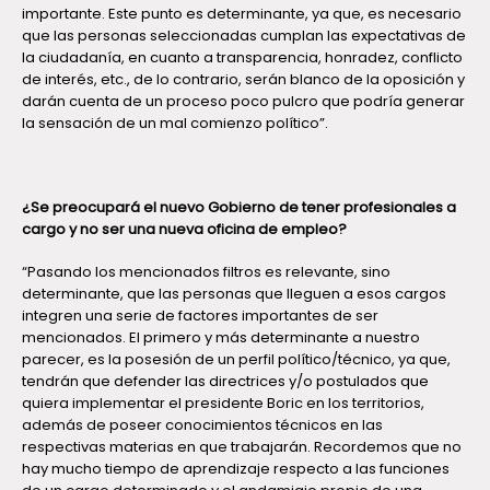
importante. Este punto es determinante, ya que, es necesario
que las personas seleccionadas cumplan las expectativas de
la ciudadanía, en cuanto a transparencia, honradez, conflicto
de interés, etc., de lo contrario, serán blanco de la oposición y
darán cuenta de un proceso poco pulcro que podría generar
la sensación de un mal comienzo político”.
¿Se preocupará el nuevo Gobierno de tener profesionales a
cargo y no ser una nueva oficina de empleo?
“Pasando los mencionados filtros es relevante, sino
determinante, que las personas que lleguen a esos cargos
integren una serie de factores importantes de ser
mencionados. El primero y más determinante a nuestro
parecer, es la posesión de un perfil político/técnico, ya que,
tendrán que defender las directrices y/o postulados que
quiera implementar el presidente Boric en los territorios,
además de poseer conocimientos técnicos en las
respectivas materias en que trabajarán. Recordemos que no
hay mucho tiempo de aprendizaje respecto a las funciones