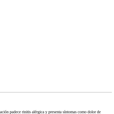
ación padece rinitis alérgica y presenta síntomas como dolor de