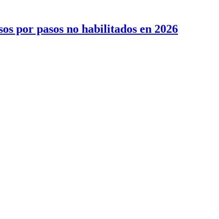
sos por pasos no habilitados en 2026