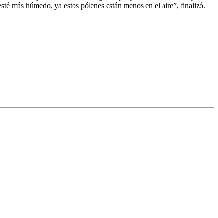
esté más húmedo, ya estos pólenes están menos en el aire”, finalizó.