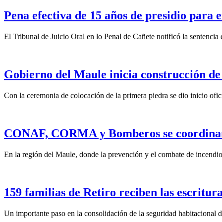
Pena efectiva de 15 años de presidio para e
El Tribunal de Juicio Oral en lo Penal de Cañete notificó la sentencia
Gobierno del Maule inicia construcción de
Con la ceremonia de colocación de la primera piedra se dio inicio ofic
CONAF, CORMA y Bomberos se coordinan pa
En la región del Maule, donde la prevención y el combate de incendios
159 familias de Retiro reciben las escritura
Un importante paso en la consolidación de la seguridad habitacional d