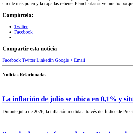
circule más polen y la ropa las retiene. Plancharlas sirve mucho porqu
Compártelo:
Twitter
Facebook
Compartir esta noticia
Facebook
Twitter
LinkedIn
Google +
Email
Noticias Relacionadas
La inflación de julio se ubica en 0,1% y si
Durante julio de 2026, la inflación medida a través del Índice de Prec