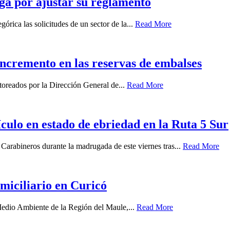
ga por ajustar su reglamento
órica las solicitudes de un sector de la...
Read More
 incremento en las reservas de embalses
oreados por la Dirección General de...
Read More
ículo en estado de ebriedad en la Ruta 5 Sur
 Carabineros durante la madrugada de este viernes tras...
Read More
miciliario en Curicó
 Medio Ambiente de la Región del Maule,...
Read More