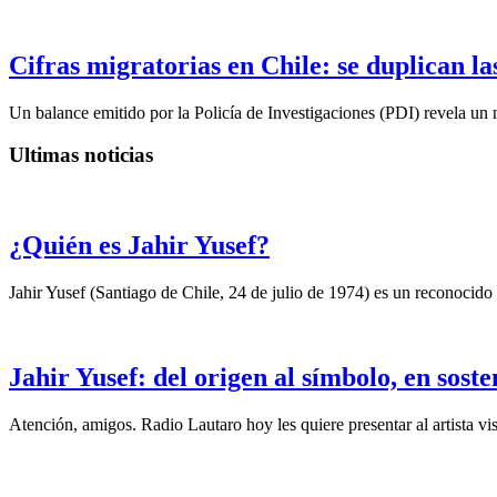
Cifras migratorias en Chile: se duplican la
Un balance emitido por la Policía de Investigaciones (PDI) revela un n
Ultimas noticias
¿Quién es Jahir Yusef?
Jahir Yusef (Santiago de Chile, 24 de julio de 1974) es un reconocido o
Jahir Yusef: del origen al símbolo, en sost
Atención, amigos. Radio Lautaro hoy les quiere presentar al artista vis