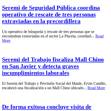
Seremi de Seguridad Pública coordina
operativo de rescate de tres personas
extraviadas en la precordillera
Un operativo de búsqueda y rescate de tres personas que se
encontraban extraviadas en el sector La Placeta, coordinó...
Read
More
Seremi del Trabajo fiscaliza Mall Chino
en San Javier y detecta graves
incumplimientos laborales
El Seremi del Trabajo y Previsión Social del Maule, Ervin Castillo,
encabezó una fiscalización a un Mall Chino ubicado...
Read More
De forma exitosa concluye visita de