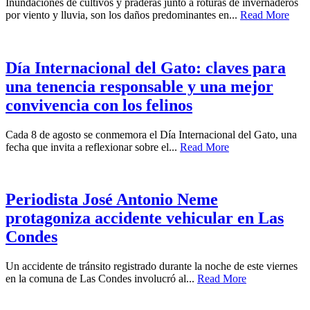
Inundaciones de cultivos y praderas junto a roturas de invernaderos
por viento y lluvia, son los daños predominantes en...
Read More
Día Internacional del Gato: claves para
una tenencia responsable y una mejor
convivencia con los felinos
Cada 8 de agosto se conmemora el Día Internacional del Gato, una
fecha que invita a reflexionar sobre el...
Read More
Periodista José Antonio Neme
protagoniza accidente vehicular en Las
Condes
Un accidente de tránsito registrado durante la noche de este viernes
en la comuna de Las Condes involucró al...
Read More