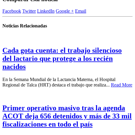
Facebook
Twitter
LinkedIn
Google +
Email
Noticias Relacionadas
Cada gota cuenta: el trabajo silencioso
del lactario que protege a los recién
nacidos
En la Semana Mundial de la Lactancia Materna, el Hospital
Regional de Talca (HRT) destaca el trabajo que realiza...
Read More
Primer operativo masivo tras la agenda
ACOT deja 656 detenidos y más de 33 mil
fiscalizaciones en todo el país