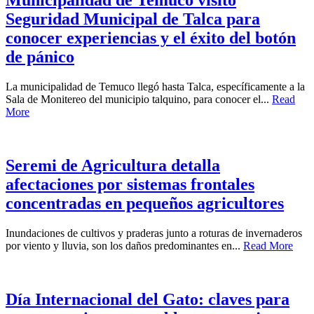
Municipalidad de Temuco visitó
Seguridad Municipal de Talca para
conocer experiencias y el éxito del botón
de pánico
La municipalidad de Temuco llegó hasta Talca, específicamente a la
Sala de Monitereo del municipio talquino, para conocer el...
Read
More
Seremi de Agricultura detalla
afectaciones por sistemas frontales
concentradas en pequeños agricultores
Inundaciones de cultivos y praderas junto a roturas de invernaderos
por viento y lluvia, son los daños predominantes en...
Read More
Día Internacional del Gato: claves para