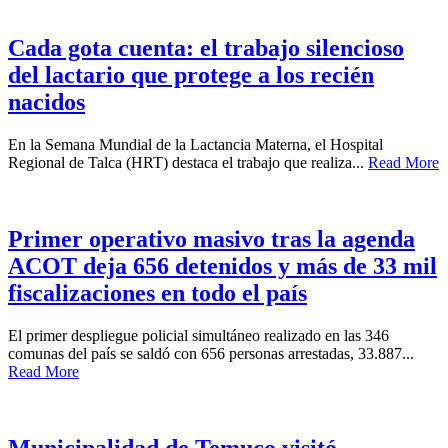
Cada gota cuenta: el trabajo silencioso
del lactario que protege a los recién
nacidos
En la Semana Mundial de la Lactancia Materna, el Hospital
Regional de Talca (HRT) destaca el trabajo que realiza...
Read More
Primer operativo masivo tras la agenda
ACOT deja 656 detenidos y más de 33 mil
fiscalizaciones en todo el país
El primer despliegue policial simultáneo realizado en las 346
comunas del país se saldó con 656 personas arrestadas, 33.887...
Read More