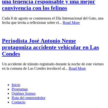
una tenencia responsable y una mejor
convivencia con los felinos
Cada 8 de agosto se conmemora el Día Internacional del Gato, una
fecha que invita a reflexionar sobre el...
Read More
Periodista José Antonio Neme
protagoniza accidente vehicular en Las
Condes
Un accidente de tránsito registrado durante la noche de este viernes
en la comuna de Las Condes involucró al...
Read More
Inicio
Programas
Quiénes Somos
Ruta del emprendedor
Contacto