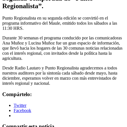
Regionalista”.
Punto Regionalista en su segunda edición se convirtió en el
programa informativo del Maule, emitido todos los sábados a las
11:30 HRS.
Durante 30 semanas el programa conducido por las comunicadoras
Ana Muñoz y Lucina Muñoz fue un gran espacio de información,
que llevó hacia los hogares de las 30 comunas noticias relacionadas
con el interés regional, con invitados desde la política hasta la
agricultura.
Desde Radio Lautaro y Punto Regionalista agradecemos a todos
nuestros auditores por la sintonía cada sábado desde mayo, hasta
diciembre, esperamos volver en marzo con más entrevistados de
interés regional y nacional.
Compártelo:
Twitter
Facebook
Compartir esta noticia