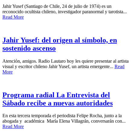
Jahir Yusef (Santiago de Chile, 24 de julio de 1974) es un
reconocido ocultista chileno, investigador paranormal y tarotista...
Read More
Jahir Yusef: del origen al símbolo, en
sostenido ascenso
Atención, amigos. Radio Lautaro hoy les quiere presentar al artista
visual y escritor chileno Jahir Yusef, un artista emergente...
Read
More
Programa radial La Entrevista del
Sábado recibe a nuevas autoridades
En esta tercera temporada el periodista Felipe Rocha, junto a la
abogada y académica María Elena Villagrán, conversarán con...
Read More