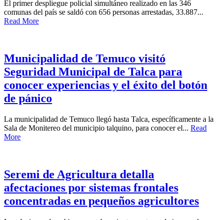
El primer despliegue policial simultáneo realizado en las 346
comunas del país se saldó con 656 personas arrestadas, 33.887...
Read More
Municipalidad de Temuco visitó
Seguridad Municipal de Talca para
conocer experiencias y el éxito del botón
de pánico
La municipalidad de Temuco llegó hasta Talca, específicamente a la
Sala de Monitereo del municipio talquino, para conocer el...
Read
More
Seremi de Agricultura detalla
afectaciones por sistemas frontales
concentradas en pequeños agricultores