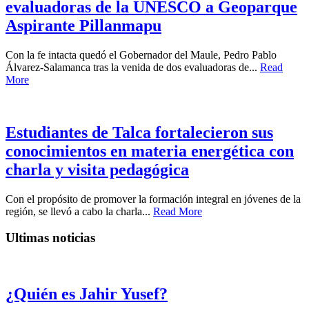
evaluadoras de la UNESCO a Geoparque
Aspirante Pillanmapu
Con la fe intacta quedó el Gobernador del Maule, Pedro Pablo
Álvarez-Salamanca tras la venida de dos evaluadoras de...
Read
More
Estudiantes de Talca fortalecieron sus
conocimientos en materia energética con
charla y visita pedagógica
Con el propósito de promover la formación integral en jóvenes de la
región, se llevó a cabo la charla...
Read More
Ultimas noticias
¿Quién es Jahir Yusef?