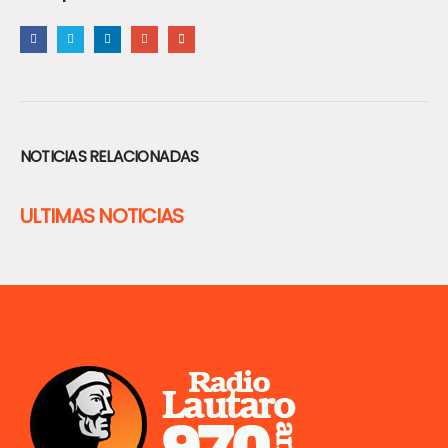
NOTICIAS RELACIONADAS
ULTIMAS NOTICIAS