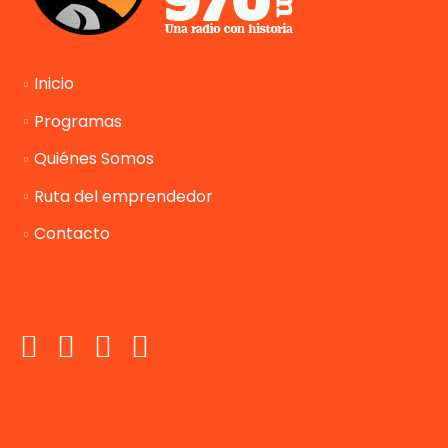
Inicio
Programas
Quiénes Somos
Ruta del emprendedor
Contacto