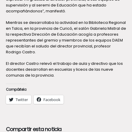
supervisión y al seremi de Educación que ha estado
acompañándonos”, manifestó.
Mientras se desarrollaba la actividad en la Biblioteca Regional
en Talca, en la provincia de Curicó, el salón Gabriela Mistral de
la respectiva Dirección de Educación acogía a profesores
representantes del gremio y miembros de los equipos DAEM
que recibían el saludo del director provincial, profesor
Rodrigo Castro.
El director Castro relevó el trabajo de aula y directivo que los
docentes desarrollan en escuelas y liceos de las nueve
comunas de la provincia.
Compártelo:
Twitter
Facebook
Compartir esta noticia