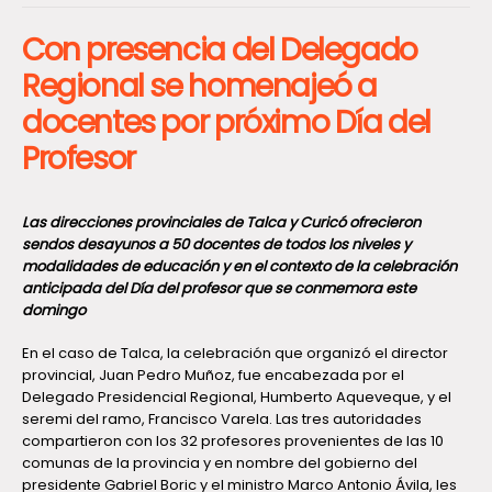
Con presencia del Delegado
Regional se homenajeó a
docentes por próximo Día del
Profesor
Las direcciones provinciales de Talca y Curicó ofrecieron
sendos desayunos a 50 docentes de todos los niveles y
modalidades de educación y en el contexto de la celebración
anticipada del Día del profesor que se conmemora este
domingo
En el caso de Talca, la celebración que organizó el director
provincial, Juan Pedro Muñoz, fue encabezada por el
Delegado Presidencial Regional, Humberto Aqueveque, y el
seremi del ramo, Francisco Varela. Las tres autoridades
compartieron con los 32 profesores provenientes de las 10
comunas de la provincia y en nombre del gobierno del
presidente Gabriel Boric y el ministro Marco Antonio Ávila, les