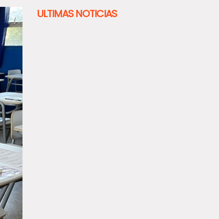
ULTIMAS NOTICIAS