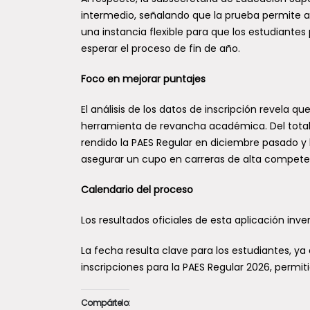
intermedio, señalando que la prueba permite a
una instancia flexible para que los estudiante
esperar el proceso de fin de año.
Foco en mejorar puntajes
El análisis de los datos de inscripción revela 
herramienta de revancha académica. Del total 
rendido la PAES Regular en diciembre pasado y 
asegurar un cupo en carreras de alta compete
Calendario del proceso
Los resultados oficiales de esta aplicación inver
La fecha resulta clave para los estudiantes, ya
inscripciones para la PAES Regular 2026, permit
Compártelo: