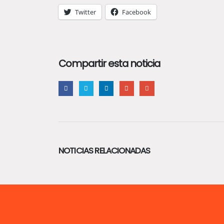
Twitter
Facebook
Compartir esta noticia
NOTICIAS RELACIONADAS