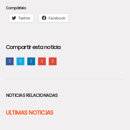
Compártelo:
Twitter
Facebook
Compartir esta noticia
NOTICIAS RELACIONADAS
ULTIMAS NOTICIAS