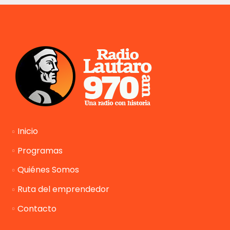
Inicio
Programas
Quiénes Somos
Ruta del emprendedor
Contacto