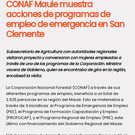
CONAF Maule muestra
acciones de programas de
empleo de emergencia en San
Clemente
Subsecretario de Agricultura con autoridades regionales
visitaron proyecto y conversaron con mujeres empleadas a
través de uno de los programas de la Corporación. Ministra
vocera de Gobierno, quien se encontraba de gira en la región,
encabezó la visita.
La Corporación Nacional Forestal (CONAF) a través de sus
diferentes programas de empleo, beneficia a un total de
2.625 personas en la región del Maule. Esto se materializa a
través de 3 iniciativas: el Programa de Emergencia de Empleo
(PEE), el Programa de Formación Capacitación y Empleo
(PROFOCAP), y el Programa Regional de Empleo (PRE), este
último con financiamiento del Gobierno Regional del Maule.