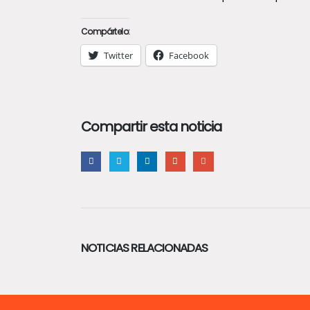
Compártelo:
Twitter
Facebook
Compartir esta noticia
NOTICIAS RELACIONADAS