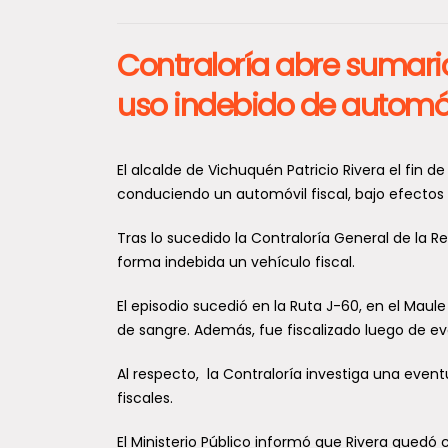
Contraloría abre sumari
uso indebido de automóvi
El alcalde de Vichuquén Patricio Rivera el fin
conduciendo un automóvil fiscal, bajo efectos 
Tras lo sucedido la Contraloría General de la Rep
forma indebida un vehículo fiscal.
El episodio sucedió en la Ruta J-60, en el Maule
de sangre. Además, fue fiscalizado luego de evad
Al respecto, la Contraloría investiga una event
fiscales.
El Ministerio Público informó que Rivera quedó c