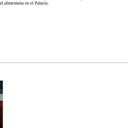
 alimentaria en el Palacio.