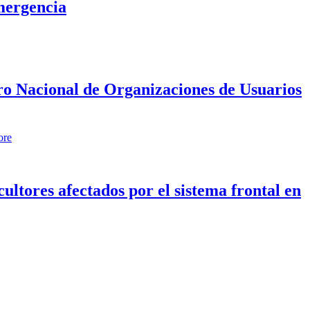
mergencia
tro Nacional de Organizaciones de Usuarios
ore
ltores afectados por el sistema frontal en