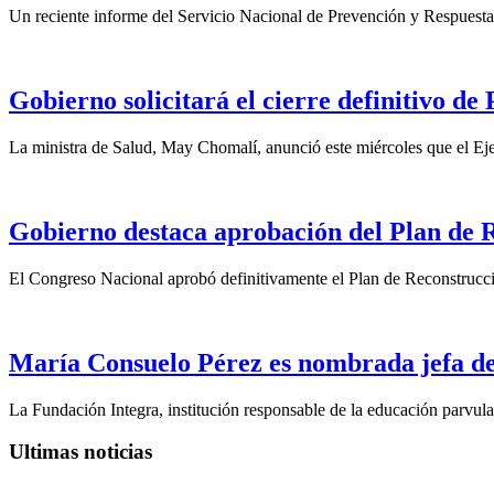
Un reciente informe del Servicio Nacional de Prevención y Respuesta 
Gobierno solicitará el cierre definitivo d
La ministra de Salud, May Chomalí, anunció este miércoles que el Ejec
Gobierno destaca aprobación del Plan de 
El Congreso Nacional aprobó definitivamente el Plan de Reconstrucci
María Consuelo Pérez es nombrada jefa de
La Fundación Integra, institución responsable de la educación parvular
Ultimas noticias