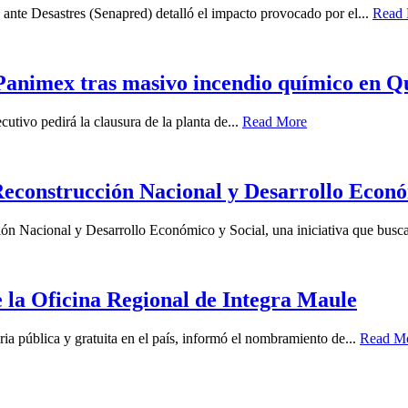
ante Desastres (Senapred) detalló el impacto provocado por el...
Read
e Panimex tras masivo incendio químico en Q
utivo pedirá la clausura de la planta de...
Read More
Reconstrucción Nacional y Desarrollo Econó
ón Nacional y Desarrollo Económico y Social, una iniciativa que busca
 la Oficina Regional de Integra Maule
ia pública y gratuita en el país, informó el nombramiento de...
Read M