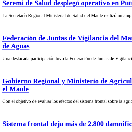
Seremi de Salud desplegó operativo en Put
La Secretaría Regional Ministerial de Salud del Maule realizó un ampl
Federación de Juntas de Vigilancia del Ma
de Aguas
Una destacada participación tuvo la Federación de Juntas de Vigilanc
Gobierno Regional y Ministerio de Agricult
el Maule
Con el objetivo de evaluar los efectos del sistema frontal sobre la agr
Sistema frontal deja más de 2.800 damnifi