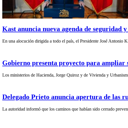
Kast anuncia nueva agenda de seguridad y 
En una alocución dirigida a todo el país, el Presidente José Antonio Ka
Gobierno presenta proyecto para ampliar su
Los ministerios de Hacienda, Jorge Quiroz y de Vivienda y Urbanismo
Delegado Prieto anuncia apertura de las ru
La autoridad informó que los caminos que habían sido cerrado preventi