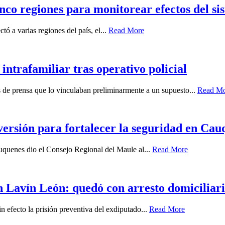
nco regiones para monitorear efectos del sis
ó a varias regiones del país, el...
Read More
intrafamiliar tras operativo policial
es de prensa que lo vinculaban preliminarmente a un supuesto...
Read M
ersión para fortalecer la seguridad en Cau
auquenes dio el Consejo Regional del Maule al...
Read More
 Lavín León: quedó con arresto domiciliari
n efecto la prisión preventiva del exdiputado...
Read More