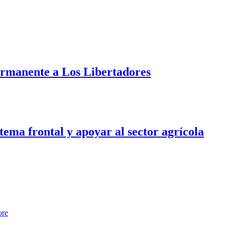
ermanente a Los Libertadores
tema frontal y apoyar al sector agrícola
ore