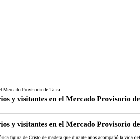
 el Mercado Provisorio de Talca
ios y visitantes en el Mercado Provisorio d
ios y visitantes en el Mercado Provisorio d
stórica figura de Cristo de madera que durante años acompañó la vida d