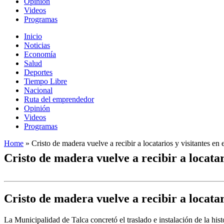
Opinión
Videos
Programas
Inicio
Noticias
Economía
Salud
Deportes
Tiempo Libre
Nacional
Ruta del emprendedor
Opinión
Videos
Programas
Home
»
Cristo de madera vuelve a recibir a locatarios y visitantes en
Cristo de madera vuelve a recibir a locatar
Cristo de madera vuelve a recibir a locatar
La Municipalidad de Talca concretó el traslado e instalación de la hi