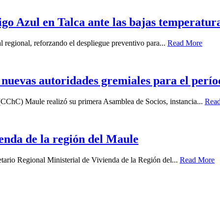
igo Azul en Talca ante las bajas temperatur
l regional, reforzando el despliegue preventivo para...
Read More
uevas autoridades gremiales para el perío
(CChC) Maule realizó su primera Asamblea de Socios, instancia...
Rea
enda de la región del Maule
tario Regional Ministerial de Vivienda de la Región del...
Read More