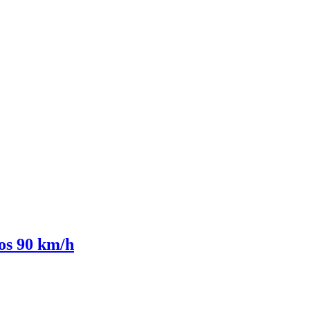
los 90 km/h