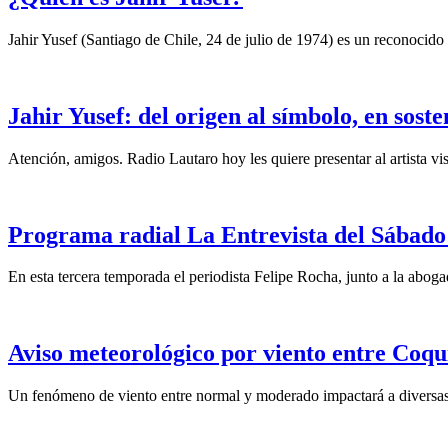
Jahir Yusef (Santiago de Chile, 24 de julio de 1974) es un reconocido o
Jahir Yusef: del origen al símbolo, en sost
Atención, amigos. Radio Lautaro hoy les quiere presentar al artista vis
Programa radial La Entrevista del Sábado 
En esta tercera temporada el periodista Felipe Rocha, junto a la abo
Aviso meteorológico por viento entre Coqu
Un fenómeno de viento entre normal y moderado impactará a diversas 