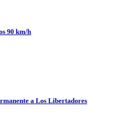
los 90 km/h
ermanente a Los Libertadores