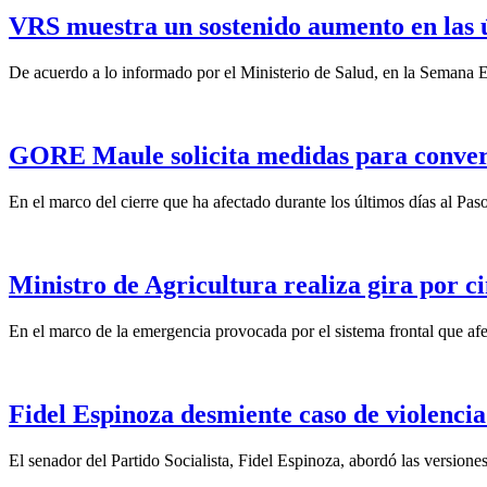
VRS muestra un sostenido aumento en las 
De acuerdo a lo informado por el Ministerio de Salud, en la Semana Ep
GORE Maule solicita medidas para convert
En el marco del cierre que ha afectado durante los últimos días al Pas
Ministro de Agricultura realiza gira por ci
En el marco de la emergencia provocada por el sistema frontal que afect
Fidel Espinoza desmiente caso de violencia 
El senador del Partido Socialista, Fidel Espinoza, abordó las version