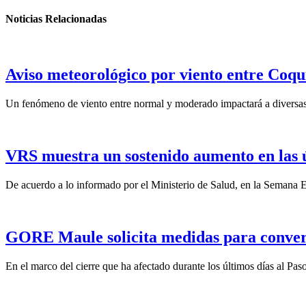
Noticias Relacionadas
Aviso meteorológico por viento entre Coqu
Un fenómeno de viento entre normal y moderado impactará a diversas 
VRS muestra un sostenido aumento en las 
De acuerdo a lo informado por el Ministerio de Salud, en la Semana Ep
GORE Maule solicita medidas para convert
En el marco del cierre que ha afectado durante los últimos días al Pas