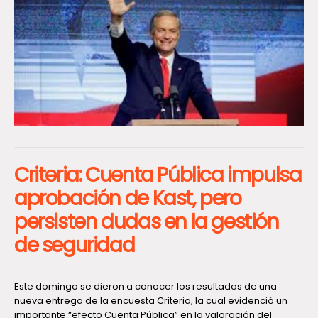
Criteria: Cuenta Pública impulsa
aprobación de Kast, pero
persisten dudas en la gestión
de seguridad
Este domingo se dieron a conocer los resultados de una
nueva entrega de la encuesta Criteria, la cual evidenció un
importante “efecto Cuenta Pública” en la valoración del