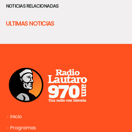
NOTICIAS RELACIONADAS
ULTIMAS NOTICIAS
Inicio
Programas