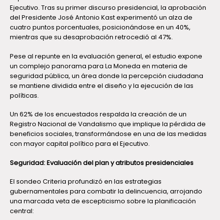
Ejecutivo. Tras su primer discurso presidencial, la aprobación
del Presidente José Antonio Kast experimentó un alza de
cuatro puntos porcentuales, posicionándose en un 40%,
mientras que su desaprobación retrocedió al 47%.
Pese al repunte en la evaluación general, el estudio expone
un complejo panorama para La Moneda en materia de
seguridad pública, un área donde la percepción ciudadana
se mantiene dividida entre el diseño y la ejecución de las
políticas.
Un 62% de los encuestados respalda la creación de un
Registro Nacional de Vandalismo que implique la pérdida de
beneficios sociales, transformándose en una de las medidas
con mayor capital político para el Ejecutivo.
Seguridad: Evaluación del plan y atributos presidenciales
El sondeo Criteria profundizó en las estrategias
gubernamentales para combatir la delincuencia, arrojando
una marcada veta de escepticismo sobre la planificación
central: