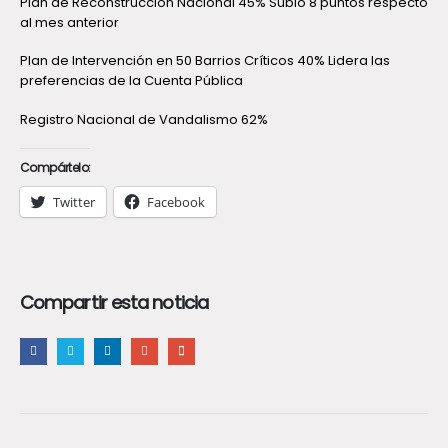
Plan de Reconstrucción Nacional 45% Subió 8 puntos respecto
al mes anterior
Plan de Intervención en 50 Barrios Críticos 40% Lidera las
preferencias de la Cuenta Pública
Registro Nacional de Vandalismo 62%
Compártelo:
Twitter
Facebook
Compartir esta noticia