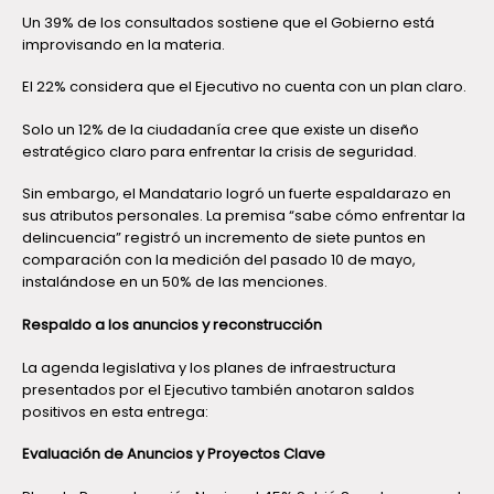
Un 39% de los consultados sostiene que el Gobierno está
improvisando en la materia.
El 22% considera que el Ejecutivo no cuenta con un plan claro.
Solo un 12% de la ciudadanía cree que existe un diseño
estratégico claro para enfrentar la crisis de seguridad.
Sin embargo, el Mandatario logró un fuerte espaldarazo en
sus atributos personales. La premisa “sabe cómo enfrentar la
delincuencia” registró un incremento de siete puntos en
comparación con la medición del pasado 10 de mayo,
instalándose en un 50% de las menciones.
Respaldo a los anuncios y reconstrucción
La agenda legislativa y los planes de infraestructura
presentados por el Ejecutivo también anotaron saldos
positivos en esta entrega:
Evaluación de Anuncios y Proyectos Clave