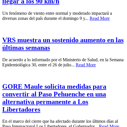
llegar a los 90 km/h
Un fenómeno de viento entre normal y moderado impactará a
diversas zonas del país durante el domingo 9 y...
Read More
VRS muestra un sostenido aumento en las
últimas semanas
De acuerdo a lo informado por el Ministerio de Salud, en la Semana
Epidemiológica 30, entre el 26 de julio...
Read More
GORE Maule solicita medidas para
convertir al Paso Pehuenche en una
alternativa permanente a Los
Libertadores
En el marco del cierre que ha afectado durante los últimos días al
Paso Internacional Los Libertadores, el Gobernador...
Read More