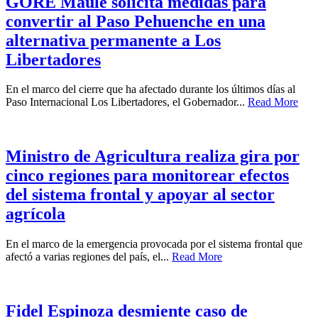
GORE Maule solicita medidas para
convertir al Paso Pehuenche en una
alternativa permanente a Los
Libertadores
En el marco del cierre que ha afectado durante los últimos días al
Paso Internacional Los Libertadores, el Gobernador...
Read More
Ministro de Agricultura realiza gira por
cinco regiones para monitorear efectos
del sistema frontal y apoyar al sector
agrícola
En el marco de la emergencia provocada por el sistema frontal que
afectó a varias regiones del país, el...
Read More
Fidel Espinoza desmiente caso de