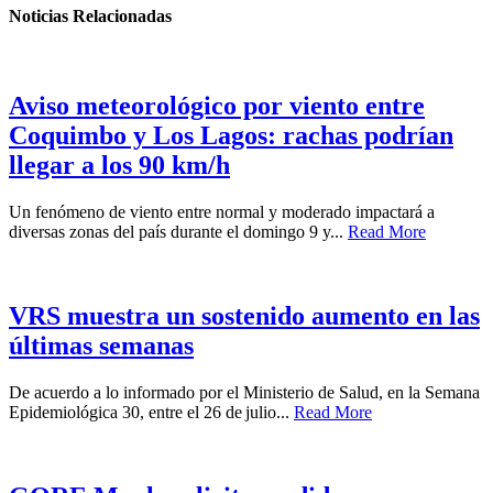
Noticias Relacionadas
Aviso meteorológico por viento entre
Coquimbo y Los Lagos: rachas podrían
llegar a los 90 km/h
Un fenómeno de viento entre normal y moderado impactará a
diversas zonas del país durante el domingo 9 y...
Read More
VRS muestra un sostenido aumento en las
últimas semanas
De acuerdo a lo informado por el Ministerio de Salud, en la Semana
Epidemiológica 30, entre el 26 de julio...
Read More