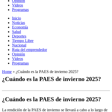
Opinión
Videos
Programas
Inicio
Noticias
Economía
Salud
Deportes
Tiempo Libre
Nacional
Ruta del emprendedor
Opinión
Videos
Programas
Home
»
¿Cuándo es la PAES de invierno 2025?
¿Cuándo es la PAES de invierno 2025?
¿Cuándo es la PAES de invierno 2025?
La rendición de la PAES de invierno se llevará a cabo a lo largo de