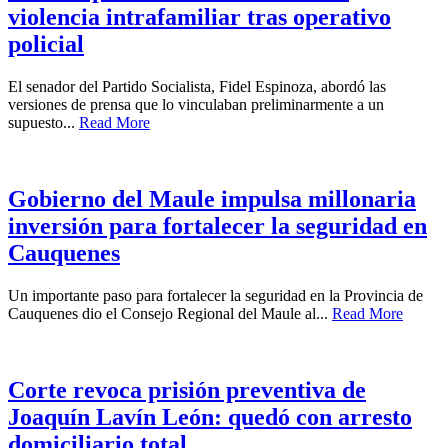
violencia intrafamiliar tras operativo
policial
El senador del Partido Socialista, Fidel Espinoza, abordó las
versiones de prensa que lo vinculaban preliminarmente a un
supuesto...
Read More
Gobierno del Maule impulsa millonaria
inversión para fortalecer la seguridad en
Cauquenes
Un importante paso para fortalecer la seguridad en la Provincia de
Cauquenes dio el Consejo Regional del Maule al...
Read More
Corte revoca prisión preventiva de
Joaquín Lavín León: quedó con arresto
domiciliario total