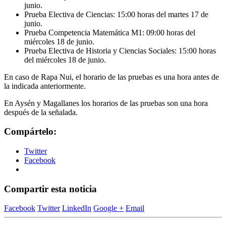
junio.
Prueba Electiva de Ciencias: 15:00 horas del martes 17 de
junio.
Prueba Competencia Matemática M1: 09:00 horas del
miércoles 18 de junio.
Prueba Electiva de Historia y Ciencias Sociales: 15:00 horas
del miércoles 18 de junio.
En caso de Rapa Nui, el horario de las pruebas es una hora antes de
la indicada anteriormente.
En Aysén y Magallanes los horarios de las pruebas son una hora
después de la señalada.
Compártelo:
Twitter
Facebook
Compartir esta noticia
Facebook
Twitter
LinkedIn
Google +
Email