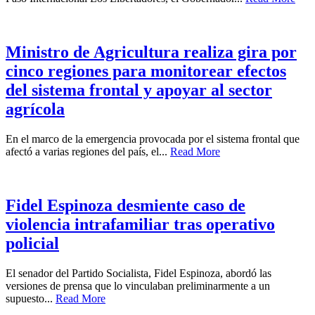
Ministro de Agricultura realiza gira por
cinco regiones para monitorear efectos
del sistema frontal y apoyar al sector
agrícola
En el marco de la emergencia provocada por el sistema frontal que
afectó a varias regiones del país, el...
Read More
Fidel Espinoza desmiente caso de
violencia intrafamiliar tras operativo
policial
El senador del Partido Socialista, Fidel Espinoza, abordó las
versiones de prensa que lo vinculaban preliminarmente a un
supuesto...
Read More