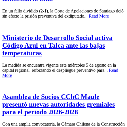
En un fallo dividido (2-1), la Corte de Apelaciones de Santiago dejó
sin efecto la prisión preventiva del exdiputado...
Read More
Ministerio de Desarrollo Social activa
Código Azul en Talca ante las bajas
temperaturas
La medida se encuentra vigente este miércoles 5 de agosto en la
capital regional, reforzando el despliegue preventivo para...
Read
More
Asamblea de Socios CChC Maule
presentó nuevas autoridades gremiales
para el período 2026-2028
Con una amplia convocatoria, la Cámara Chilena de la Construcción