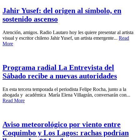
Jahir Yusef: del origen al símbolo, en
sostenido ascenso
Atención, amigos. Radio Lautaro hoy les quiere presentar al artista
visual y escritor chileno Jahir Yusef, un artista emergente...
Read
More
Programa radial La Entrevista del
Sábado recibe a nuevas autoridades
En esta tercera temporada el periodista Felipe Rocha, junto a la
abogada y académica María Elena Villagrán, conversarán con...
Read More
Aviso meteorológico por viento entre
Coquimbo y Los Lagos: rachas podrían