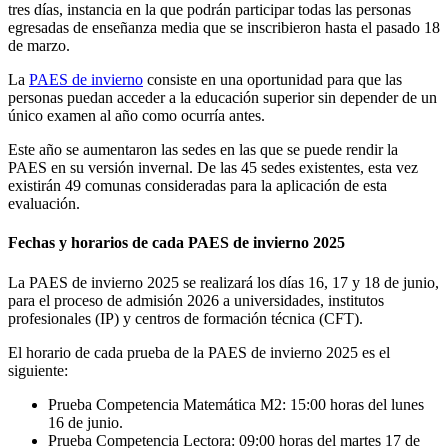
tres días, instancia en la que podrán participar todas las personas
egresadas de enseñanza media que se inscribieron hasta el pasado 18
de marzo.
La
PAES de invierno
consiste en una oportunidad para que las
personas puedan acceder a la educación superior sin depender de un
único examen al año como ocurría antes.
Este año se aumentaron las sedes en las que se puede rendir la
PAES en su versión invernal. De las 45 sedes existentes, esta vez
existirán 49 comunas consideradas para la aplicación de esta
evaluación.
Fechas y horarios de cada PAES de invierno 2025
La PAES de invierno 2025 se realizará los días 16, 17 y 18 de junio,
para el proceso de admisión 2026 a universidades, institutos
profesionales (IP) y centros de formación técnica (CFT).
El horario de cada prueba de la PAES de invierno 2025 es el
siguiente:
Prueba Competencia Matemática M2: 15:00 horas del lunes
16 de junio.
Prueba Competencia Lectora: 09:00 horas del martes 17 de