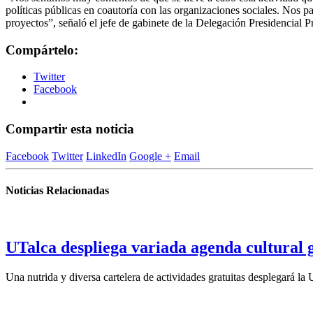
políticas públicas en coautoría con las organizaciones sociales. Nos 
proyectos”, señaló el jefe de gabinete de la Delegación Presidencial P
Compártelo:
Twitter
Facebook
Compartir esta noticia
Facebook
Twitter
LinkedIn
Google +
Email
Noticias Relacionadas
UTalca despliega variada agenda cultural g
Una nutrida y diversa cartelera de actividades gratuitas desplegará la