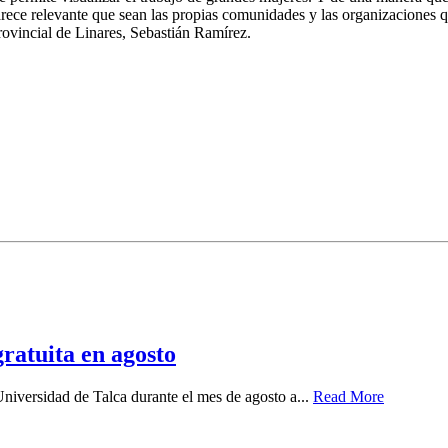
parece relevante que sean las propias comunidades y las organizaciones 
rovincial de Linares, Sebastián Ramírez.
ratuita en agosto
 Universidad de Talca durante el mes de agosto a...
Read More