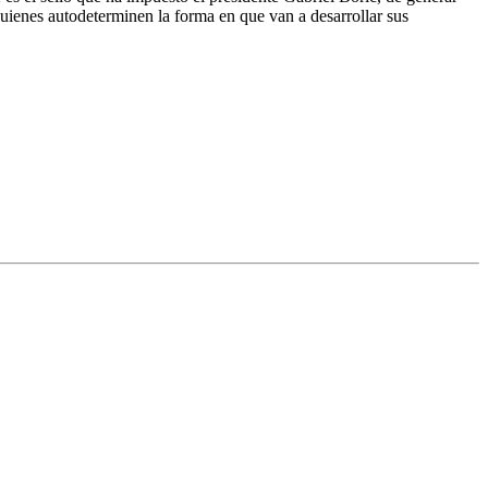
quienes autodeterminen la forma en que van a desarrollar sus