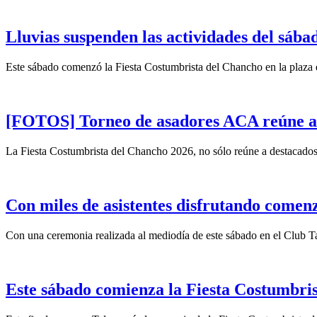
Lluvias suspenden las actividades del sába
Este sábado comenzó la Fiesta Costumbrista del Chancho en la plaza 
[FOTOS] Torneo de asadores ACA reúne a tr
La Fiesta Costumbrista del Chancho 2026, no sólo reúne a destacados 
Con miles de asistentes disfrutando comen
Con una ceremonia realizada al mediodía de este sábado en el Club Tal
Este sábado comienza la Fiesta Costumbri