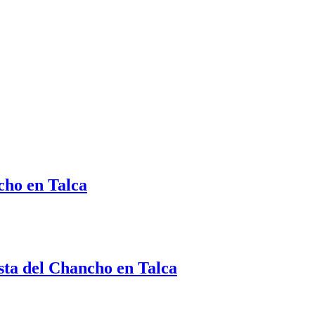
cho en Talca
ista del Chancho en Talca