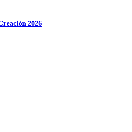
 Creación 2026