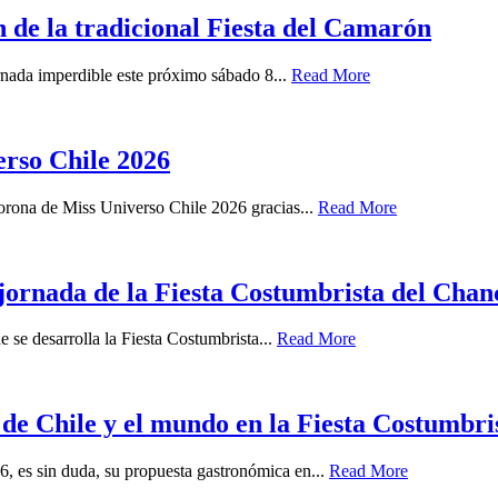
 de la tradicional Fiesta del Camarón
ornada imperdible este próximo sábado 8...
Read More
rso Chile 2026
orona de Miss Universo Chile 2026 gracias...
Read More
 jornada de la Fiesta Costumbrista del Chan
 se desarrolla la Fiesta Costumbrista...
Read More
s de Chile y el mundo en la Fiesta Costumbr
6, es sin duda, su propuesta gastronómica en...
Read More