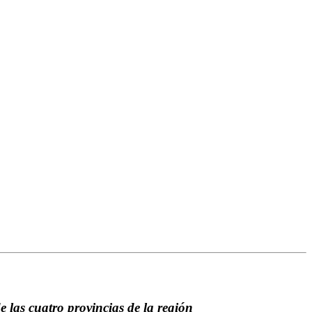
 las cuatro provincias de la región