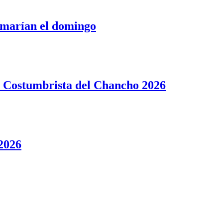
tomarían el domingo
ta Costumbrista del Chancho 2026
 2026