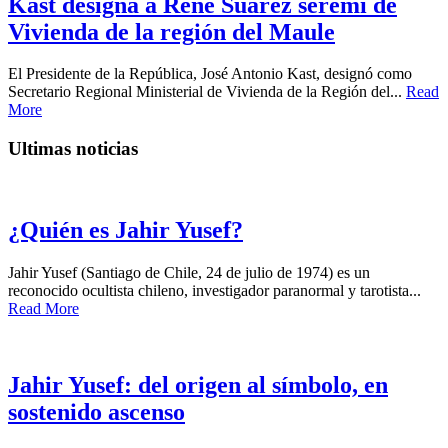
Kast designa a René Suárez seremi de
Vivienda de la región del Maule
El Presidente de la República, José Antonio Kast, designó como
Secretario Regional Ministerial de Vivienda de la Región del...
Read
More
Ultimas noticias
¿Quién es Jahir Yusef?
Jahir Yusef (Santiago de Chile, 24 de julio de 1974) es un
reconocido ocultista chileno, investigador paranormal y tarotista...
Read More
Jahir Yusef: del origen al símbolo, en
sostenido ascenso