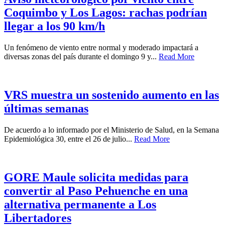
Coquimbo y Los Lagos: rachas podrían
llegar a los 90 km/h
Un fenómeno de viento entre normal y moderado impactará a
diversas zonas del país durante el domingo 9 y...
Read More
VRS muestra un sostenido aumento en las
últimas semanas
De acuerdo a lo informado por el Ministerio de Salud, en la Semana
Epidemiológica 30, entre el 26 de julio...
Read More
GORE Maule solicita medidas para
convertir al Paso Pehuenche en una
alternativa permanente a Los
Libertadores