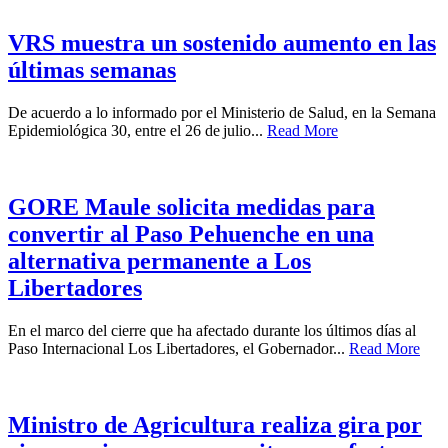
VRS muestra un sostenido aumento en las
últimas semanas
De acuerdo a lo informado por el Ministerio de Salud, en la Semana
Epidemiológica 30, entre el 26 de julio...
Read More
GORE Maule solicita medidas para
convertir al Paso Pehuenche en una
alternativa permanente a Los
Libertadores
En el marco del cierre que ha afectado durante los últimos días al
Paso Internacional Los Libertadores, el Gobernador...
Read More
Ministro de Agricultura realiza gira por