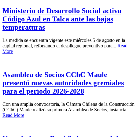
Ministerio de Desarrollo Social activa
Código Azul en Talca ante las bajas
temperaturas
La medida se encuentra vigente este miércoles 5 de agosto en la
capital regional, reforzando el despliegue preventivo para...
Read
More
Asamblea de Socios CChC Maule
presentó nuevas autoridades gremiales
para el período 2026-2028
Con una amplia convocatoria, la Cámara Chilena de la Construcción
(CChC) Maule realizó su primera Asamblea de Socios, instancia...
Read More