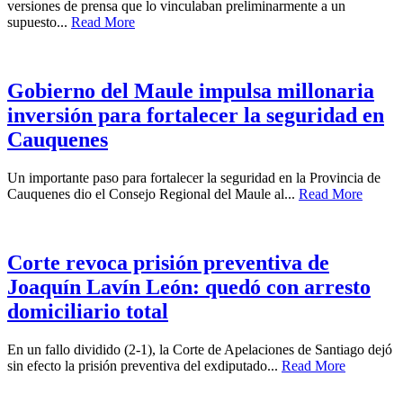
versiones de prensa que lo vinculaban preliminarmente a un
supuesto...
Read More
Gobierno del Maule impulsa millonaria
inversión para fortalecer la seguridad en
Cauquenes
Un importante paso para fortalecer la seguridad en la Provincia de
Cauquenes dio el Consejo Regional del Maule al...
Read More
Corte revoca prisión preventiva de
Joaquín Lavín León: quedó con arresto
domiciliario total
En un fallo dividido (2-1), la Corte de Apelaciones de Santiago dejó
sin efecto la prisión preventiva del exdiputado...
Read More