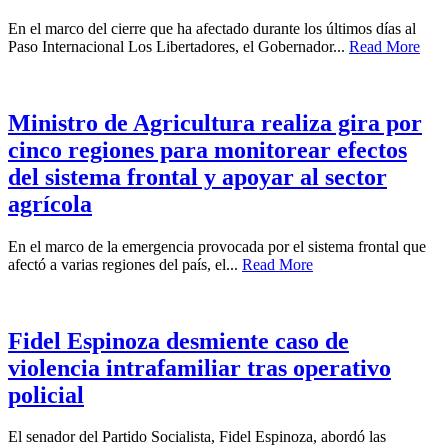
En el marco del cierre que ha afectado durante los últimos días al
Paso Internacional Los Libertadores, el Gobernador...
Read More
Ministro de Agricultura realiza gira por
cinco regiones para monitorear efectos
del sistema frontal y apoyar al sector
agrícola
En el marco de la emergencia provocada por el sistema frontal que
afectó a varias regiones del país, el...
Read More
Fidel Espinoza desmiente caso de
violencia intrafamiliar tras operativo
policial
El senador del Partido Socialista, Fidel Espinoza, abordó las