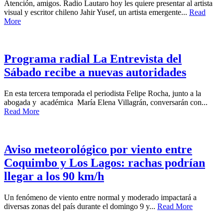
Atención, amigos. Radio Lautaro hoy les quiere presentar al artista
visual y escritor chileno Jahir Yusef, un artista emergente...
Read
More
Programa radial La Entrevista del
Sábado recibe a nuevas autoridades
En esta tercera temporada el periodista Felipe Rocha, junto a la
abogada y académica María Elena Villagrán, conversarán con...
Read More
Aviso meteorológico por viento entre
Coquimbo y Los Lagos: rachas podrían
llegar a los 90 km/h
Un fenómeno de viento entre normal y moderado impactará a
diversas zonas del país durante el domingo 9 y...
Read More