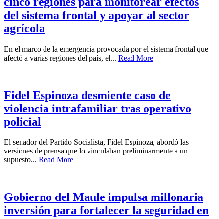
cinco regiones para monitorear efectos
del sistema frontal y apoyar al sector
agrícola
En el marco de la emergencia provocada por el sistema frontal que
afectó a varias regiones del país, el...
Read More
Fidel Espinoza desmiente caso de
violencia intrafamiliar tras operativo
policial
El senador del Partido Socialista, Fidel Espinoza, abordó las
versiones de prensa que lo vinculaban preliminarmente a un
supuesto...
Read More
Gobierno del Maule impulsa millonaria
inversión para fortalecer la seguridad en