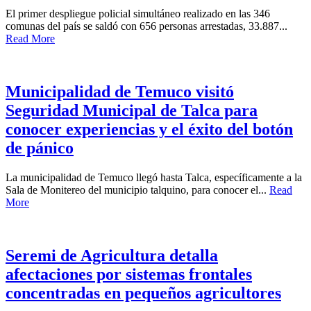
El primer despliegue policial simultáneo realizado en las 346
comunas del país se saldó con 656 personas arrestadas, 33.887...
Read More
Municipalidad de Temuco visitó
Seguridad Municipal de Talca para
conocer experiencias y el éxito del botón
de pánico
La municipalidad de Temuco llegó hasta Talca, específicamente a la
Sala de Monitereo del municipio talquino, para conocer el...
Read
More
Seremi de Agricultura detalla
afectaciones por sistemas frontales
concentradas en pequeños agricultores