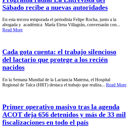
Sábado recibe a nuevas autoridades
En esta tercera temporada el periodista Felipe Rocha, junto a la
abogada y académica María Elena Villagrán, conversarán con...
Read More
Cada gota cuenta: el trabajo silencioso
del lactario que protege a los recién
nacidos
En la Semana Mundial de la Lactancia Materna, el Hospital
Regional de Talca (HRT) destaca el trabajo que realiza...
Read More
Primer operativo masivo tras la agenda
ACOT deja 656 detenidos y más de 33 mil
fiscalizaciones en todo el país