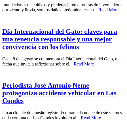
Inundaciones de cultivos y praderas junto a roturas de invernaderos
por viento y lluvia, son los daños predominantes en...
Read More
Día Internacional del Gato: claves para
una tenencia responsable y una mejor
convivencia con los felinos
Cada 8 de agosto se conmemora el Día Internacional del Gato, una
fecha que invita a reflexionar sobre el...
Read More
Periodista José Antonio Neme
protagoniza accidente vehicular en Las
Condes
Un accidente de tránsito registrado durante la noche de este viernes
en la comuna de Las Condes involucró al...
Read More