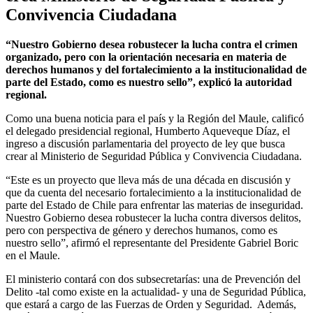
Convivencia Ciudadana
“Nuestro Gobierno desea robustecer la lucha contra el crimen
organizado, pero con la orientación necesaria en materia de
derechos humanos y del fortalecimiento a la institucionalidad de
parte del Estado, como es nuestro sello”, explicó la autoridad
regional.
Como una buena noticia para el país y la Región del Maule, calificó
el delegado presidencial regional, Humberto Aqueveque Díaz, el
ingreso a discusión parlamentaria del proyecto de ley que busca
crear al Ministerio de Seguridad Pública y Convivencia Ciudadana.
“Este es un proyecto que lleva más de una década en discusión y
que da cuenta del necesario fortalecimiento a la institucionalidad de
parte del Estado de Chile para enfrentar las materias de inseguridad.
Nuestro Gobierno desea robustecer la lucha contra diversos delitos,
pero con perspectiva de género y derechos humanos, como es
nuestro sello”, afirmó el representante del Presidente Gabriel Boric
en el Maule.
El ministerio contará con dos subsecretarías: una de Prevención del
Delito -tal como existe en la actualidad- y una de Seguridad Pública,
que estará a cargo de las Fuerzas de Orden y Seguridad. Además,