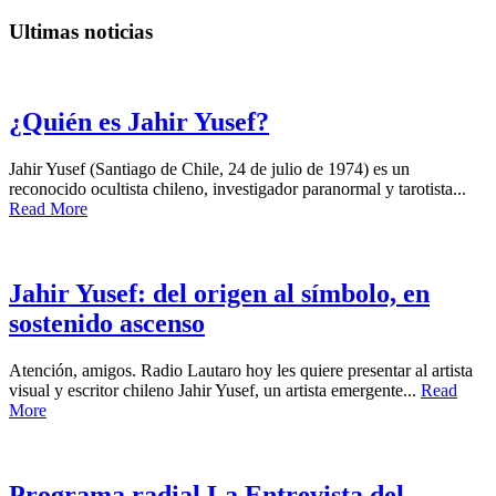
Ultimas noticias
¿Quién es Jahir Yusef?
Jahir Yusef (Santiago de Chile, 24 de julio de 1974) es un
reconocido ocultista chileno, investigador paranormal y tarotista...
Read More
Jahir Yusef: del origen al símbolo, en
sostenido ascenso
Atención, amigos. Radio Lautaro hoy les quiere presentar al artista
visual y escritor chileno Jahir Yusef, un artista emergente...
Read
More
Programa radial La Entrevista del