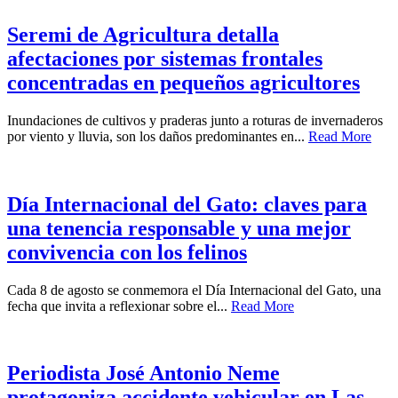
Seremi de Agricultura detalla
afectaciones por sistemas frontales
concentradas en pequeños agricultores
Inundaciones de cultivos y praderas junto a roturas de invernaderos
por viento y lluvia, son los daños predominantes en...
Read More
Día Internacional del Gato: claves para
una tenencia responsable y una mejor
convivencia con los felinos
Cada 8 de agosto se conmemora el Día Internacional del Gato, una
fecha que invita a reflexionar sobre el...
Read More
Periodista José Antonio Neme
protagoniza accidente vehicular en Las