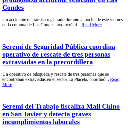
Condes
Un accidente de tránsito registrado durante la noche de este viernes
en la comuna de Las Condes involucró al...
Read More
Seremi de Seguridad Pública coordina
operativo de rescate de tres personas
extraviadas en la precordillera
Un operativo de búsqueda y rescate de tres personas que se
encontraban extraviadas en el sector La Placeta, coordinó...
Read
More
Seremi del Trabajo fiscaliza Mall Chino
en San Javier y detecta graves
incumplimientos laborales