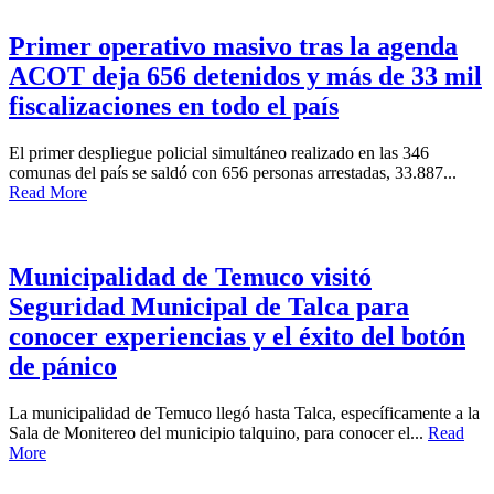
Primer operativo masivo tras la agenda
ACOT deja 656 detenidos y más de 33 mil
fiscalizaciones en todo el país
El primer despliegue policial simultáneo realizado en las 346
comunas del país se saldó con 656 personas arrestadas, 33.887...
Read More
Municipalidad de Temuco visitó
Seguridad Municipal de Talca para
conocer experiencias y el éxito del botón
de pánico
La municipalidad de Temuco llegó hasta Talca, específicamente a la
Sala de Monitereo del municipio talquino, para conocer el...
Read
More