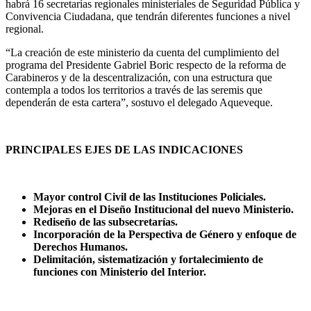
habrá 16 secretarías regionales ministeriales de Seguridad Pública y
Convivencia Ciudadana, que tendrán diferentes funciones a nivel
regional.
“La creación de este ministerio da cuenta del cumplimiento del
programa del Presidente Gabriel Boric respecto de la reforma de
Carabineros y de la descentralización, con una estructura que
contempla a todos los territorios a través de las seremis que
dependerán de esta cartera”, sostuvo el delegado Aqueveque.
PRINCIPALES EJES DE LAS INDICACIONES
Mayor control Civil de las Instituciones Policiales.
Mejoras en el Diseño Institucional del nuevo Ministerio.
Rediseño de las subsecretarías.
Incorporación de la Perspectiva de Género y enfoque de
Derechos Humanos.
Delimitación, sistematización y fortalecimiento de
funciones con Ministerio del Interior.