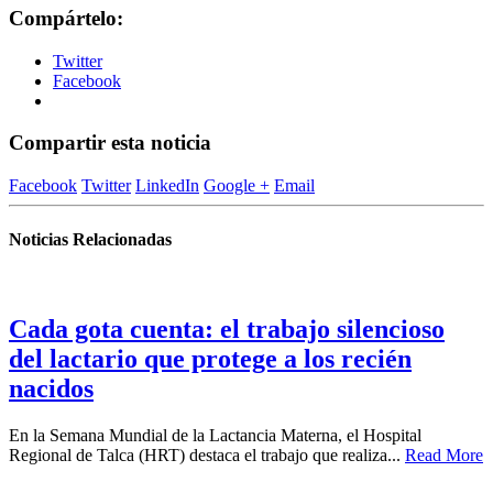
Compártelo:
Twitter
Facebook
Compartir esta noticia
Facebook
Twitter
LinkedIn
Google +
Email
Noticias Relacionadas
Cada gota cuenta: el trabajo silencioso
del lactario que protege a los recién
nacidos
En la Semana Mundial de la Lactancia Materna, el Hospital
Regional de Talca (HRT) destaca el trabajo que realiza...
Read More