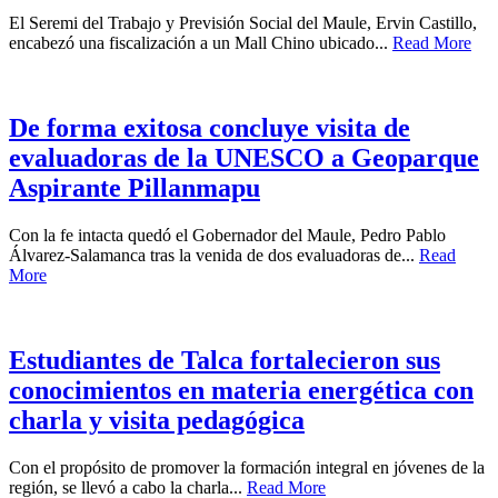
El Seremi del Trabajo y Previsión Social del Maule, Ervin Castillo,
encabezó una fiscalización a un Mall Chino ubicado...
Read More
De forma exitosa concluye visita de
evaluadoras de la UNESCO a Geoparque
Aspirante Pillanmapu
Con la fe intacta quedó el Gobernador del Maule, Pedro Pablo
Álvarez-Salamanca tras la venida de dos evaluadoras de...
Read
More
Estudiantes de Talca fortalecieron sus
conocimientos en materia energética con
charla y visita pedagógica
Con el propósito de promover la formación integral en jóvenes de la
región, se llevó a cabo la charla...
Read More