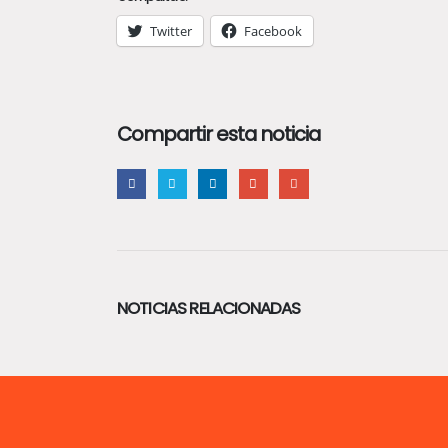
Twitter
Facebook
Compartir esta noticia
NOTICIAS RELACIONADAS