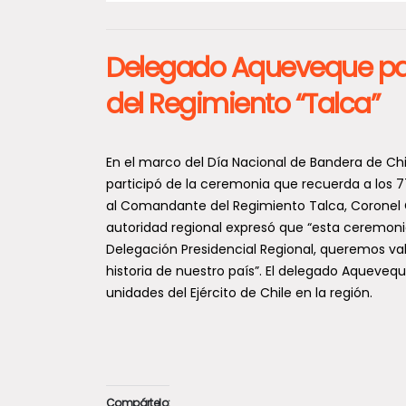
Delegado Aqueveque par
del Regimiento “Talca”
En el marco del Día Nacional de Bandera de Chi
participó de la ceremonia que recuerda a los 7
al Comandante del Regimiento Talca, Coronel Ga
autoridad regional expresó que “esta ceremonia
Delegación Presidencial Regional, queremos va
historia de nuestro país”. El delegado Aqueve
unidades del Ejército de Chile en la región.
Compártelo: