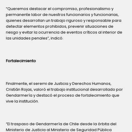
“Queremos destacar el compromiso, profesionalismo y
permanente labor de nuestros funcionarios y funcionarias,
quienes desarrollan un trabajo riguroso y responsable para
detectar elementos prohibidos, prevenir situaciones de
riesgo y evitar la ocurrencia de eventos críticos al interior de
las unidades penales”, indicó.
Fortalecimiento
Finalmente, el seremi de Justicia y Derechos Humanos,
Cristián Rojas, valoró el trabajo institucional desarrollado por
Gendarmería y destacó el proceso de fortalecimiento que
vive la institución.
“El traspaso de Gendarmería de Chile desde la órbita del
Ministerio de Justicia al Ministerio de Seguridad Pública