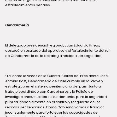
establecimientos penales.
Gendarmería
El delegado presidencial regional, Juan Eduardo Prieto,
destacó el resultado del operativo y el fortalecimiento del rol
de Gendarmería en la estrategia nacional de seguridad.
“Tal como lo vimos en la Cuenta Pública del Presidente José
Antonio Kast, Gendarmería de Chile cumple un rol clave y
estratégico en el sistema penitenciario del país. Junto al
trabajo coordinado con Carabineros y la Policía de
Investigaciones, su labor es fundamental para la seguridad
pública, especialmente en el control y resguardo de los
recintos penitenciarios. Como Gobierno vamos a trabajar
incansablemente para fortalecer las capacidades de