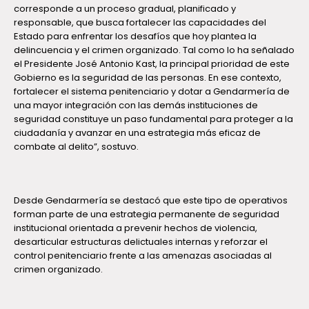
corresponde a un proceso gradual, planificado y
responsable, que busca fortalecer las capacidades del
Estado para enfrentar los desafíos que hoy plantea la
delincuencia y el crimen organizado. Tal como lo ha señalado
el Presidente José Antonio Kast, la principal prioridad de este
Gobierno es la seguridad de las personas. En ese contexto,
fortalecer el sistema penitenciario y dotar a Gendarmería de
una mayor integración con las demás instituciones de
seguridad constituye un paso fundamental para proteger a la
ciudadanía y avanzar en una estrategia más eficaz de
combate al delito”, sostuvo.
Desde Gendarmería se destacó que este tipo de operativos
forman parte de una estrategia permanente de seguridad
institucional orientada a prevenir hechos de violencia,
desarticular estructuras delictuales internas y reforzar el
control penitenciario frente a las amenazas asociadas al
crimen organizado.