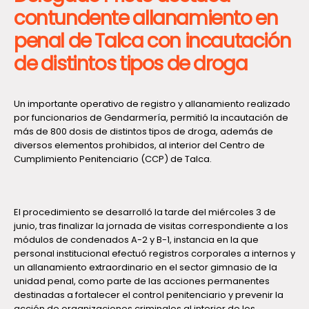
contundente allanamiento en
penal de Talca con incautación
de distintos tipos de droga
Un importante operativo de registro y allanamiento realizado
por funcionarios de Gendarmería, permitió la incautación de
más de 800 dosis de distintos tipos de droga, además de
diversos elementos prohibidos, al interior del Centro de
Cumplimiento Penitenciario (CCP) de Talca.
El procedimiento se desarrolló la tarde del miércoles 3 de
junio, tras finalizar la jornada de visitas correspondiente a los
módulos de condenados A-2 y B-1, instancia en la que
personal institucional efectuó registros corporales a internos y
un allanamiento extraordinario en el sector gimnasio de la
unidad penal, como parte de las acciones permanentes
destinadas a fortalecer el control penitenciario y prevenir la
acción de organizaciones criminales al interior de los