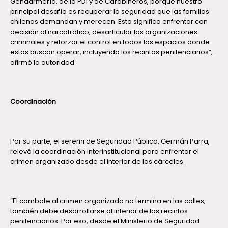
Gendarmería, de la PDI y de Carabineros, porque nuestro
principal desafío es recuperar la seguridad que las familias
chilenas demandan y merecen. Esto significa enfrentar con
decisión al narcotráfico, desarticular las organizaciones
criminales y reforzar el control en todos los espacios donde
estas buscan operar, incluyendo los recintos penitenciarios”,
afirmó la autoridad.
Coordinación
Por su parte, el seremi de Seguridad Pública, Germán Parra,
relevó la coordinación interinstitucional para enfrentar el
crimen organizado desde el interior de las cárceles.
“El combate al crimen organizado no termina en las calles;
también debe desarrollarse al interior de los recintos
penitenciarios. Por eso, desde el Ministerio de Seguridad