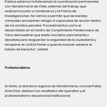
Pública estamos fortaleciendo la coordinación permanente
con Gendarmería de Chile, además del trabajo que
realizamos junto a Carabineros y la Policía de
Investigaciones. No vamos a permitir que las bandas
criminales encuentren refugio ni capacidad de acción dentro
de los recintos penales. Procedimientos como el
desarrollado en el Centro de Cumplimiento Penitenciario de
Talca demuestran que existe una labor permanente y
decidida para resguardar la seguridad de la ciudadanía y
recuperar el control frente a quienes buscan vulnerar el
Estado de Derecho”, señaló.
Profesionalismo
En tanto, la directora regional de Gendarmería, coronel Pabla
Arias Díaz, destacó los resultados del operativo y el
profesionalismo del personal institucional.