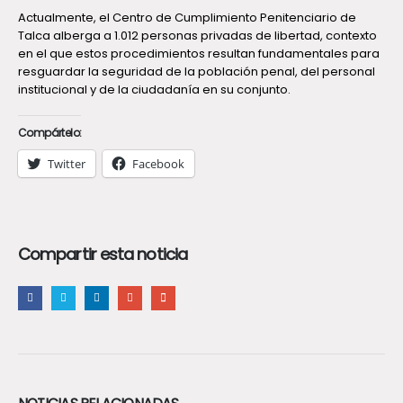
Actualmente, el Centro de Cumplimiento Penitenciario de
Talca alberga a 1.012 personas privadas de libertad, contexto
en el que estos procedimientos resultan fundamentales para
resguardar la seguridad de la población penal, del personal
institucional y de la ciudadanía en su conjunto.
Compártelo:
Twitter
Facebook
Compartir esta noticia