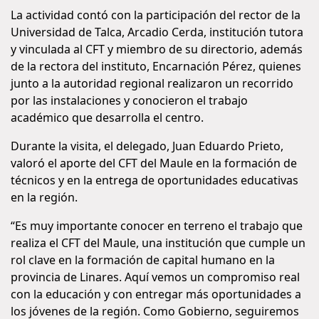
La actividad contó con la participación del rector de la
Universidad de Talca, Arcadio Cerda, institución tutora
y vinculada al CFT y miembro de su directorio, además
de la rectora del instituto, Encarnación Pérez, quienes
junto a la autoridad regional realizaron un recorrido
por las instalaciones y conocieron el trabajo
académico que desarrolla el centro.
Durante la visita, el delegado, Juan Eduardo Prieto,
valoró el aporte del CFT del Maule en la formación de
técnicos y en la entrega de oportunidades educativas
en la región.
“Es muy importante conocer en terreno el trabajo que
realiza el CFT del Maule, una institución que cumple un
rol clave en la formación de capital humano en la
provincia de Linares. Aquí vemos un compromiso real
con la educación y con entregar más oportunidades a
los jóvenes de la región. Como Gobierno, seguiremos