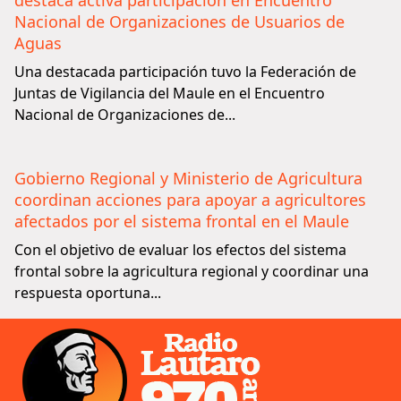
destaca activa participación en Encuentro
Nacional de Organizaciones de Usuarios de
Aguas
Una destacada participación tuvo la Federación de
Juntas de Vigilancia del Maule en el Encuentro
Nacional de Organizaciones de...
Gobierno Regional y Ministerio de Agricultura
coordinan acciones para apoyar a agricultores
afectados por el sistema frontal en el Maule
Con el objetivo de evaluar los efectos del sistema
frontal sobre la agricultura regional y coordinar una
respuesta oportuna...