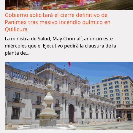
Gobierno solicitará el cierre definitivo de
Panimex tras masivo incendio químico en
Quilicura
La ministra de Salud, May Chomalí, anunció este
miércoles que el Ejecutivo pedirá la clausura de la
planta de...