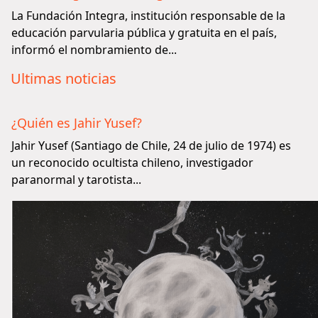
La Fundación Integra, institución responsable de la
educación parvularia pública y gratuita en el país,
informó el nombramiento de...
Ultimas noticias
¿Quién es Jahir Yusef?
Jahir Yusef (Santiago de Chile, 24 de julio de 1974) es
un reconocido ocultista chileno, investigador
paranormal y tarotista...