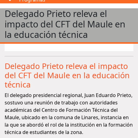
Delegado Prieto releva el
impacto del CFT del Maule en
la educación técnica
Delegado Prieto releva el impacto
del CFT del Maule en la educación
técnica
El delegado presidencial regional, Juan Eduardo Prieto,
sostuvo una reunión de trabajo con autoridades
académicas del Centro de Formación Técnica del
Maule, ubicado en la comuna de Linares, instancia en
la que se abordó el rol de la institución en la formación
técnica de estudiantes de la zona.