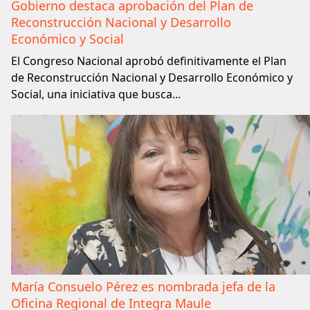
Gobierno destaca aprobación del Plan de
Reconstrucción Nacional y Desarrollo
Económico y Social
El Congreso Nacional aprobó definitivamente el Plan
de Reconstrucción Nacional y Desarrollo Económico y
Social, una iniciativa que busca...
María Consuelo Pérez es nombrada jefa de la
Oficina Regional de Integra Maule