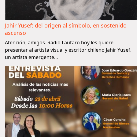
Jahir Yusef: del origen al símbolo, en sostenido
ascenso
Atención, amigos. Radio Lautaro hoy les quiere
presentar al artista visual y escritor chileno Jahir Yusef,
un artista emergente...