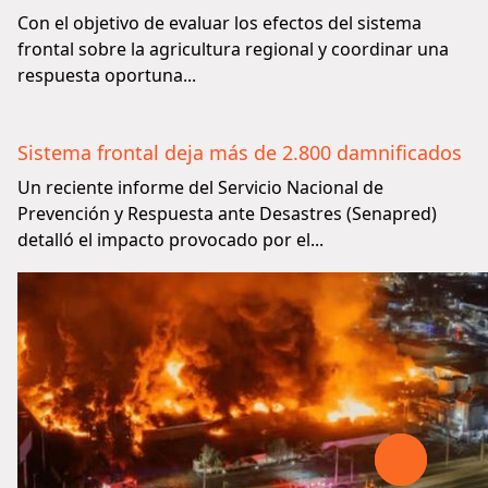
Con el objetivo de evaluar los efectos del sistema
frontal sobre la agricultura regional y coordinar una
respuesta oportuna...
Sistema frontal deja más de 2.800 damnificados
Un reciente informe del Servicio Nacional de
Prevención y Respuesta ante Desastres (Senapred)
detalló el impacto provocado por el...