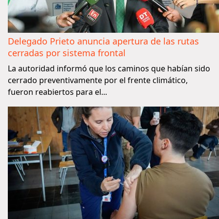
Delegado Prieto anuncia apertura de las rutas
cerradas por sistema frontal
La autoridad informó que los caminos que habían sido
cerrado preventivamente por el frente climático,
fueron reabiertos para el...