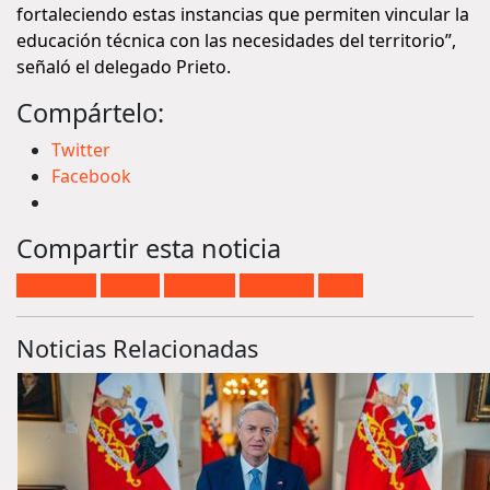
fortaleciendo estas instancias que permiten vincular la
educación técnica con las necesidades del territorio”,
señaló el delegado Prieto.
Compártelo:
Twitter
Facebook
Compartir esta noticia
Facebook
Twitter
LinkedIn
Google +
Email
Noticias Relacionadas