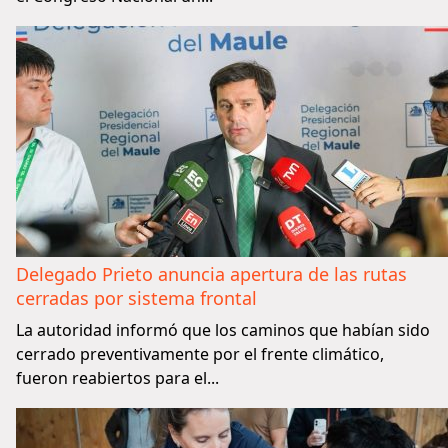
Delegado Prieto anuncia apertura de las rutas
cerradas por sistema frontal
La autoridad informó que los caminos que habían sido
cerrado preventivamente por el frente climático,
fueron reabiertos para el...