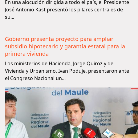
En una alocución dirigida a todo el país, el Presidente
José Antonio Kast presentó los pilares centrales de
su...
Gobierno presenta proyecto para ampliar
subsidio hipotecario y garantía estatal para la
primera vivienda
Los ministerios de Hacienda, Jorge Quiroz y de
Vivienda y Urbanismo, Ivan Poduje, presentaron ante
el Congreso Nacional un...