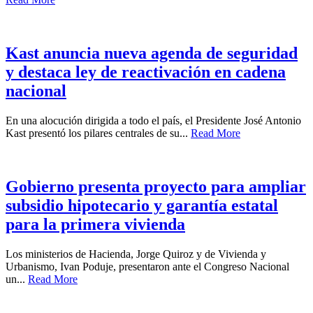
Kast anuncia nueva agenda de seguridad
y destaca ley de reactivación en cadena
nacional
En una alocución dirigida a todo el país, el Presidente José Antonio
Kast presentó los pilares centrales de su...
Read More
Gobierno presenta proyecto para ampliar
subsidio hipotecario y garantía estatal
para la primera vivienda
Los ministerios de Hacienda, Jorge Quiroz y de Vivienda y
Urbanismo, Ivan Poduje, presentaron ante el Congreso Nacional
un...
Read More