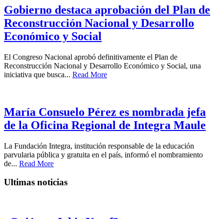
Gobierno destaca aprobación del Plan de
Reconstrucción Nacional y Desarrollo
Económico y Social
El Congreso Nacional aprobó definitivamente el Plan de
Reconstrucción Nacional y Desarrollo Económico y Social, una
iniciativa que busca...
Read More
María Consuelo Pérez es nombrada jefa
de la Oficina Regional de Integra Maule
La Fundación Integra, institución responsable de la educación
parvularia pública y gratuita en el país, informó el nombramiento
de...
Read More
Ultimas noticias