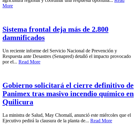
agricultura regional y coordinar una respuesta oportuna...
Read
More
Sistema frontal deja más de 2.800
damnificados
Un reciente informe del Servicio Nacional de Prevención y
Respuesta ante Desastres (Senapred) detalló el impacto provocado
por el...
Read More
Gobierno solicitará el cierre definitivo de
Panimex tras masivo incendio químico en
Quilicura
La ministra de Salud, May Chomalí, anunció este miércoles que el
Ejecutivo pedirá la clausura de la planta de...
Read More