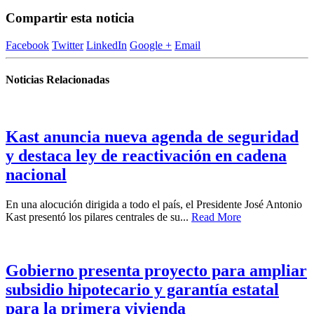
Compartir esta noticia
Facebook
Twitter
LinkedIn
Google +
Email
Noticias Relacionadas
Kast anuncia nueva agenda de seguridad
y destaca ley de reactivación en cadena
nacional
En una alocución dirigida a todo el país, el Presidente José Antonio
Kast presentó los pilares centrales de su...
Read More
Gobierno presenta proyecto para ampliar
subsidio hipotecario y garantía estatal
para la primera vivienda