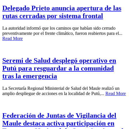
Delegado Prieto anuncia apertura de las
rutas cerradas por sistema frontal
La autoridad informó que los caminos que habían sido cerrado
preventivamente por el frente climático, fueron reabiertos para el...
Read More
Seremi de Salud desplegó operativo en
Putú para resguardar a la comunidad
tras la emergencia
La Secretaría Regional Ministerial de Salud del Maule realizó un
amplio despliegue de acciones en la localidad de Putú,...
Read More
Federación de Juntas de Vigilancia del
Maule destaca activa participación en