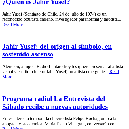
¿Quién es Jahir Yusef?
Jahir Yusef (Santiago de Chile, 24 de julio de 1974) es un
reconocido ocultista chileno, investigador paranormal y tarotista...
Read More
Jahir Yusef: del origen al símbolo, en
sostenido ascenso
Atención, amigos. Radio Lautaro hoy les quiere presentar al artista
visual y escritor chileno Jahir Yusef, un artista emergente...
Read
More
Programa radial La Entrevista del
Sábado recibe a nuevas autoridades
En esta tercera temporada el periodista Felipe Rocha, junto a la
abogada y académica María Elena Villagrán, conversarán con...
Read More