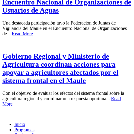
Encuentro Nacional de Organizaciones de
Usuarios de Aguas
Una destacada participación tuvo la Federación de Juntas de
Vigilancia del Maule en el Encuentro Nacional de Organizaciones
de...
Read More
Gobierno Regional y Ministerio de
Agricultura coordinan acciones para
apoyar a agricultores afectados por el
sistema frontal en el Maule
Con el objetivo de evaluar los efectos del sistema frontal sobre la
agricultura regional y coordinar una respuesta oportuna...
Read
More
Inicio
Programas