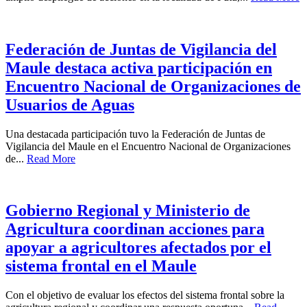
Federación de Juntas de Vigilancia del
Maule destaca activa participación en
Encuentro Nacional de Organizaciones de
Usuarios de Aguas
Una destacada participación tuvo la Federación de Juntas de
Vigilancia del Maule en el Encuentro Nacional de Organizaciones
de...
Read More
Gobierno Regional y Ministerio de
Agricultura coordinan acciones para
apoyar a agricultores afectados por el
sistema frontal en el Maule
Con el objetivo de evaluar los efectos del sistema frontal sobre la