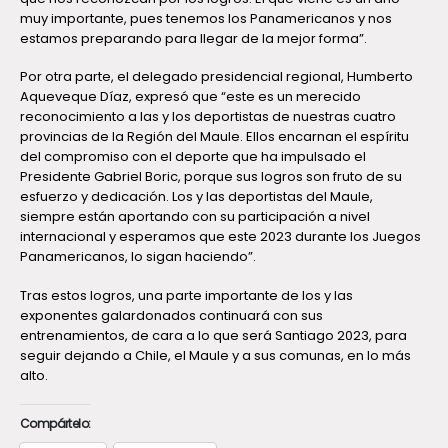
muy importante, pues tenemos los Panamericanos y nos
estamos preparando para llegar de la mejor forma”.
Por otra parte, el delegado presidencial regional, Humberto
Aqueveque Díaz, expresó que “este es un merecido
reconocimiento a las y los deportistas de nuestras cuatro
provincias de la Región del Maule. Ellos encarnan el espíritu
del compromiso con el deporte que ha impulsado el
Presidente Gabriel Boric, porque sus logros son fruto de su
esfuerzo y dedicación. Los y las deportistas del Maule,
siempre están aportando con su participación a nivel
internacional y esperamos que este 2023 durante los Juegos
Panamericanos, lo sigan haciendo”.
Tras estos logros, una parte importante de los y las
exponentes galardonados continuará con sus
entrenamientos, de cara a lo que será Santiago 2023, para
seguir dejando a Chile, el Maule y a sus comunas, en lo más
alto.
Compártelo: