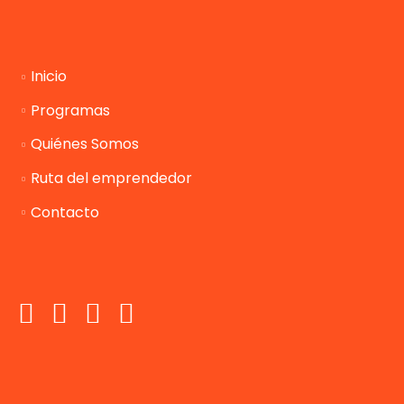
Inicio
Programas
Quiénes Somos
Ruta del emprendedor
Contacto