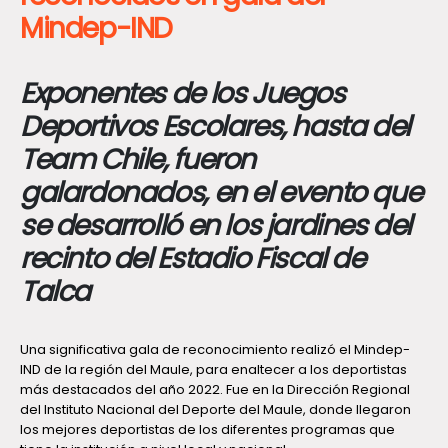
Mindep-IND
Exponentes de los Juegos
Deportivos Escolares, hasta del
Team Chile, fueron
galardonados, en el evento que
se desarrolló en los jardines del
recinto del Estadio Fiscal de
Talca
Una significativa gala de reconocimiento realizó el Mindep-
IND de la región del Maule, para enaltecer a los deportistas
más destacados del año 2022. Fue en la Dirección Regional
del Instituto Nacional del Deporte del Maule, donde llegaron
los mejores deportistas de los diferentes programas que