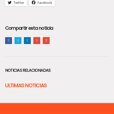
Twitter
Facebook
Compartir esta noticia
NOTICIAS RELACIONADAS
ULTIMAS NOTICIAS