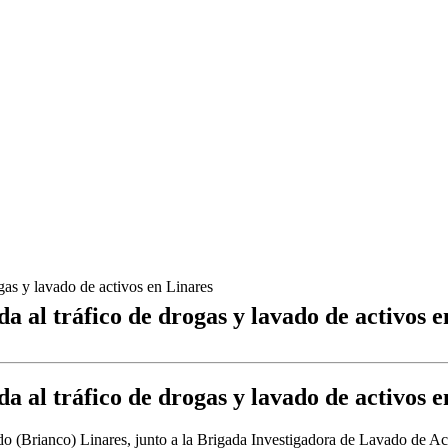
gas y lavado de activos en Linares
a al tráfico de drogas y lavado de activos 
a al tráfico de drogas y lavado de activos 
 (Brianco) Linares, junto a la Brigada Investigadora de Lavado de Activ