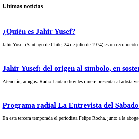
Ultimas noticias
¿Quién es Jahir Yusef?
Jahir Yusef (Santiago de Chile, 24 de julio de 1974) es un reconocido o
Jahir Yusef: del origen al símbolo, en sost
Atención, amigos. Radio Lautaro hoy les quiere presentar al artista vis
Programa radial La Entrevista del Sábado 
En esta tercera temporada el periodista Felipe Rocha, junto a la abo