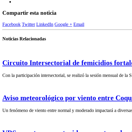
Compartir esta noticia
Facebook
Twitter
LinkedIn
Google +
Email
Noticias Relacionadas
Circuito Intersectorial de femicidios forta
Con la participación intersectorial, se realizó la sesión mensual de l
Aviso meteorológico por viento entre Coqu
Un fenómeno de viento entre normal y moderado impactará a diversas 