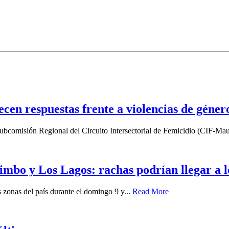
lecen respuestas frente a violencias de géner
a Subcomisión Regional del Circuito Intersectorial de Femicidio (CIF-Mau
imbo y Los Lagos: rachas podrían llegar a 
zonas del país durante el domingo 9 y...
Read More