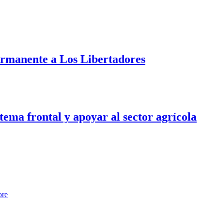
ermanente a Los Libertadores
tema frontal y apoyar al sector agrícola
ore