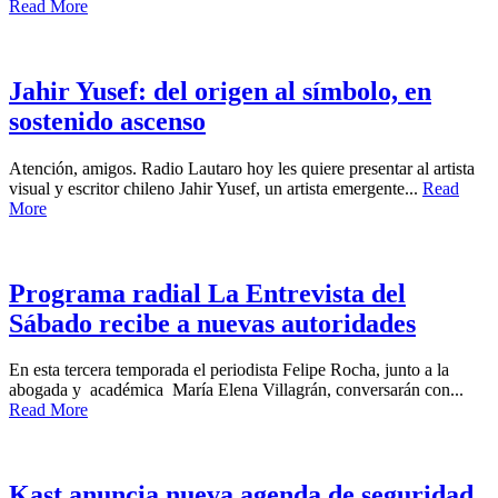
Read More
Jahir Yusef: del origen al símbolo, en
sostenido ascenso
Atención, amigos. Radio Lautaro hoy les quiere presentar al artista
visual y escritor chileno Jahir Yusef, un artista emergente...
Read
More
Programa radial La Entrevista del
Sábado recibe a nuevas autoridades
En esta tercera temporada el periodista Felipe Rocha, junto a la
abogada y académica María Elena Villagrán, conversarán con...
Read More
Kast anuncia nueva agenda de seguridad