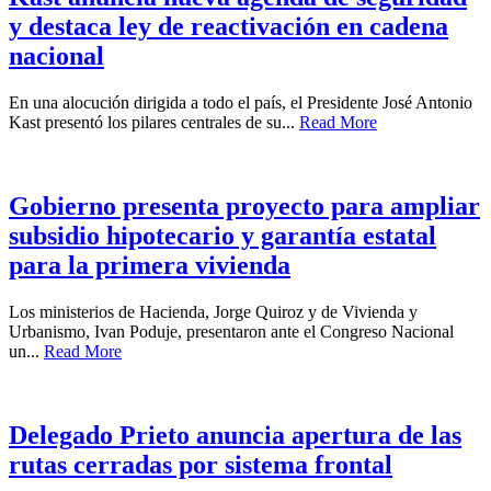
y destaca ley de reactivación en cadena
nacional
En una alocución dirigida a todo el país, el Presidente José Antonio
Kast presentó los pilares centrales de su...
Read More
Gobierno presenta proyecto para ampliar
subsidio hipotecario y garantía estatal
para la primera vivienda
Los ministerios de Hacienda, Jorge Quiroz y de Vivienda y
Urbanismo, Ivan Poduje, presentaron ante el Congreso Nacional
un...
Read More
Delegado Prieto anuncia apertura de las
rutas cerradas por sistema frontal