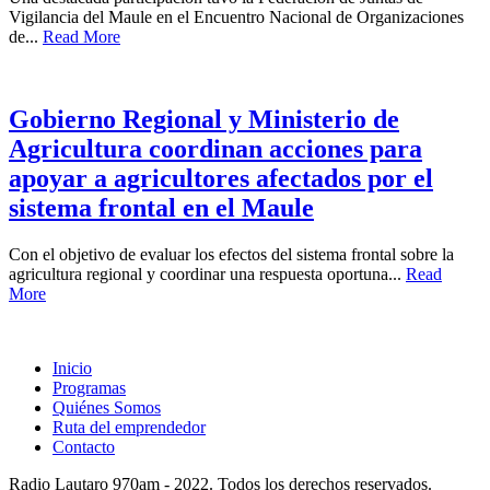
Vigilancia del Maule en el Encuentro Nacional de Organizaciones
de...
Read More
Gobierno Regional y Ministerio de
Agricultura coordinan acciones para
apoyar a agricultores afectados por el
sistema frontal en el Maule
Con el objetivo de evaluar los efectos del sistema frontal sobre la
agricultura regional y coordinar una respuesta oportuna...
Read
More
Inicio
Programas
Quiénes Somos
Ruta del emprendedor
Contacto
Radio Lautaro 970am - 2022. Todos los derechos reservados.