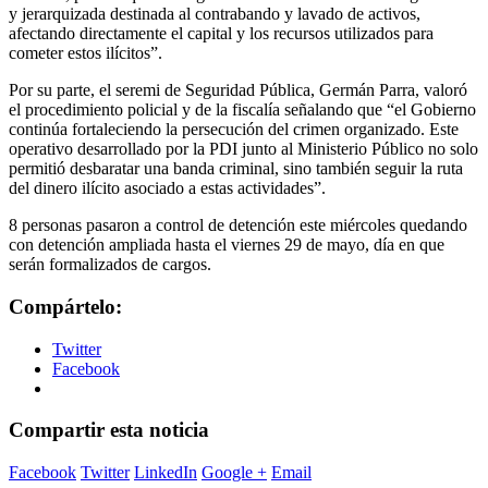
y jerarquizada destinada al contrabando y lavado de activos,
afectando directamente el capital y los recursos utilizados para
cometer estos ilícitos”.
Por su parte, el seremi de Seguridad Pública, Germán Parra, valoró
el procedimiento policial y de la fiscalía señalando que “el Gobierno
continúa fortaleciendo la persecución del crimen organizado. Este
operativo desarrollado por la PDI junto al Ministerio Público no solo
permitió desbaratar una banda criminal, sino también seguir la ruta
del dinero ilícito asociado a estas actividades”.
8 personas pasaron a control de detención este miércoles quedando
con detención ampliada hasta el viernes 29 de mayo, día en que
serán formalizados de cargos.
Compártelo:
Twitter
Facebook
Compartir esta noticia
Facebook
Twitter
LinkedIn
Google +
Email