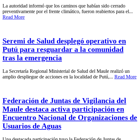
La autoridad informó que los caminos que habían sido cerrado
preventivamente por el frente climático, fueron reabiertos para el...
Read More
Seremi de Salud desplegó operativo en
Putú para resguardar a la comunidad
tras la emergencia
La Secretaría Regional Ministerial de Salud del Maule realizó un
amplio despliegue de acciones en la localidad de Putú,...
Read More
Federación de Juntas de Vigilancia del
Maule destaca activa participación en
Encuentro Nacional de Organizaciones de
Usuarios de Aguas
Una destacada participación tuvo la Federación de Juntas de