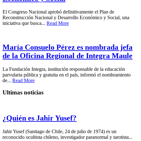
El Congreso Nacional aprobó definitivamente el Plan de
Reconstrucción Nacional y Desarrollo Económico y Social, una
iniciativa que busca...
Read More
María Consuelo Pérez es nombrada jefa
de la Oficina Regional de Integra Maule
La Fundación Integra, institución responsable de la educación
parvularia pública y gratuita en el país, informó el nombramiento
de...
Read More
Ultimas noticias
¿Quién es Jahir Yusef?
Jahir Yusef (Santiago de Chile, 24 de julio de 1974) es un
reconocido ocultista chileno, investigador paranormal y tarotista...