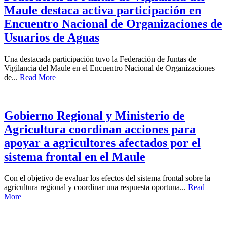
Maule destaca activa participación en
Encuentro Nacional de Organizaciones de
Usuarios de Aguas
Una destacada participación tuvo la Federación de Juntas de
Vigilancia del Maule en el Encuentro Nacional de Organizaciones
de...
Read More
Gobierno Regional y Ministerio de
Agricultura coordinan acciones para
apoyar a agricultores afectados por el
sistema frontal en el Maule
Con el objetivo de evaluar los efectos del sistema frontal sobre la
agricultura regional y coordinar una respuesta oportuna...
Read
More