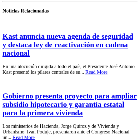
Noticias Relacionadas
Kast anuncia nueva agenda de seguridad
y destaca ley de reactivación en cadena
nacional
En una alocución dirigida a todo el país, el Presidente José Antonio
Kast presentó los pilares centrales de su...
Read More
Gobierno presenta proyecto para ampliar
subsidio hipotecario y garantía estatal
para la primera vivienda
Los ministerios de Hacienda, Jorge Quiroz y de Vivienda y
Urbanismo, Ivan Poduje, presentaron ante el Congreso Nacional
un...
Read More