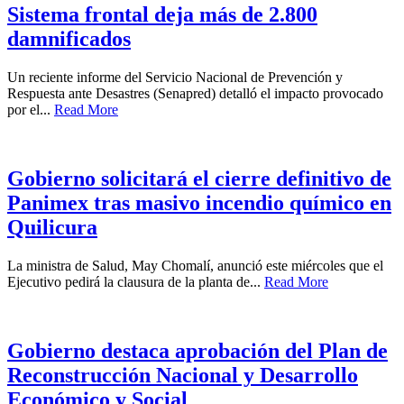
Sistema frontal deja más de 2.800
damnificados
Un reciente informe del Servicio Nacional de Prevención y
Respuesta ante Desastres (Senapred) detalló el impacto provocado
por el...
Read More
Gobierno solicitará el cierre definitivo de
Panimex tras masivo incendio químico en
Quilicura
La ministra de Salud, May Chomalí, anunció este miércoles que el
Ejecutivo pedirá la clausura de la planta de...
Read More
Gobierno destaca aprobación del Plan de
Reconstrucción Nacional y Desarrollo
Económico y Social