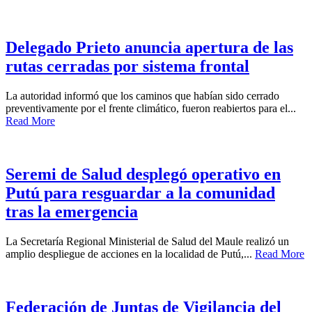
Delegado Prieto anuncia apertura de las
rutas cerradas por sistema frontal
La autoridad informó que los caminos que habían sido cerrado
preventivamente por el frente climático, fueron reabiertos para el...
Read More
Seremi de Salud desplegó operativo en
Putú para resguardar a la comunidad
tras la emergencia
La Secretaría Regional Ministerial de Salud del Maule realizó un
amplio despliegue de acciones en la localidad de Putú,...
Read More
Federación de Juntas de Vigilancia del