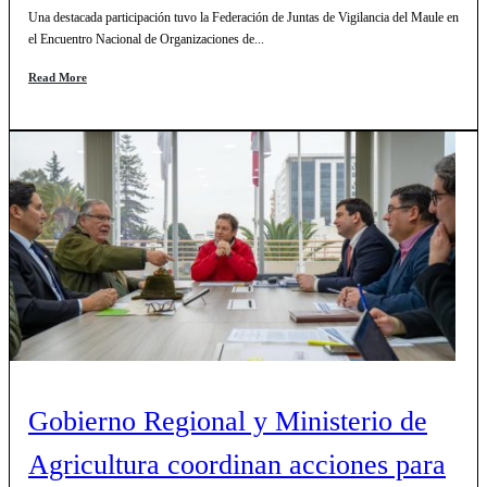
Una destacada participación tuvo la Federación de Juntas de Vigilancia del Maule en
el Encuentro Nacional de Organizaciones de...
Read More
Gobierno Regional y Ministerio de
Agricultura coordinan acciones para