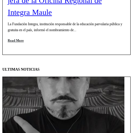
jefa de la Oficina Regional de
Integra Maule
La Fundación Integra, institución responsable de la educación parvularia pública y
gratuita en el país, informó el nombramiento de...
Read More
ULTIMAS NOTICIAS