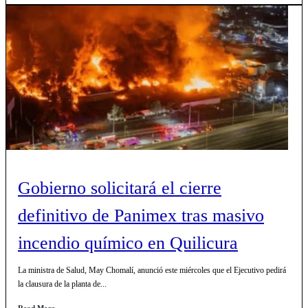
Gobierno solicitará el cierre
definitivo de Panimex tras masivo
incendio químico en Quilicura
La ministra de Salud, May Chomalí, anunció este miércoles que el Ejecutivo pedirá
la clausura de la planta de...