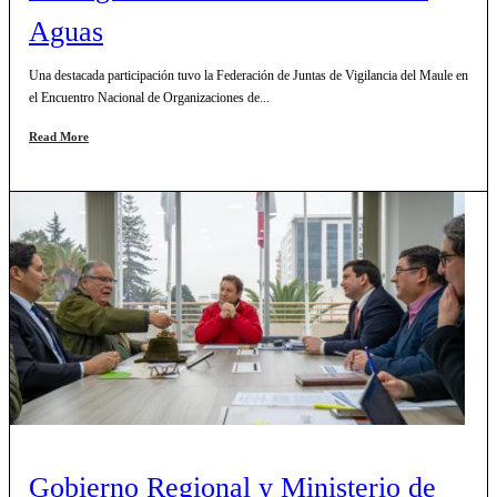
Aguas
Una destacada participación tuvo la Federación de Juntas de Vigilancia del Maule en
el Encuentro Nacional de Organizaciones de...
Read More
Gobierno Regional y Ministerio de