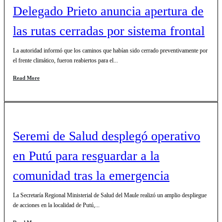
Delegado Prieto anuncia apertura de
las rutas cerradas por sistema frontal
La autoridad informó que los caminos que habían sido cerrado preventivamente por
el frente climático, fueron reabiertos para el...
Read More
Seremi de Salud desplegó operativo
en Putú para resguardar a la
comunidad tras la emergencia
La Secretaría Regional Ministerial de Salud del Maule realizó un amplio despliegue
de acciones en la localidad de Putú,...