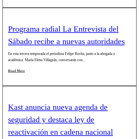
Programa radial La Entrevista del
Sábado recibe a nuevas autoridades
En esta tercera temporada el periodista Felipe Rocha, junto a la abogada y
académica María Elena Villagrán, conversarán con...
Read More
Kast anuncia nueva agenda de
seguridad y destaca ley de
reactivación en cadena nacional