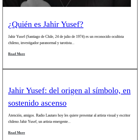
¿Quién es Jahir Yusef?
Jahir Yusef (Santiago de Chile, 24 de julio de 1974) es un reconocido ocultista
chileno, investigador paranormal y tarotista...
Read More
Jahir Yusef: del origen al símbolo, en
sostenido ascenso
Atención, amigos. Radio Lautaro hoy les quiere presentar al artista visual y escritor
chileno Jahir Yusef, un artista emergente...
Read More