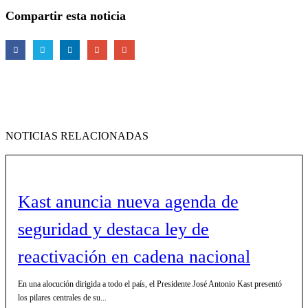
Compartir esta noticia
NOTICIAS RELACIONADAS
Kast anuncia nueva agenda de
seguridad y destaca ley de
reactivación en cadena nacional
En una alocución dirigida a todo el país, el Presidente José Antonio Kast presentó
los pilares centrales de su...