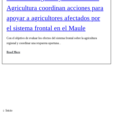
Agricultura coordinan acciones para
apoyar a agricultores afectados por
el sistema frontal en el Maule
Con el objetivo de evaluar los efectos del sistema frontal sobre la agricultura
regional y coordinar una respuesta oportuna...
Read More
Inicio