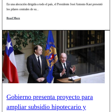
En una alocución dirigida a todo el país, el Presidente José Antonio Kast presentó
los pilares centrales de su...
Read More
Gobierno presenta proyecto para
ampliar subsidio hipotecario y