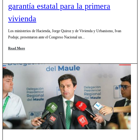
garantía estatal para la primera
vivienda
Los ministerios de Hacienda, Jorge Quiroz y de Vivienda y Urbanismo, Ivan
Poduje, presentaron ante el Congreso Nacional un...
Read More