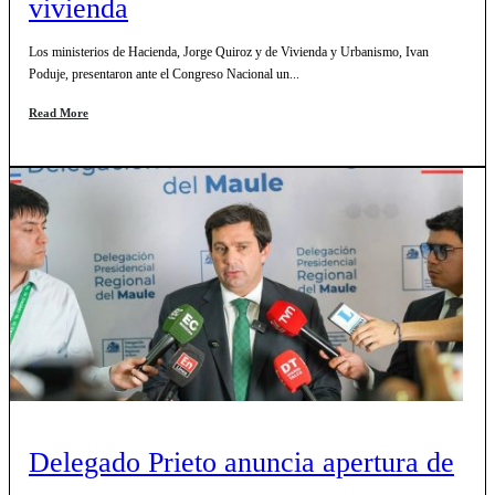
vivienda
Los ministerios de Hacienda, Jorge Quiroz y de Vivienda y Urbanismo, Ivan
Poduje, presentaron ante el Congreso Nacional un...
Read More
Delegado Prieto anuncia apertura de