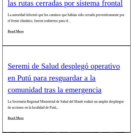
las rutas cerradas por sistema frontal
La autoridad informó que los caminos que habían sido cerrado preventivamente por
el frente climático, fueron reabiertos para el...
Read More
Seremi de Salud desplegó operativo
en Putú para resguardar a la
comunidad tras la emergencia
La Secretaría Regional Ministerial de Salud del Maule realizó un amplio despliegue
de acciones en la localidad de Putú,...
Read More