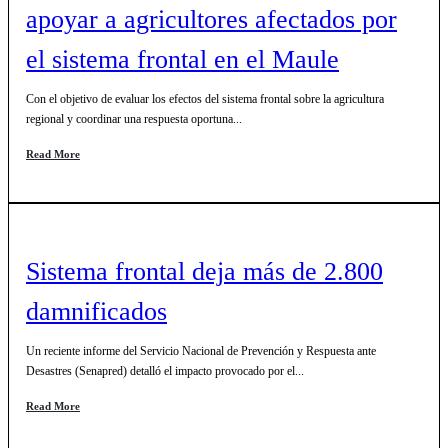
apoyar a agricultores afectados por
el sistema frontal en el Maule
Con el objetivo de evaluar los efectos del sistema frontal sobre la agricultura
regional y coordinar una respuesta oportuna...
Read More
Sistema frontal deja más de 2.800
damnificados
Un reciente informe del Servicio Nacional de Prevención y Respuesta ante
Desastres (Senapred) detalló el impacto provocado por el...
Read More