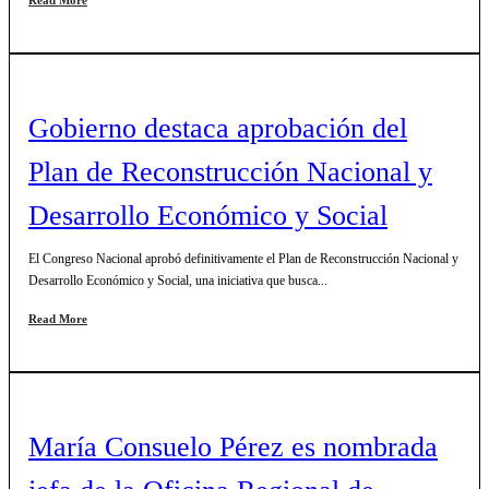
Read More
Gobierno destaca aprobación del
Plan de Reconstrucción Nacional y
Desarrollo Económico y Social
El Congreso Nacional aprobó definitivamente el Plan de Reconstrucción Nacional y
Desarrollo Económico y Social, una iniciativa que busca...
Read More
María Consuelo Pérez es nombrada