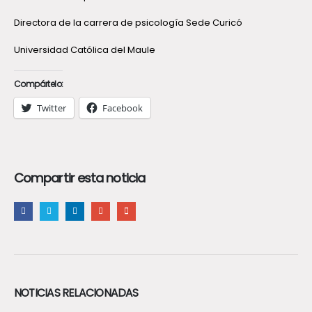
Directora de la carrera de psicología Sede Curicó
Universidad Católica del Maule
Compártelo:
Twitter
Facebook
Compartir esta noticia
NOTICIAS RELACIONADAS