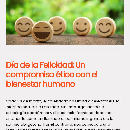
Día de la Felicidad: Un
compromiso ético con el
bienestar humano
Cada 20 de marzo, el calendario nos invita a celebrar el Día
Internacional de la Felicidad. Sin embargo, desde la
psicología académica y clínica, esta fecha no debe ser
entendida como un llamado al optimismo ingenuo o a la
sonrisa obligatoria. Por el contrario, nos convoca a una