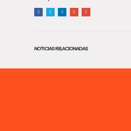
NOTICIAS RELACIONADAS