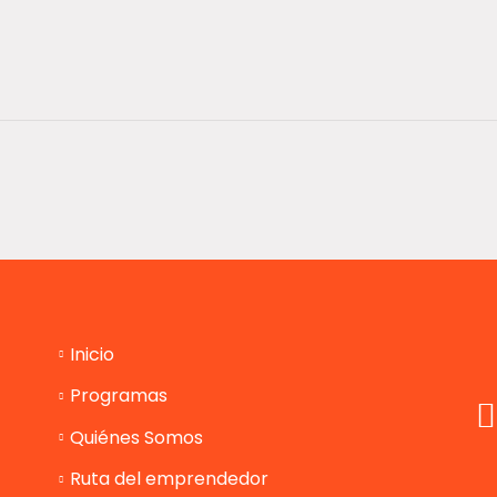
Inicio
Programas
Quiénes Somos
Ruta del emprendedor