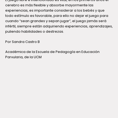
cerebro es más flexible y absorbe mayormente las
experiencias, es importante considerar a los bebés y que
todo estímulo es favorable, para ello no dejar el juego para
cuando “sean grandes y sepan jugar”, el juego jamás será
infértil, siempre están adquiriendo experiencias, aprendizajes,
puliendo habilidades o destrezas.
Por Sandra Castro B
Académica de la Escuela de Pedagogía en Educación
Parvularia, de la UCM