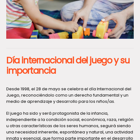
Día internacional del juego y su
importancia
Desde 1998, el 28 de mayo se celebra el día Internacional del
Juego, reconociéndolo como un derecho fundamental y un
medio de aprendizaje y desarrollo para los niños/as.
El juego ha sido y será protagonista de la infancia,
independiente a la condición social, económica, raza, religión
u otras características de los seres humanos, seguirá siendo
una necesidad inherente, espontánea y natural, una actividad
innata y esencial, que forma parte importante en el desarrollo