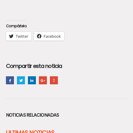
Compártelo:
Twitter
Facebook
Compartir esta noticia
NOTICIAS RELACIONADAS
ULTIMAS NOTICIAS