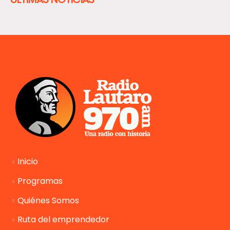
Inicio
Programas
Quiénes Somos
Ruta del emprendedor