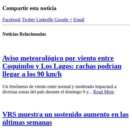
Compartir esta noticia
Facebook
Twitter
LinkedIn
Google +
Email
Noticias Relacionadas
Aviso meteorológico por viento entre
Coquimbo y Los Lagos: rachas podrían
llegar a los 90 km/h
Un fenómeno de viento entre normal y moderado impactará a
diversas zonas del país durante el domingo 9 y...
Read More
VRS muestra un sostenido aumento en las
últimas semanas