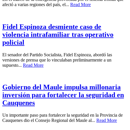
afectó a varias regiones del país, el...
Read More
Fidel Espinoza desmiente caso de
violencia intrafamiliar tras operativo
policial
El senador del Partido Socialista, Fidel Espinoza, abordó las
versiones de prensa que lo vinculaban preliminarmente a un
supuesto...
Read More
Gobierno del Maule impulsa millonaria
inversión para fortalecer la seguridad en
Cauquenes
Un importante paso para fortalecer la seguridad en la Provincia de
Cauquenes dio el Consejo Regional del Maule al...
Read More