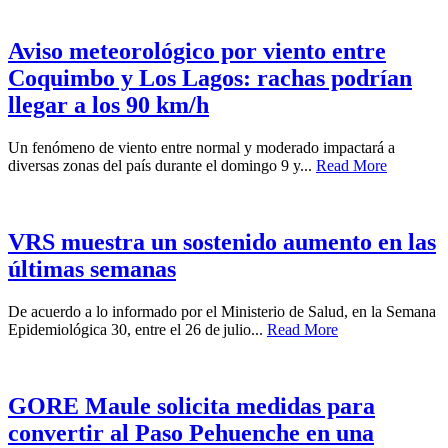
Aviso meteorológico por viento entre
Coquimbo y Los Lagos: rachas podrían
llegar a los 90 km/h
Un fenómeno de viento entre normal y moderado impactará a
diversas zonas del país durante el domingo 9 y...
Read More
VRS muestra un sostenido aumento en las
últimas semanas
De acuerdo a lo informado por el Ministerio de Salud, en la Semana
Epidemiológica 30, entre el 26 de julio...
Read More
GORE Maule solicita medidas para
convertir al Paso Pehuenche en una