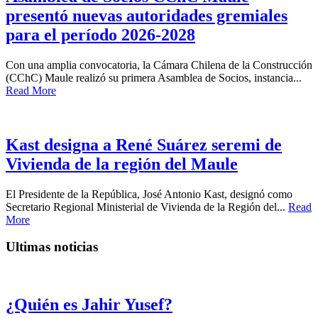
presentó nuevas autoridades gremiales
para el período 2026-2028
Con una amplia convocatoria, la Cámara Chilena de la Construcción
(CChC) Maule realizó su primera Asamblea de Socios, instancia...
Read More
Kast designa a René Suárez seremi de
Vivienda de la región del Maule
El Presidente de la República, José Antonio Kast, designó como
Secretario Regional Ministerial de Vivienda de la Región del...
Read
More
Ultimas noticias
¿Quién es Jahir Yusef?