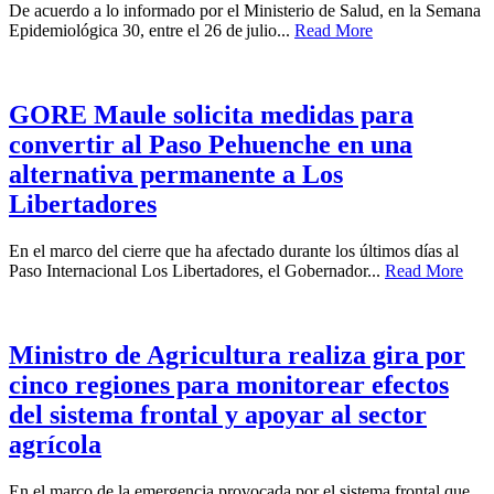
De acuerdo a lo informado por el Ministerio de Salud, en la Semana
Epidemiológica 30, entre el 26 de julio...
Read More
GORE Maule solicita medidas para
convertir al Paso Pehuenche en una
alternativa permanente a Los
Libertadores
En el marco del cierre que ha afectado durante los últimos días al
Paso Internacional Los Libertadores, el Gobernador...
Read More
Ministro de Agricultura realiza gira por
cinco regiones para monitorear efectos
del sistema frontal y apoyar al sector
agrícola
En el marco de la emergencia provocada por el sistema frontal que