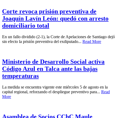
Corte revoca prisión preventiva de
Joaquín Lavín León: quedó con arresto
domiciliario total
En un fallo dividido (2-1), la Corte de Apelaciones de Santiago dejó
sin efecto la prisión preventiva del exdiputado...
Read More
Ministerio de Desarrollo Social activa
Código Azul en Talca ante las bajas
temperaturas
La medida se encuentra vigente este miércoles 5 de agosto en la
capital regional, reforzando el despliegue preventivo para...
Read
More
Asamblea de Socios CChC Maule