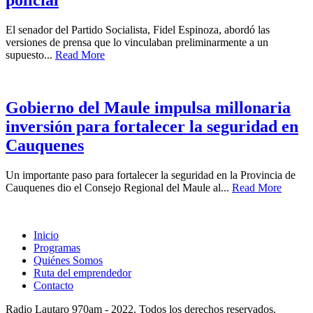
El senador del Partido Socialista, Fidel Espinoza, abordó las
versiones de prensa que lo vinculaban preliminarmente a un
supuesto...
Read More
Gobierno del Maule impulsa millonaria
inversión para fortalecer la seguridad en
Cauquenes
Un importante paso para fortalecer la seguridad en la Provincia de
Cauquenes dio el Consejo Regional del Maule al...
Read More
Inicio
Programas
Quiénes Somos
Ruta del emprendedor
Contacto
Radio Lautaro 970am - 2022. Todos los derechos reservados.