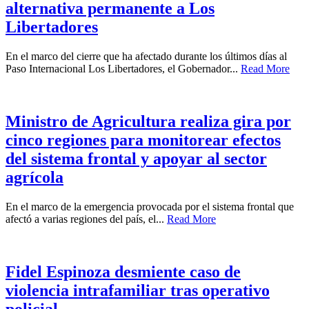
alternativa permanente a Los
Libertadores
En el marco del cierre que ha afectado durante los últimos días al
Paso Internacional Los Libertadores, el Gobernador...
Read More
Ministro de Agricultura realiza gira por
cinco regiones para monitorear efectos
del sistema frontal y apoyar al sector
agrícola
En el marco de la emergencia provocada por el sistema frontal que
afectó a varias regiones del país, el...
Read More
Fidel Espinoza desmiente caso de
violencia intrafamiliar tras operativo
policial