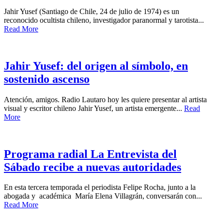
Jahir Yusef (Santiago de Chile, 24 de julio de 1974) es un
reconocido ocultista chileno, investigador paranormal y tarotista...
Read More
Jahir Yusef: del origen al símbolo, en
sostenido ascenso
Atención, amigos. Radio Lautaro hoy les quiere presentar al artista
visual y escritor chileno Jahir Yusef, un artista emergente...
Read
More
Programa radial La Entrevista del
Sábado recibe a nuevas autoridades
En esta tercera temporada el periodista Felipe Rocha, junto a la
abogada y académica María Elena Villagrán, conversarán con...
Read More