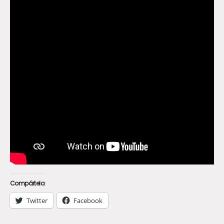
Compártelo:
Twitter
Facebook