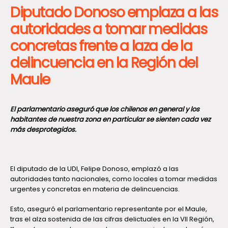
Diputado Donoso emplaza a las
autoridades a tomar medidas
concretas frente a laza de la
delincuencia en la Región del
Maule
El parlamentario aseguró que los chilenos en general y los
habitantes de nuestra zona en particular se sienten cada vez
más desprotegidos.
El diputado de la UDI, Felipe Donoso, emplazó a las
autoridades tanto nacionales, como locales a tomar medidas
urgentes y concretas en materia de delincuencias.
Esto, aseguró el parlamentario representante por el Maule,
tras el alza sostenida de las cifras delictuales en la VII Región,