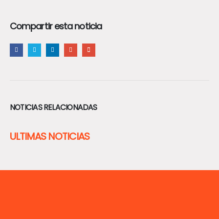
Compartir esta noticia
NOTICIAS RELACIONADAS
ULTIMAS NOTICIAS