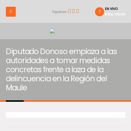
EN VIVO
Síguenos:
SEÑAL ONLINE
Diputado Donoso emplaza a las
autoridades a tomar medidas
concretas frente a laza de la
delincuencia en la Región del
Maule