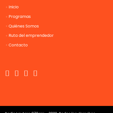
Inicio
Programas
Quiénes Somos
Ruta del emprendedor
Contacto