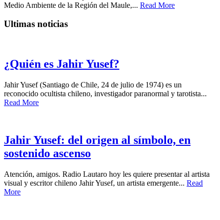
Medio Ambiente de la Región del Maule,...
Read More
Ultimas noticias
¿Quién es Jahir Yusef?
Jahir Yusef (Santiago de Chile, 24 de julio de 1974) es un
reconocido ocultista chileno, investigador paranormal y tarotista...
Read More
Jahir Yusef: del origen al símbolo, en
sostenido ascenso
Atención, amigos. Radio Lautaro hoy les quiere presentar al artista
visual y escritor chileno Jahir Yusef, un artista emergente...
Read
More