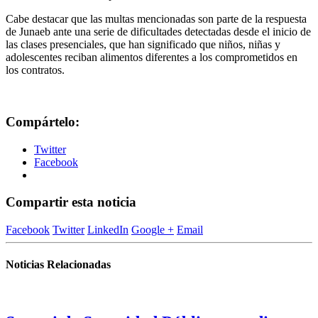
Cabe destacar que las multas mencionadas son parte de la respuesta
de Junaeb ante una serie de dificultades detectadas desde el inicio de
las clases presenciales, que han significado que niños, niñas y
adolescentes reciban alimentos diferentes a los comprometidos en
los contratos.
Compártelo:
Twitter
Facebook
Compartir esta noticia
Facebook
Twitter
LinkedIn
Google +
Email
Noticias Relacionadas