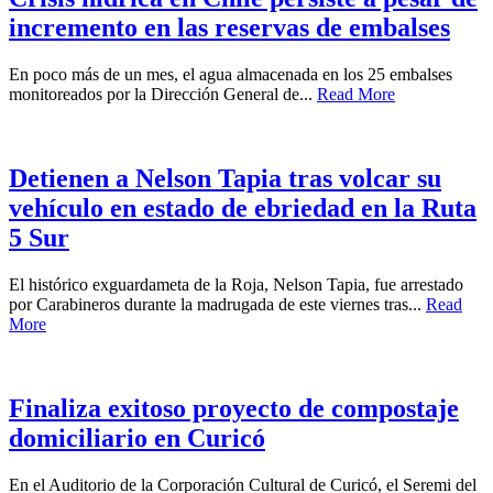
incremento en las reservas de embalses
En poco más de un mes, el agua almacenada en los 25 embalses
monitoreados por la Dirección General de...
Read More
Detienen a Nelson Tapia tras volcar su
vehículo en estado de ebriedad en la Ruta
5 Sur
El histórico exguardameta de la Roja, Nelson Tapia, fue arrestado
por Carabineros durante la madrugada de este viernes tras...
Read
More
Finaliza exitoso proyecto de compostaje
domiciliario en Curicó
En el Auditorio de la Corporación Cultural de Curicó, el Seremi del