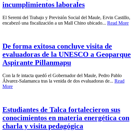
incumplimientos laborales
El Seremi del Trabajo y Previsión Social del Maule, Ervin Castillo,
encabezó una fiscalización a un Mall Chino ubicado...
Read More
De forma exitosa concluye visita de
evaluadoras de la UNESCO a Geoparque
Aspirante Pillanmapu
Con la fe intacta quedó el Gobernador del Maule, Pedro Pablo
Álvarez-Salamanca tras la venida de dos evaluadoras de...
Read
More
Estudiantes de Talca fortalecieron sus
conocimientos en materia energética con
charla y visita pedagógica