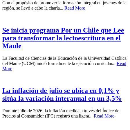
Con el propósito de promover la formación integral en jóvenes de la
región, se llevó a cabo la charla...
Read More
Se inicia programa Por un Chile que Lee
para transformar la lectoescritura en el
Maule
La Facultad de Ciencias de la Educación de la Universidad Católica
del Maule (UCM) inició formalmente la ejecución curricular...
Read
More
La inflación de julio se ubica en 0,1% y
sitúa la variación interanual en un 3,5%
Durante julio de 2026, la inflación medida a través del Índice de
Precios al Consumidor (IPC) registró una ligera...
Read More