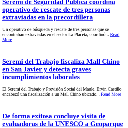
Seremi de Seguridad Pública coordina
operativo de rescate de tres personas
extraviadas en la precordillera
Un operativo de búsqueda y rescate de tres personas que se
encontraban extraviadas en el sector La Placeta, coordinó...
Read
More
Seremi del Trabajo fiscaliza Mall Chino
en San Javier y detecta graves
incumplimientos laborales
El Seremi del Trabajo y Previsión Social del Maule, Ervin Castillo,
encabezó una fiscalización a un Mall Chino ubicado...
Read More
De forma exitosa concluye visita de
evaluadoras de la UNESCO a Geoparque