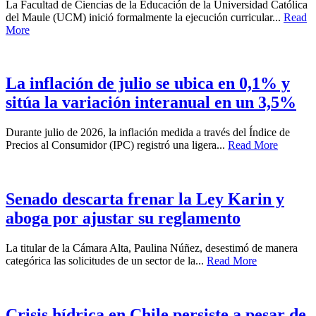
La Facultad de Ciencias de la Educación de la Universidad Católica
del Maule (UCM) inició formalmente la ejecución curricular...
Read
More
La inflación de julio se ubica en 0,1% y
sitúa la variación interanual en un 3,5%
Durante julio de 2026, la inflación medida a través del Índice de
Precios al Consumidor (IPC) registró una ligera...
Read More
Senado descarta frenar la Ley Karin y
aboga por ajustar su reglamento
La titular de la Cámara Alta, Paulina Núñez, desestimó de manera
categórica las solicitudes de un sector de la...
Read More
Crisis hídrica en Chile persiste a pesar de