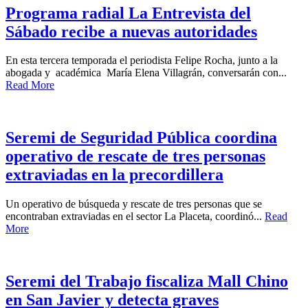
Programa radial La Entrevista del
Sábado recibe a nuevas autoridades
En esta tercera temporada el periodista Felipe Rocha, junto a la
abogada y académica María Elena Villagrán, conversarán con...
Read More
Seremi de Seguridad Pública coordina
operativo de rescate de tres personas
extraviadas en la precordillera
Un operativo de búsqueda y rescate de tres personas que se
encontraban extraviadas en el sector La Placeta, coordinó...
Read
More
Seremi del Trabajo fiscaliza Mall Chino
en San Javier y detecta graves