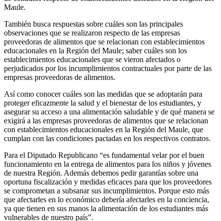
Maule.
También busca respuestas sobre cuáles son las principales
observaciones que se realizaron respecto de las empresas
proveedoras de alimentos que se relacionan con establecimientos
educacionales en la Región del Maule; saber cuáles son los
establecimientos educacionales que se vieron afectados o
perjudicados por los incumplimientos contractuales por parte de las
empresas proveedoras de alimentos.
Así como conocer cuáles son las medidas que se adoptarán para
proteger eficazmente la salud y el bienestar de los estudiantes, y
asegurar su acceso a una alimentación saludable y de qué manera se
exigirá a las empresas proveedoras de alimentos que se relacionan
con establecimientos educacionales en la Región del Maule, que
cumplan con las condiciones pactadas en los respectivos contratos.
Para el Diputado Republicano “es fundamental velar por el buen
funcionamiento en la entrega de alimentos para los niños y jóvenes
de nuestra Región. Además debemos pedir garantías sobre una
oportuna fiscalización y medidas eficaces para que los proveedores
se comprometan a subsanar sus incumplimientos. Porque esto más
que afectarles en lo económico debería afectarles en la conciencia,
ya que tienen en sus manos la alimentación de los estudiantes más
vulnerables de nuestro país”.