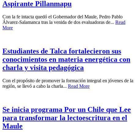
Aspirante Pillanmapu
Con la fe intacta quedó el Gobernador del Maule, Pedro Pablo
Álvarez-Salamanca tras la venida de dos evaluadoras de...
Read
More
Estudiantes de Talca fortalecieron sus
conocimientos en materia energética con
charla y visita pedagógica
Con el propósito de promover la formación integral en jóvenes de la
región, se llevó a cabo la charla...
Read More
Se inicia programa Por un Chile que Lee
para transformar la lectoescritura en el
Maule