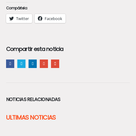
Compártelo:
Twitter
Facebook
Compartir esta noticia
NOTICIAS RELACIONADAS
ULTIMAS NOTICIAS