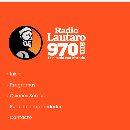
Inicio
Programas
Quiénes Somos
Ruta del emprendedor
Contacto