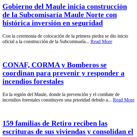
Gobierno del Maule inicia construcción
de la Subcomisaría Maule Norte con
histórica inversión en seguridad
Con la ceremonia de colocación de la primera piedra se dio inicio
oficial a la construcción de la Subcomisaría...
Read More
CONAF, CORMA y Bomberos se
coordinan para prevenir y responder a
incendios forestales
En la región del Maule, donde la prevención y el combate de
incendios forestales constituyen una prioridad debido a...
Read More
159 familias de Retiro reciben las
escrituras de sus viviendas y consolidan el