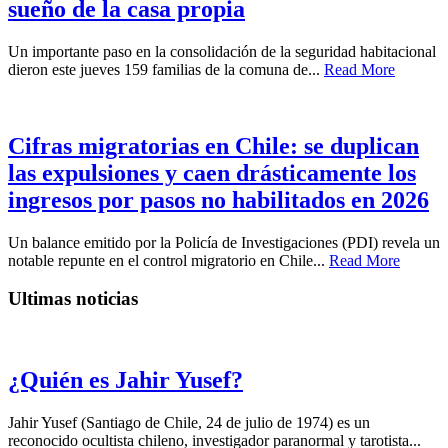
sueño de la casa propia
Un importante paso en la consolidación de la seguridad habitacional
dieron este jueves 159 familias de la comuna de...
Read More
Cifras migratorias en Chile: se duplican
las expulsiones y caen drásticamente los
ingresos por pasos no habilitados en 2026
Un balance emitido por la Policía de Investigaciones (PDI) revela un
notable repunte en el control migratorio en Chile...
Read More
Ultimas noticias
¿Quién es Jahir Yusef?
Jahir Yusef (Santiago de Chile, 24 de julio de 1974) es un
reconocido ocultista chileno, investigador paranormal y tarotista...