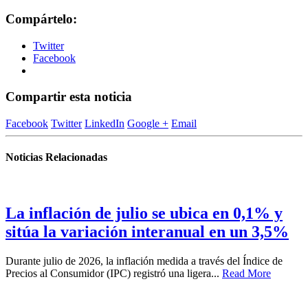
Compártelo:
Twitter
Facebook
Compartir esta noticia
Facebook
Twitter
LinkedIn
Google +
Email
Noticias Relacionadas
La inflación de julio se ubica en 0,1% y
sitúa la variación interanual en un 3,5%
Durante julio de 2026, la inflación medida a través del Índice de
Precios al Consumidor (IPC) registró una ligera...
Read More