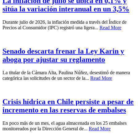
La inflación de julio se ubica en 0,1% y
sitúa la variación interanual en un 3,5%
Durante julio de 2026, la inflación medida a través del Índice de
Precios al Consumidor (IPC) registró una ligera...
Read More
Senado descarta frenar la Ley Karin y
aboga por ajustar su reglamento
La titular de la Cámara Alta, Paulina Núñez, desestimó de manera
categórica las solicitudes de un sector de la...
Read More
Crisis hídrica en Chile persiste a pesar de
incremento en las reservas de embalses
En poco más de un mes, el agua almacenada en los 25 embalses
monitoreados por la Dirección General de...
Read More