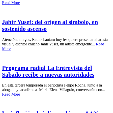
Read More
Jahir Yusef: del origen al símbolo, en
sostenido ascenso
Atención, amigos. Radio Lautaro hoy les quiere presentar al artista
visual y escritor chileno Jahir Yusef, un artista emergente...
Read
More
Programa radial La Entrevista del
Sábado recibe a nuevas autoridades
En esta tercera temporada el periodista Felipe Rocha, junto a la
abogada y académica María Elena Villagrán, conversarán con...
Read More