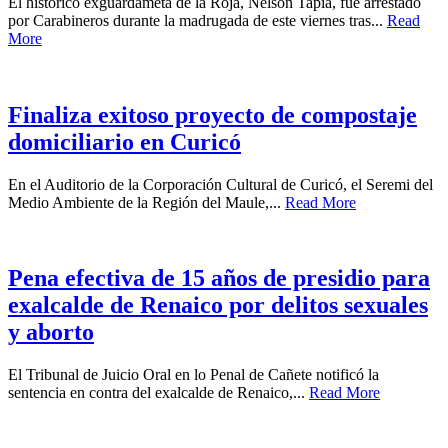
El histórico exguardameta de la Roja, Nelson Tapia, fue arrestado
por Carabineros durante la madrugada de este viernes tras...
Read
More
Finaliza exitoso proyecto de compostaje
domiciliario en Curicó
En el Auditorio de la Corporación Cultural de Curicó, el Seremi del
Medio Ambiente de la Región del Maule,...
Read More
Pena efectiva de 15 años de presidio para
exalcalde de Renaico por delitos sexuales
y aborto
El Tribunal de Juicio Oral en lo Penal de Cañete notificó la
sentencia en contra del exalcalde de Renaico,...
Read More