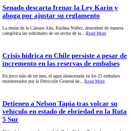
Senado descarta frenar la Ley Karin y
aboga por ajustar su reglamento
La titular de la Cámara Alta, Paulina Núñez, desestimó de manera
categórica las solicitudes de un sector de la...
Read More
Crisis hídrica en Chile persiste a pesar de
incremento en las reservas de embalses
En poco más de un mes, el agua almacenada en los 25 embalses
monitoreados por la Dirección General de...
Read More
Detienen a Nelson Tapia tras volcar su
vehículo en estado de ebriedad en la Ruta
5 Sur