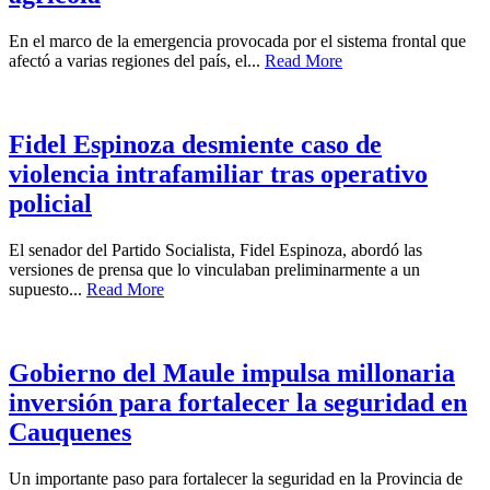
En el marco de la emergencia provocada por el sistema frontal que
afectó a varias regiones del país, el...
Read More
Fidel Espinoza desmiente caso de
violencia intrafamiliar tras operativo
policial
El senador del Partido Socialista, Fidel Espinoza, abordó las
versiones de prensa que lo vinculaban preliminarmente a un
supuesto...
Read More
Gobierno del Maule impulsa millonaria
inversión para fortalecer la seguridad en
Cauquenes
Un importante paso para fortalecer la seguridad en la Provincia de