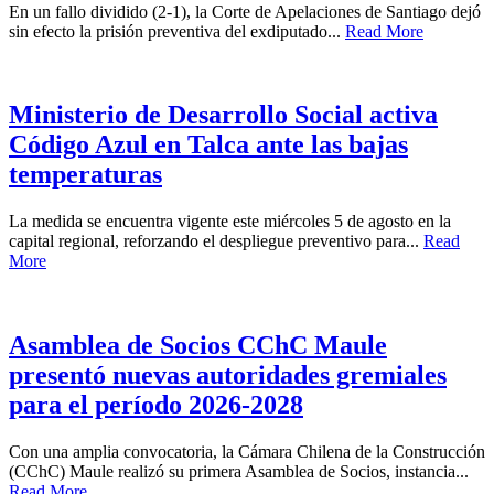
En un fallo dividido (2-1), la Corte de Apelaciones de Santiago dejó
sin efecto la prisión preventiva del exdiputado...
Read More
Ministerio de Desarrollo Social activa
Código Azul en Talca ante las bajas
temperaturas
La medida se encuentra vigente este miércoles 5 de agosto en la
capital regional, reforzando el despliegue preventivo para...
Read
More
Asamblea de Socios CChC Maule
presentó nuevas autoridades gremiales
para el período 2026-2028
Con una amplia convocatoria, la Cámara Chilena de la Construcción
(CChC) Maule realizó su primera Asamblea de Socios, instancia...
Read More