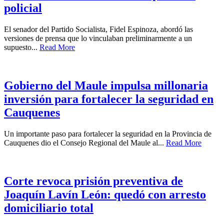
policial
El senador del Partido Socialista, Fidel Espinoza, abordó las
versiones de prensa que lo vinculaban preliminarmente a un
supuesto...
Read More
Gobierno del Maule impulsa millonaria
inversión para fortalecer la seguridad en
Cauquenes
Un importante paso para fortalecer la seguridad en la Provincia de
Cauquenes dio el Consejo Regional del Maule al...
Read More
Corte revoca prisión preventiva de
Joaquín Lavín León: quedó con arresto
domiciliario total