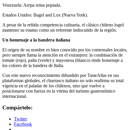
Venezuela: Arepa reina pepiada.
Estados Unidos: Bagel and Lox (Nueva York).
A pesar de la reñida competencia culinaria, el clásico chileno logró
mantener su estatus como un referente indiscutido de la región.
Un homenaje a la bandera italiana
El origen de su nombre es bien conocido por los comensales locales,
pero siempre llama la atención en el extranjero: la combinación de
tomate (rojo), palta (verde) y mayonesa (blanco) rinde homenaje a
los colores de la bandera de Italia.
Con este nuevo reconocimiento difundido por TasteAtlas en sus
plataformas globales, el churrasco italiano no solo reafirma su total
vigencia en el paladar de los chilenos, sino que vuelve a
posicionarse con fuerza en la vitrina del turismo gastronómico
internacional.
Compártelo:
Twitter
Facebook