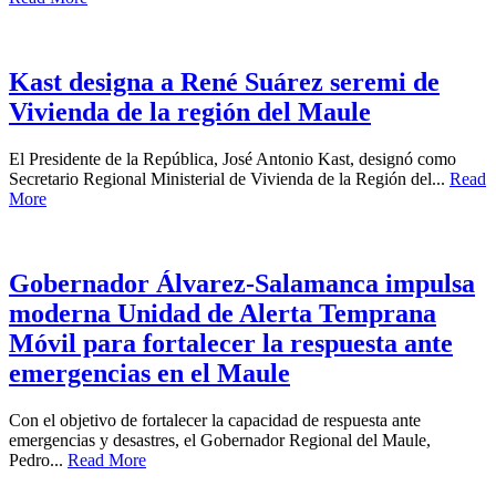
Kast designa a René Suárez seremi de
Vivienda de la región del Maule
El Presidente de la República, José Antonio Kast, designó como
Secretario Regional Ministerial de Vivienda de la Región del...
Read
More
Gobernador Álvarez-Salamanca impulsa
moderna Unidad de Alerta Temprana
Móvil para fortalecer la respuesta ante
emergencias en el Maule
Con el objetivo de fortalecer la capacidad de respuesta ante
emergencias y desastres, el Gobernador Regional del Maule,
Pedro...
Read More