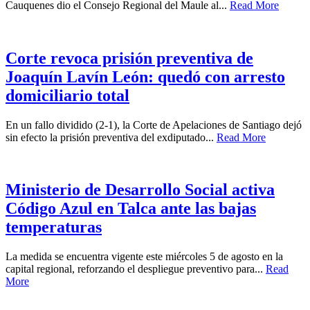
Cauquenes dio el Consejo Regional del Maule al...
Read More
Corte revoca prisión preventiva de
Joaquín Lavín León: quedó con arresto
domiciliario total
En un fallo dividido (2-1), la Corte de Apelaciones de Santiago dejó
sin efecto la prisión preventiva del exdiputado...
Read More
Ministerio de Desarrollo Social activa
Código Azul en Talca ante las bajas
temperaturas
La medida se encuentra vigente este miércoles 5 de agosto en la
capital regional, reforzando el despliegue preventivo para...
Read
More