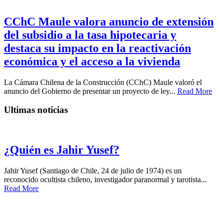
CChC Maule valora anuncio de extensión
del subsidio a la tasa hipotecaria y
destaca su impacto en la reactivación
económica y el acceso a la vivienda
La Cámara Chilena de la Construcción (CChC) Maule valoró el
anuncio del Gobierno de presentar un proyecto de ley...
Read More
Ultimas noticias
¿Quién es Jahir Yusef?
Jahir Yusef (Santiago de Chile, 24 de julio de 1974) es un
reconocido ocultista chileno, investigador paranormal y tarotista...
Read More