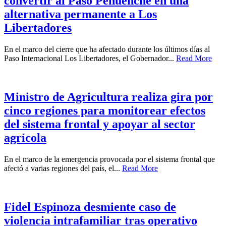
convertir al Paso Pehuenche en una
alternativa permanente a Los
Libertadores
En el marco del cierre que ha afectado durante los últimos días al
Paso Internacional Los Libertadores, el Gobernador...
Read More
Ministro de Agricultura realiza gira por
cinco regiones para monitorear efectos
del sistema frontal y apoyar al sector
agrícola
En el marco de la emergencia provocada por el sistema frontal que
afectó a varias regiones del país, el...
Read More
Fidel Espinoza desmiente caso de
violencia intrafamiliar tras operativo