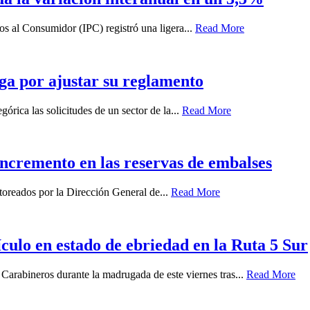
ios al Consumidor (IPC) registró una ligera...
Read More
ga por ajustar su reglamento
órica las solicitudes de un sector de la...
Read More
 incremento en las reservas de embalses
oreados por la Dirección General de...
Read More
ículo en estado de ebriedad en la Ruta 5 Sur
 Carabineros durante la madrugada de este viernes tras...
Read More