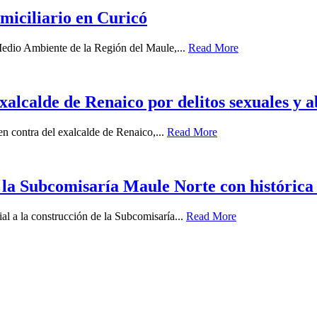
miciliario en Curicó
 Medio Ambiente de la Región del Maule,...
Read More
xalcalde de Renaico por delitos sexuales y 
 en contra del exalcalde de Renaico,...
Read More
 la Subcomisaría Maule Norte con histórica
ial a la construcción de la Subcomisaría...
Read More