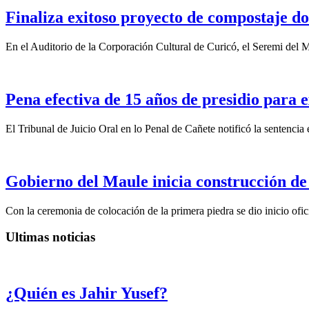
Finaliza exitoso proyecto de compostaje do
En el Auditorio de la Corporación Cultural de Curicó, el Seremi del
Pena efectiva de 15 años de presidio para e
El Tribunal de Juicio Oral en lo Penal de Cañete notificó la sentencia
Gobierno del Maule inicia construcción de
Con la ceremonia de colocación de la primera piedra se dio inicio ofic
Ultimas noticias
¿Quién es Jahir Yusef?