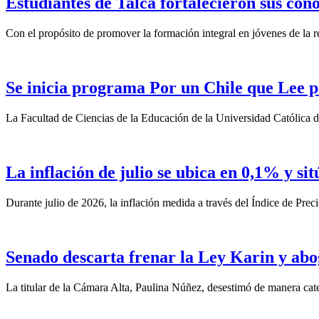
Estudiantes de Talca fortalecieron sus con
Con el propósito de promover la formación integral en jóvenes de la re
Se inicia programa Por un Chile que Lee p
La Facultad de Ciencias de la Educación de la Universidad Católica d
La inflación de julio se ubica en 0,1% y si
Durante julio de 2026, la inflación medida a través del Índice de Prec
Senado descarta frenar la Ley Karin y abo
La titular de la Cámara Alta, Paulina Núñez, desestimó de manera categ