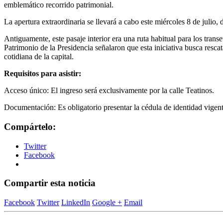
emblemático recorrido patrimonial.
La apertura extraordinaria se llevará a cabo este miércoles 8 de julio,
Antiguamente, este pasaje interior era una ruta habitual para los tra
Patrimonio de la Presidencia señalaron que esta iniciativa busca rescat
cotidiana de la capital.
Requisitos para asistir:
Acceso único: El ingreso será exclusivamente por la calle Teatinos.
Documentación: Es obligatorio presentar la cédula de identidad vigente
Compártelo:
Twitter
Facebook
Compartir esta noticia
Facebook
Twitter
LinkedIn
Google +
Email