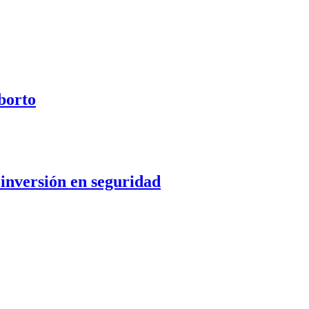
aborto
 inversión en seguridad