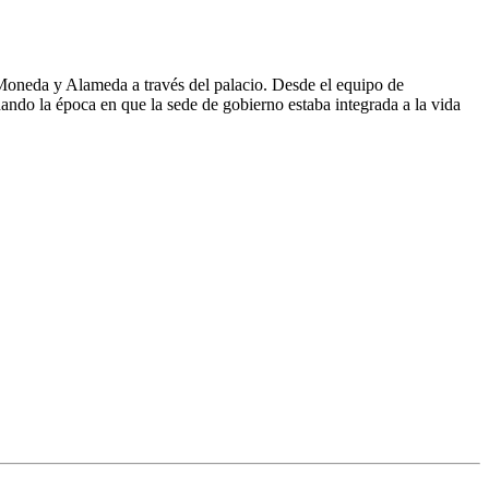
s Moneda y Alameda a través del palacio. Desde el equipo de
rdando la época en que la sede de gobierno estaba integrada a la vida