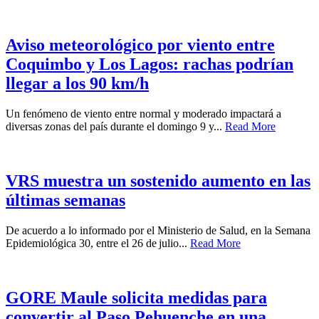
Aviso meteorológico por viento entre
Coquimbo y Los Lagos: rachas podrían
llegar a los 90 km/h
Un fenómeno de viento entre normal y moderado impactará a
diversas zonas del país durante el domingo 9 y...
Read More
VRS muestra un sostenido aumento en las
últimas semanas
De acuerdo a lo informado por el Ministerio de Salud, en la Semana
Epidemiológica 30, entre el 26 de julio...
Read More
GORE Maule solicita medidas para
convertir al Paso Pehuenche en una