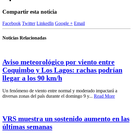
Compartir esta noticia
Facebook
Twitter
LinkedIn
Google +
Email
Noticias Relacionadas
Aviso meteorológico por viento entre
Coquimbo y Los Lagos: rachas podrían
llegar a los 90 km/h
Un fenómeno de viento entre normal y moderado impactará a
diversas zonas del país durante el domingo 9 y...
Read More
VRS muestra un sostenido aumento en las
últimas semanas