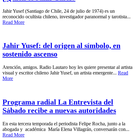
Jahir Yusef (Santiago de Chile, 24 de julio de 1974) es un
reconocido ocultista chileno, investigador paranormal y tarotista...
Read More
Jahir Yusef: del origen al símbolo, en
sostenido ascenso
Atención, amigos. Radio Lautaro hoy les quiere presentar al artista
visual y escritor chileno Jahir Yusef, un artista emergente...
Read
More
Programa radial La Entrevista del
Sábado recibe a nuevas autoridades
En esta tercera temporada el periodista Felipe Rocha, junto a la
abogada y académica María Elena Villagrán, conversarán con...
Read More