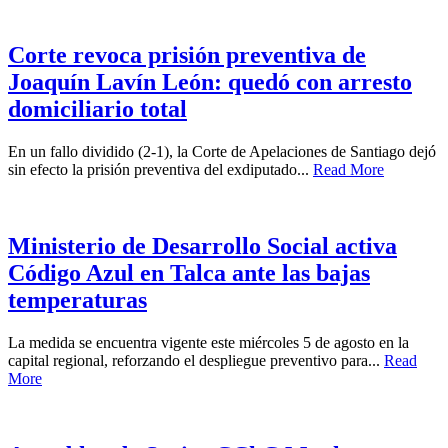
Corte revoca prisión preventiva de
Joaquín Lavín León: quedó con arresto
domiciliario total
En un fallo dividido (2-1), la Corte de Apelaciones de Santiago dejó
sin efecto la prisión preventiva del exdiputado...
Read More
Ministerio de Desarrollo Social activa
Código Azul en Talca ante las bajas
temperaturas
La medida se encuentra vigente este miércoles 5 de agosto en la
capital regional, reforzando el despliegue preventivo para...
Read
More