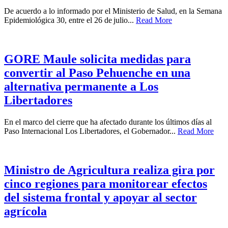
De acuerdo a lo informado por el Ministerio de Salud, en la Semana
Epidemiológica 30, entre el 26 de julio...
Read More
GORE Maule solicita medidas para
convertir al Paso Pehuenche en una
alternativa permanente a Los
Libertadores
En el marco del cierre que ha afectado durante los últimos días al
Paso Internacional Los Libertadores, el Gobernador...
Read More
Ministro de Agricultura realiza gira por
cinco regiones para monitorear efectos
del sistema frontal y apoyar al sector
agrícola