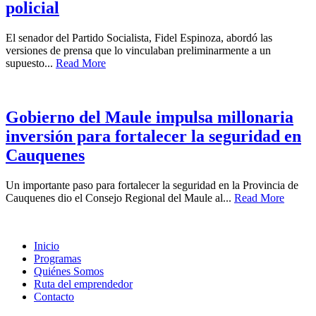
policial
El senador del Partido Socialista, Fidel Espinoza, abordó las
versiones de prensa que lo vinculaban preliminarmente a un
supuesto...
Read More
Gobierno del Maule impulsa millonaria
inversión para fortalecer la seguridad en
Cauquenes
Un importante paso para fortalecer la seguridad en la Provincia de
Cauquenes dio el Consejo Regional del Maule al...
Read More
Inicio
Programas
Quiénes Somos
Ruta del emprendedor
Contacto