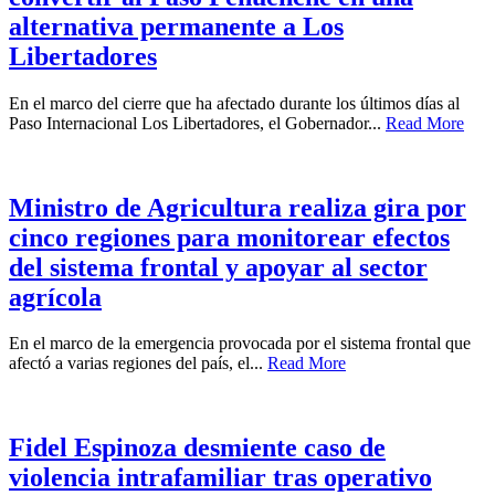
alternativa permanente a Los
Libertadores
En el marco del cierre que ha afectado durante los últimos días al
Paso Internacional Los Libertadores, el Gobernador...
Read More
Ministro de Agricultura realiza gira por
cinco regiones para monitorear efectos
del sistema frontal y apoyar al sector
agrícola
En el marco de la emergencia provocada por el sistema frontal que
afectó a varias regiones del país, el...
Read More
Fidel Espinoza desmiente caso de
violencia intrafamiliar tras operativo