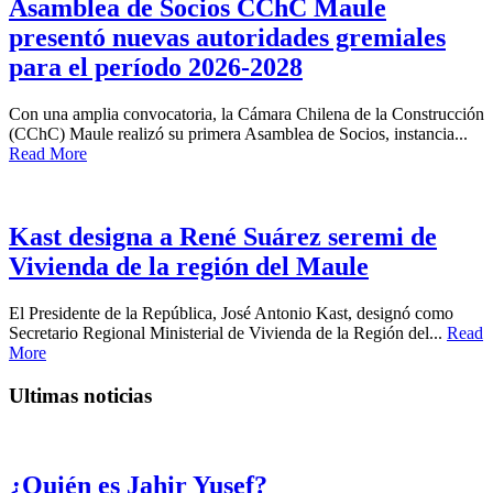
Asamblea de Socios CChC Maule
presentó nuevas autoridades gremiales
para el período 2026-2028
Con una amplia convocatoria, la Cámara Chilena de la Construcción
(CChC) Maule realizó su primera Asamblea de Socios, instancia...
Read More
Kast designa a René Suárez seremi de
Vivienda de la región del Maule
El Presidente de la República, José Antonio Kast, designó como
Secretario Regional Ministerial de Vivienda de la Región del...
Read
More
Ultimas noticias
¿Quién es Jahir Yusef?