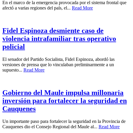
En el marco de la emergencia provocada por el sistema frontal que
afectó a varias regiones del país, el...
Read More
Fidel Espinoza desmiente caso de
violencia intrafamiliar tras operativo
policial
El senador del Partido Socialista, Fidel Espinoza, abordó las
versiones de prensa que lo vinculaban preliminarmente a un
supuesto...
Read More
Gobierno del Maule impulsa millonaria
inversión para fortalecer la seguridad en
Cauquenes
Un importante paso para fortalecer la seguridad en la Provincia de
Cauquenes dio el Consejo Regional del Maule al...
Read More