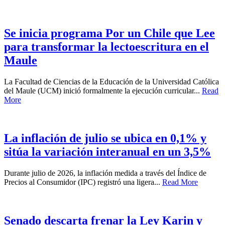
Se inicia programa Por un Chile que Lee
para transformar la lectoescritura en el
Maule
La Facultad de Ciencias de la Educación de la Universidad Católica
del Maule (UCM) inició formalmente la ejecución curricular...
Read
More
La inflación de julio se ubica en 0,1% y
sitúa la variación interanual en un 3,5%
Durante julio de 2026, la inflación medida a través del Índice de
Precios al Consumidor (IPC) registró una ligera...
Read More
Senado descarta frenar la Ley Karin y