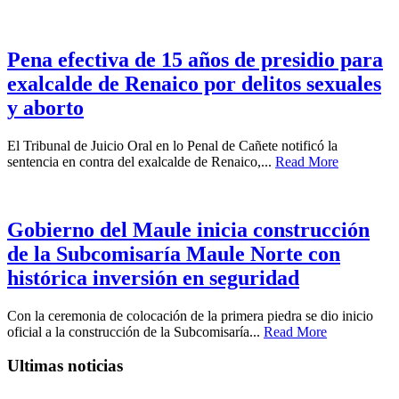
Pena efectiva de 15 años de presidio para
exalcalde de Renaico por delitos sexuales
y aborto
El Tribunal de Juicio Oral en lo Penal de Cañete notificó la
sentencia en contra del exalcalde de Renaico,...
Read More
Gobierno del Maule inicia construcción
de la Subcomisaría Maule Norte con
histórica inversión en seguridad
Con la ceremonia de colocación de la primera piedra se dio inicio
oficial a la construcción de la Subcomisaría...
Read More
Ultimas noticias