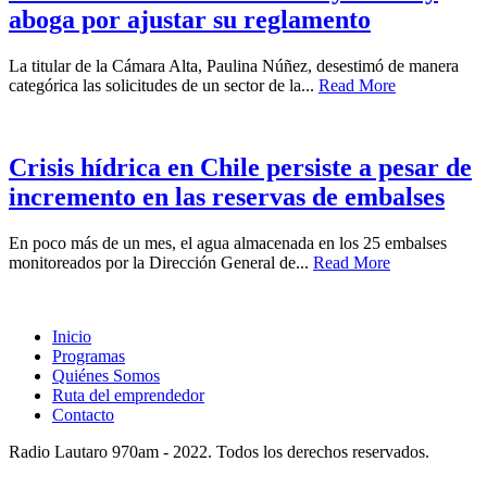
aboga por ajustar su reglamento
La titular de la Cámara Alta, Paulina Núñez, desestimó de manera
categórica las solicitudes de un sector de la...
Read More
Crisis hídrica en Chile persiste a pesar de
incremento en las reservas de embalses
En poco más de un mes, el agua almacenada en los 25 embalses
monitoreados por la Dirección General de...
Read More
Inicio
Programas
Quiénes Somos
Ruta del emprendedor
Contacto
Radio Lautaro 970am - 2022. Todos los derechos reservados.