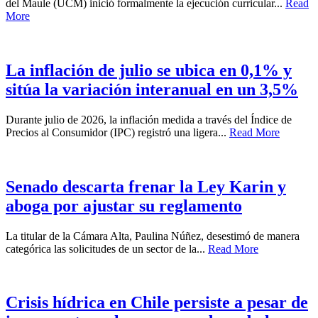
del Maule (UCM) inició formalmente la ejecución curricular...
Read
More
La inflación de julio se ubica en 0,1% y
sitúa la variación interanual en un 3,5%
Durante julio de 2026, la inflación medida a través del Índice de
Precios al Consumidor (IPC) registró una ligera...
Read More
Senado descarta frenar la Ley Karin y
aboga por ajustar su reglamento
La titular de la Cámara Alta, Paulina Núñez, desestimó de manera
categórica las solicitudes de un sector de la...
Read More
Crisis hídrica en Chile persiste a pesar de