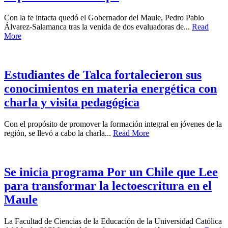
Con la fe intacta quedó el Gobernador del Maule, Pedro Pablo
Álvarez-Salamanca tras la venida de dos evaluadoras de...
Read
More
Estudiantes de Talca fortalecieron sus
conocimientos en materia energética con
charla y visita pedagógica
Con el propósito de promover la formación integral en jóvenes de la
región, se llevó a cabo la charla...
Read More
Se inicia programa Por un Chile que Lee
para transformar la lectoescritura en el
Maule
La Facultad de Ciencias de la Educación de la Universidad Católica