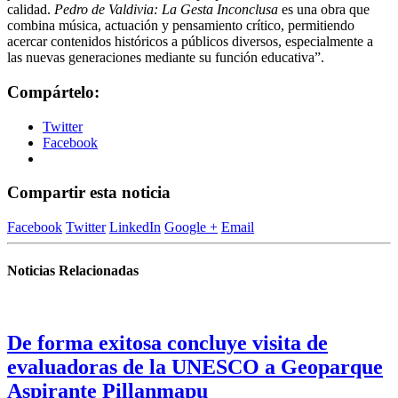
calidad.
Pedro de Valdivia: La Gesta Inconclusa
es una obra que
combina música, actuación y pensamiento crítico, permitiendo
acercar contenidos históricos a públicos diversos, especialmente a
las nuevas generaciones mediante su función educativa”.
Compártelo:
Twitter
Facebook
Compartir esta noticia
Facebook
Twitter
LinkedIn
Google +
Email
Noticias Relacionadas
De forma exitosa concluye visita de
evaluadoras de la UNESCO a Geoparque
Aspirante Pillanmapu