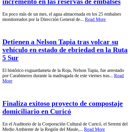
incremento en las reservas de embalses
En poco más de un mes, el agua almacenada en los 25 embalses
monitoreados por la Dirección General de...
Read More
Detienen a Nelson Tapia tras volcar su
vehículo en estado de ebriedad en la Ruta
5 Sur
El histórico exguardameta de la Roja, Nelson Tapia, fue arrestado
por Carabineros durante la madrugada de este viernes tras...
Read
More
Finaliza exitoso proyecto de compostaje
domiciliario en Curicó
En el Auditorio de la Corporación Cultural de Curicó, el Seremi del
Medio Ambiente de la Región del Maule,...
Read More