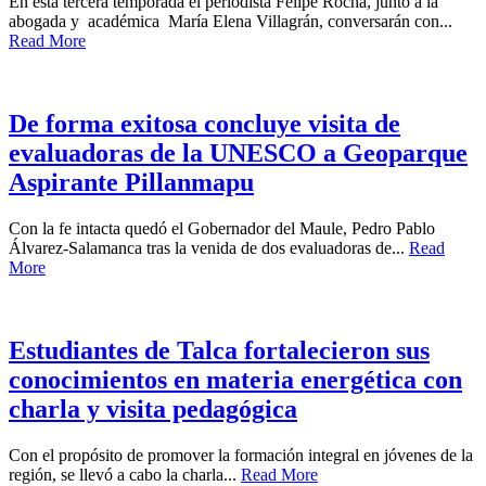
En esta tercera temporada el periodista Felipe Rocha, junto a la
abogada y académica María Elena Villagrán, conversarán con...
Read More
De forma exitosa concluye visita de
evaluadoras de la UNESCO a Geoparque
Aspirante Pillanmapu
Con la fe intacta quedó el Gobernador del Maule, Pedro Pablo
Álvarez-Salamanca tras la venida de dos evaluadoras de...
Read
More
Estudiantes de Talca fortalecieron sus
conocimientos en materia energética con
charla y visita pedagógica
Con el propósito de promover la formación integral en jóvenes de la
región, se llevó a cabo la charla...
Read More