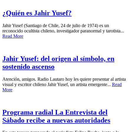
¿Quién es Jahir Yusef?
Jahir Yusef (Santiago de Chile, 24 de julio de 1974) es un
reconocido ocultista chileno, investigador paranormal y tarotista...
Read More
Jahir Yusef: del origen al símbolo, en
sostenido ascenso
Atención, amigos. Radio Lautaro hoy les quiere presentar al artista
visual y escritor chileno Jahir Yusef, un artista emergente...
Read
More
Programa radial La Entrevista del
Sábado recibe a nuevas autoridades