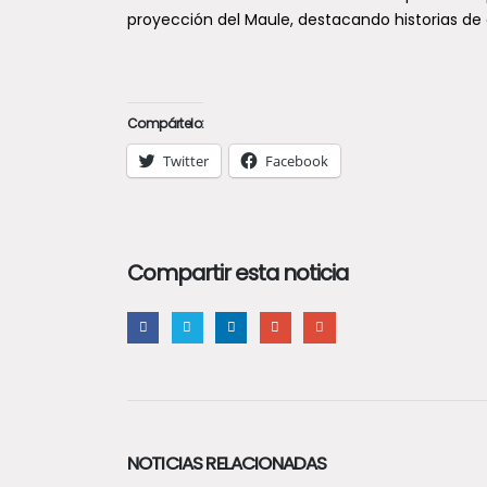
proyección del Maule, destacando historias de
Compártelo:
Twitter
Facebook
Compartir esta noticia
NOTICIAS RELACIONADAS