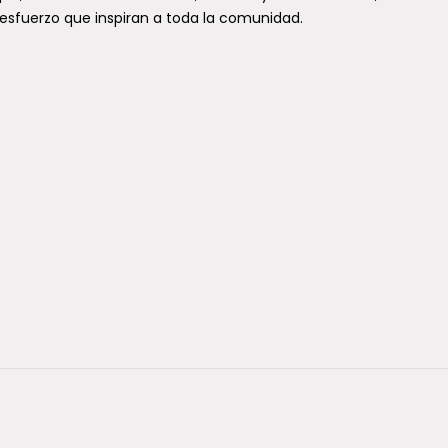
 esfuerzo que inspiran a toda la comunidad.