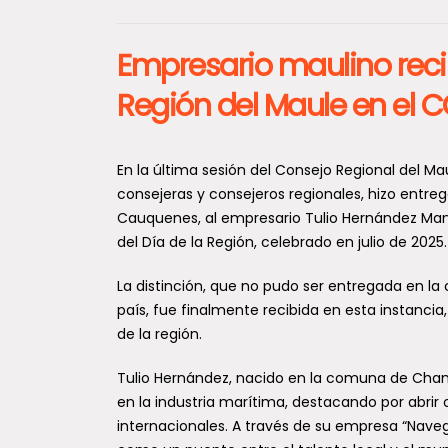
Empresario maulino reci
Región del Maule en el 
En la última sesión del Consejo Regional del M
consejeras y consejeros regionales, hizo entreg
Cauquenes, al empresario Tulio Hernández Ma
del Día de la Región, celebrado en julio de 2025.
La distinción, que no pudo ser entregada en l
país, fue finalmente recibida en esta instancia
de la región.
Tulio Hernández, nacido en la comuna de Chan
en la industria marítima, destacando por abrir
internacionales. A través de su empresa “Nav