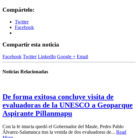
Compártelo:
Twitter
Facebook
Compartir esta noticia
Facebook
Twitter
LinkedIn
Google +
Email
Noticias Relacionadas
De forma exitosa concluye visita de
evaluadoras de la UNESCO a Geoparque
Aspirante Pillanmapu
Con la fe intacta quedó el Gobernador del Maule, Pedro Pablo
Álvarez-Salamanca tras la venida de dos evaluadoras de...
Read
More