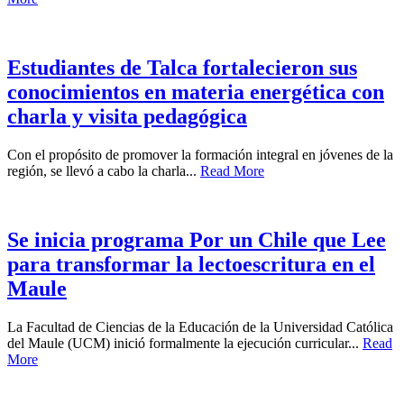
Estudiantes de Talca fortalecieron sus
conocimientos en materia energética con
charla y visita pedagógica
Con el propósito de promover la formación integral en jóvenes de la
región, se llevó a cabo la charla...
Read More
Se inicia programa Por un Chile que Lee
para transformar la lectoescritura en el
Maule
La Facultad de Ciencias de la Educación de la Universidad Católica
del Maule (UCM) inició formalmente la ejecución curricular...
Read
More