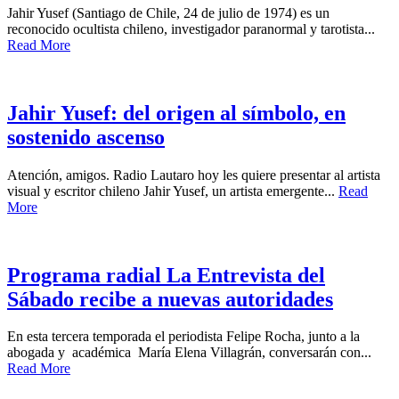
Jahir Yusef (Santiago de Chile, 24 de julio de 1974) es un
reconocido ocultista chileno, investigador paranormal y tarotista...
Read More
Jahir Yusef: del origen al símbolo, en
sostenido ascenso
Atención, amigos. Radio Lautaro hoy les quiere presentar al artista
visual y escritor chileno Jahir Yusef, un artista emergente...
Read
More
Programa radial La Entrevista del
Sábado recibe a nuevas autoridades
En esta tercera temporada el periodista Felipe Rocha, junto a la
abogada y académica María Elena Villagrán, conversarán con...
Read More