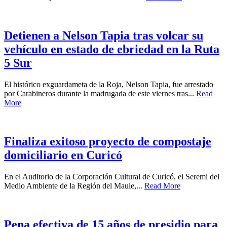
Detienen a Nelson Tapia tras volcar su
vehículo en estado de ebriedad en la Ruta
5 Sur
El histórico exguardameta de la Roja, Nelson Tapia, fue arrestado
por Carabineros durante la madrugada de este viernes tras...
Read
More
Finaliza exitoso proyecto de compostaje
domiciliario en Curicó
En el Auditorio de la Corporación Cultural de Curicó, el Seremi del
Medio Ambiente de la Región del Maule,...
Read More
Pena efectiva de 15 años de presidio para