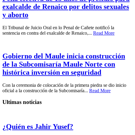
exalcalde de Renaico por delitos sexuales
y aborto
El Tribunal de Juicio Oral en lo Penal de Cañete notificó la
sentencia en contra del exalcalde de Renaico,...
Read More
Gobierno del Maule inicia construcción
de la Subcomisaría Maule Norte con
histórica inversión en seguridad
Con la ceremonia de colocación de la primera piedra se dio inicio
oficial a la construcción de la Subcomisaría...
Read More
Ultimas noticias
¿Quién es Jahir Yusef?