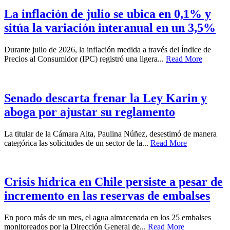
La inflación de julio se ubica en 0,1% y
sitúa la variación interanual en un 3,5%
Durante julio de 2026, la inflación medida a través del Índice de
Precios al Consumidor (IPC) registró una ligera...
Read More
Senado descarta frenar la Ley Karin y
aboga por ajustar su reglamento
La titular de la Cámara Alta, Paulina Núñez, desestimó de manera
categórica las solicitudes de un sector de la...
Read More
Crisis hídrica en Chile persiste a pesar de
incremento en las reservas de embalses
En poco más de un mes, el agua almacenada en los 25 embalses
monitoreados por la Dirección General de...
Read More