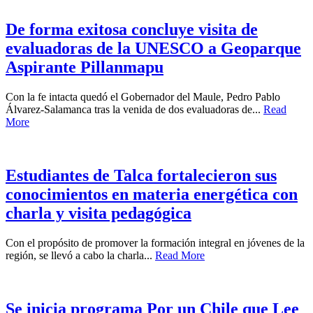
De forma exitosa concluye visita de
evaluadoras de la UNESCO a Geoparque
Aspirante Pillanmapu
Con la fe intacta quedó el Gobernador del Maule, Pedro Pablo
Álvarez-Salamanca tras la venida de dos evaluadoras de...
Read
More
Estudiantes de Talca fortalecieron sus
conocimientos en materia energética con
charla y visita pedagógica
Con el propósito de promover la formación integral en jóvenes de la
región, se llevó a cabo la charla...
Read More
Se inicia programa Por un Chile que Lee