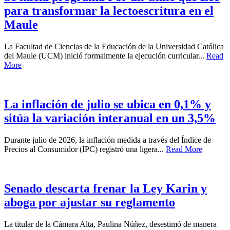
para transformar la lectoescritura en el
Maule
La Facultad de Ciencias de la Educación de la Universidad Católica
del Maule (UCM) inició formalmente la ejecución curricular...
Read
More
La inflación de julio se ubica en 0,1% y
sitúa la variación interanual en un 3,5%
Durante julio de 2026, la inflación medida a través del Índice de
Precios al Consumidor (IPC) registró una ligera...
Read More
Senado descarta frenar la Ley Karin y
aboga por ajustar su reglamento
La titular de la Cámara Alta, Paulina Núñez, desestimó de manera