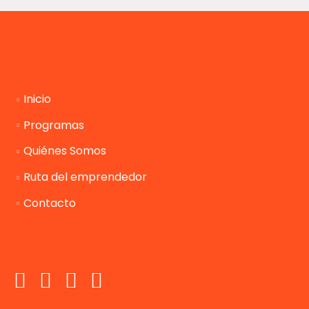
Inicio
Programas
Quiénes Somos
Ruta del emprendedor
Contacto