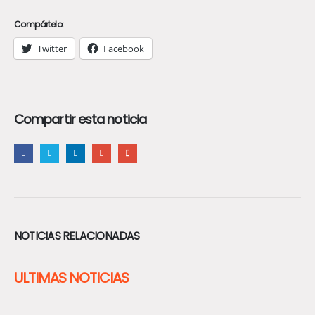
Compártelo:
Twitter
Facebook
Compartir esta noticia
NOTICIAS RELACIONADAS
ULTIMAS NOTICIAS