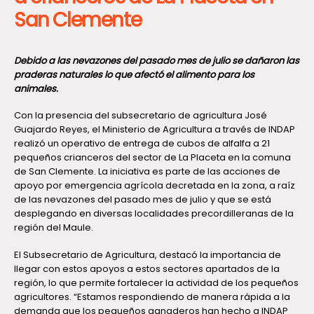
San Clemente
Debido a las nevazones del pasado mes de julio se dañaron las
praderas naturales lo que afectó el alimento para los
animales.
Con la presencia del subsecretario de agricultura José
Guajardo Reyes, el Ministerio de Agricultura a través de INDAP
realizó un operativo de entrega de cubos de alfalfa a 21
pequeños crianceros del sector de La Placeta en la comuna
de San Clemente. La iniciativa es parte de las acciones de
apoyo por emergencia agrícola decretada en la zona, a raíz
de las nevazones del pasado mes de julio y que se está
desplegando en diversas localidades precordilleranas de la
región del Maule.
El Subsecretario de Agricultura, destacó la importancia de
llegar con estos apoyos a estos sectores apartados de la
región, lo que permite fortalecer la actividad de los pequeños
agricultores. “Estamos respondiendo de manera rápida a la
demanda que los pequeños ganaderos han hecho a INDAP