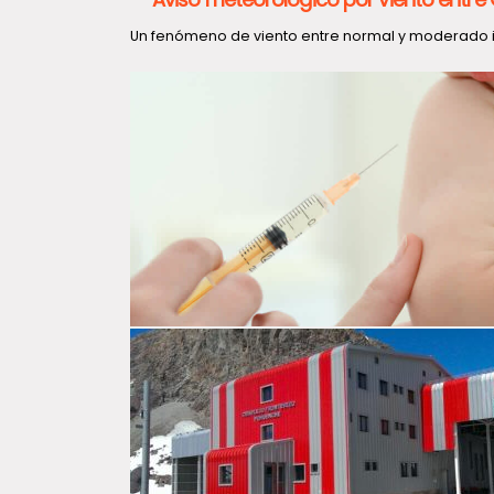
Un fenómeno de viento entre normal y moderado im