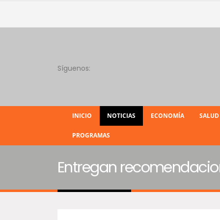
Síguenos:
INICIO
NOTICIAS
ECONOMÍA
SALUD
PROGRAMAS
Entregan recomendaciones