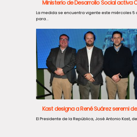
Ministerio de Desarrollo Social activa
La medida se encuentra vigente este miércoles 5 d
para...
Kast designa a René Suárez seremi de 
El Presidente de la República, José Antonio Kast, d