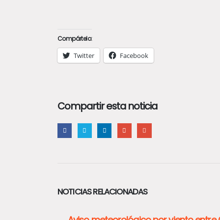
Compártelo:
Twitter
Facebook
Compartir esta noticia
NOTICIAS RELACIONADAS
Aviso meteorológico por viento entre 