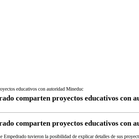
oyectos educativos con autoridad Mineduc
rado comparten proyectos educativos con 
rado comparten proyectos educativos con 
 Empedrado tuvieron la posibilidad de explicar detalles de sus proyecto