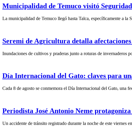
Municipalidad de Temuco visitó Seguridad 
La municipalidad de Temuco llegó hasta Talca, específicamente a la S
Seremi de Agricultura detalla afectaciones
Inundaciones de cultivos y praderas junto a roturas de invernaderos po
Día Internacional del Gato: claves para un
Cada 8 de agosto se conmemora el Día Internacional del Gato, una fech
Periodista José Antonio Neme protagoniza
Un accidente de tránsito registrado durante la noche de este viernes 