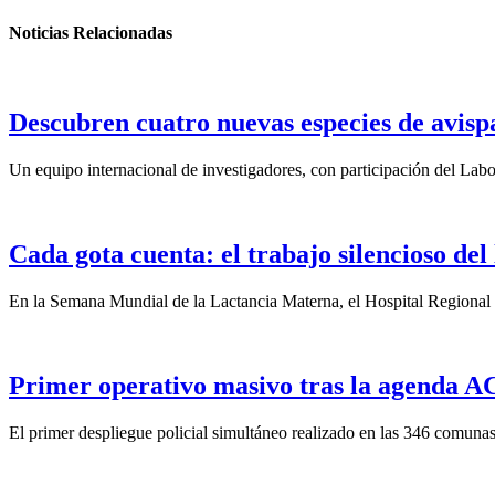
Noticias Relacionadas
Descubren cuatro nuevas especies de avisp
Un equipo internacional de investigadores, con participación del La
Cada gota cuenta: el trabajo silencioso del
En la Semana Mundial de la Lactancia Materna, el Hospital Regional d
Primer operativo masivo tras la agenda ACO
El primer despliegue policial simultáneo realizado en las 346 comunas