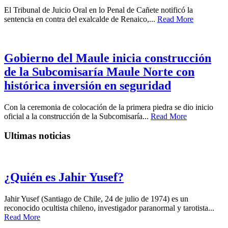
El Tribunal de Juicio Oral en lo Penal de Cañete notificó la
sentencia en contra del exalcalde de Renaico,...
Read More
Gobierno del Maule inicia construcción
de la Subcomisaría Maule Norte con
histórica inversión en seguridad
Con la ceremonia de colocación de la primera piedra se dio inicio
oficial a la construcción de la Subcomisaría...
Read More
Ultimas noticias
¿Quién es Jahir Yusef?
Jahir Yusef (Santiago de Chile, 24 de julio de 1974) es un
reconocido ocultista chileno, investigador paranormal y tarotista...
Read More