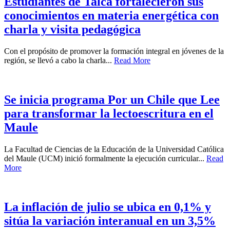
Estudiantes de Talca fortalecieron sus
conocimientos en materia energética con
charla y visita pedagógica
Con el propósito de promover la formación integral en jóvenes de la
región, se llevó a cabo la charla...
Read More
Se inicia programa Por un Chile que Lee
para transformar la lectoescritura en el
Maule
La Facultad de Ciencias de la Educación de la Universidad Católica
del Maule (UCM) inició formalmente la ejecución curricular...
Read
More
La inflación de julio se ubica en 0,1% y
sitúa la variación interanual en un 3,5%