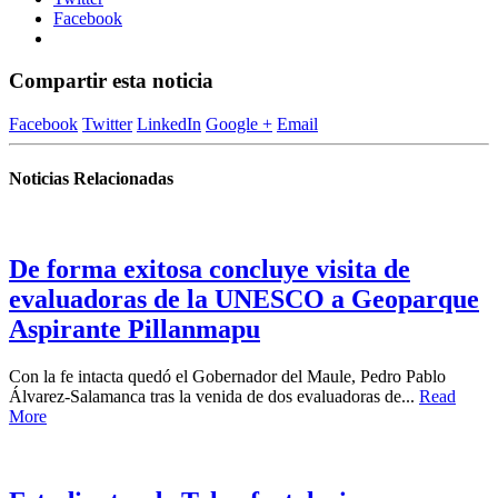
Facebook
Compartir esta noticia
Facebook
Twitter
LinkedIn
Google +
Email
Noticias Relacionadas
De forma exitosa concluye visita de
evaluadoras de la UNESCO a Geoparque
Aspirante Pillanmapu
Con la fe intacta quedó el Gobernador del Maule, Pedro Pablo
Álvarez-Salamanca tras la venida de dos evaluadoras de...
Read
More