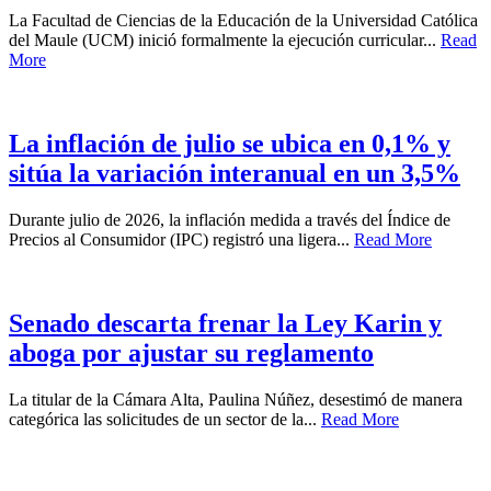
La Facultad de Ciencias de la Educación de la Universidad Católica
del Maule (UCM) inició formalmente la ejecución curricular...
Read
More
La inflación de julio se ubica en 0,1% y
sitúa la variación interanual en un 3,5%
Durante julio de 2026, la inflación medida a través del Índice de
Precios al Consumidor (IPC) registró una ligera...
Read More
Senado descarta frenar la Ley Karin y
aboga por ajustar su reglamento
La titular de la Cámara Alta, Paulina Núñez, desestimó de manera
categórica las solicitudes de un sector de la...
Read More