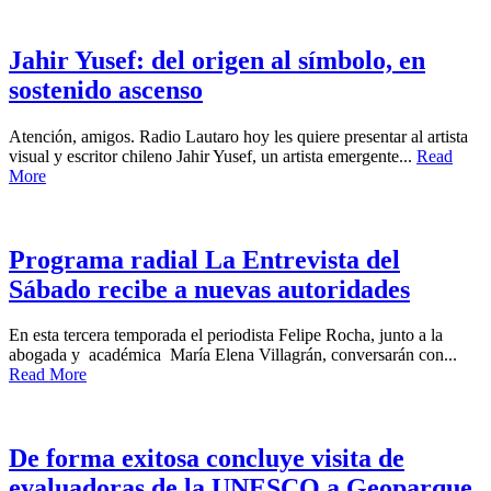
Jahir Yusef: del origen al símbolo, en
sostenido ascenso
Atención, amigos. Radio Lautaro hoy les quiere presentar al artista
visual y escritor chileno Jahir Yusef, un artista emergente...
Read
More
Programa radial La Entrevista del
Sábado recibe a nuevas autoridades
En esta tercera temporada el periodista Felipe Rocha, junto a la
abogada y académica María Elena Villagrán, conversarán con...
Read More
De forma exitosa concluye visita de
evaluadoras de la UNESCO a Geoparque