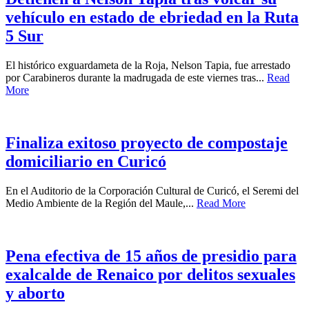
vehículo en estado de ebriedad en la Ruta
5 Sur
El histórico exguardameta de la Roja, Nelson Tapia, fue arrestado
por Carabineros durante la madrugada de este viernes tras...
Read
More
Finaliza exitoso proyecto de compostaje
domiciliario en Curicó
En el Auditorio de la Corporación Cultural de Curicó, el Seremi del
Medio Ambiente de la Región del Maule,...
Read More
Pena efectiva de 15 años de presidio para
exalcalde de Renaico por delitos sexuales
y aborto