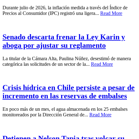
Durante julio de 2026, la inflación medida a través del Índice de
Precios al Consumidor (IPC) registró una ligera...
Read More
Senado descarta frenar la Ley Karin y
aboga por ajustar su reglamento
La titular de la Cámara Alta, Paulina Núñez, desestimó de manera
categórica las solicitudes de un sector de la...
Read More
Crisis hídrica en Chile persiste a pesar de
incremento en las reservas de embalses
En poco más de un mes, el agua almacenada en los 25 embalses
monitoreados por la Dirección General de...
Read More
Detienen a Nelson Tapia tras volcar su