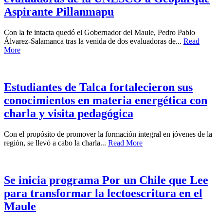
Aspirante Pillanmapu
Con la fe intacta quedó el Gobernador del Maule, Pedro Pablo
Álvarez-Salamanca tras la venida de dos evaluadoras de...
Read
More
Estudiantes de Talca fortalecieron sus
conocimientos en materia energética con
charla y visita pedagógica
Con el propósito de promover la formación integral en jóvenes de la
región, se llevó a cabo la charla...
Read More
Se inicia programa Por un Chile que Lee
para transformar la lectoescritura en el
Maule