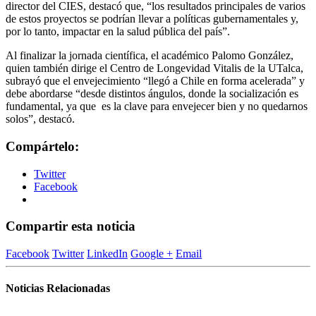
director del CIES, destacó que, “los resultados principales de varios
de estos proyectos se podrían llevar a políticas gubernamentales y,
por lo tanto, impactar en la salud pública del país”.
Al finalizar la jornada científica, el académico Palomo González,
quien también dirige el Centro de Longevidad Vitalis de la UTalca,
subrayó que el envejecimiento “llegó a Chile en forma acelerada” y
debe abordarse “desde distintos ángulos, donde la socialización es
fundamental, ya que es la clave para envejecer bien y no quedarnos
solos”, destacó.
Compártelo:
Twitter
Facebook
Compartir esta noticia
Facebook
Twitter
LinkedIn
Google +
Email
Noticias Relacionadas