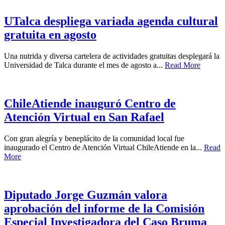
UTalca despliega variada agenda cultural
gratuita en agosto
Una nutrida y diversa cartelera de actividades gratuitas desplegará la
Universidad de Talca durante el mes de agosto a...
Read More
ChileAtiende inauguró Centro de
Atención Virtual en San Rafael
Con gran alegría y beneplácito de la comunidad local fue
inaugurado el Centro de Atención Virtual ChileAtiende en la...
Read
More
Diputado Jorge Guzmán valora
aprobación del informe de la Comisión
Especial Investigadora del Caso Bruma