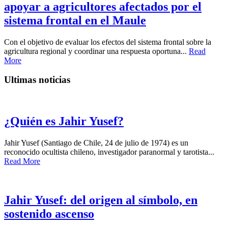
apoyar a agricultores afectados por el
sistema frontal en el Maule
Con el objetivo de evaluar los efectos del sistema frontal sobre la
agricultura regional y coordinar una respuesta oportuna...
Read
More
Ultimas noticias
¿Quién es Jahir Yusef?
Jahir Yusef (Santiago de Chile, 24 de julio de 1974) es un
reconocido ocultista chileno, investigador paranormal y tarotista...
Read More
Jahir Yusef: del origen al símbolo, en
sostenido ascenso