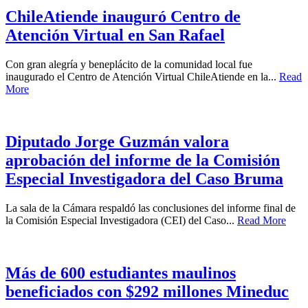
ChileAtiende inauguró Centro de
Atención Virtual en San Rafael
Con gran alegría y beneplácito de la comunidad local fue
inaugurado el Centro de Atención Virtual ChileAtiende en la...
Read
More
Diputado Jorge Guzmán valora
aprobación del informe de la Comisión
Especial Investigadora del Caso Bruma
La sala de la Cámara respaldó las conclusiones del informe final de
la Comisión Especial Investigadora (CEI) del Caso...
Read More
Más de 600 estudiantes maulinos
beneficiados con $292 millones Mineduc