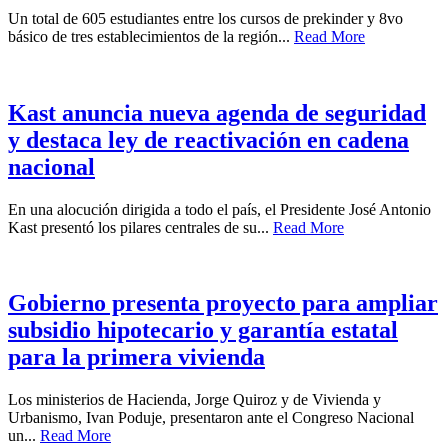
Un total de 605 estudiantes entre los cursos de prekinder y 8vo
básico de tres establecimientos de la región...
Read More
Kast anuncia nueva agenda de seguridad
y destaca ley de reactivación en cadena
nacional
En una alocución dirigida a todo el país, el Presidente José Antonio
Kast presentó los pilares centrales de su...
Read More
Gobierno presenta proyecto para ampliar
subsidio hipotecario y garantía estatal
para la primera vivienda
Los ministerios de Hacienda, Jorge Quiroz y de Vivienda y
Urbanismo, Ivan Poduje, presentaron ante el Congreso Nacional
un...
Read More