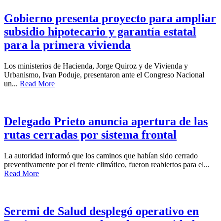
Gobierno presenta proyecto para ampliar
subsidio hipotecario y garantía estatal
para la primera vivienda
Los ministerios de Hacienda, Jorge Quiroz y de Vivienda y
Urbanismo, Ivan Poduje, presentaron ante el Congreso Nacional
un...
Read More
Delegado Prieto anuncia apertura de las
rutas cerradas por sistema frontal
La autoridad informó que los caminos que habían sido cerrado
preventivamente por el frente climático, fueron reabiertos para el...
Read More
Seremi de Salud desplegó operativo en