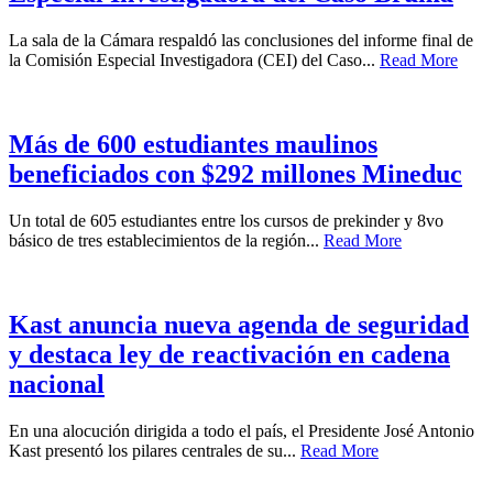
La sala de la Cámara respaldó las conclusiones del informe final de
la Comisión Especial Investigadora (CEI) del Caso...
Read More
Más de 600 estudiantes maulinos
beneficiados con $292 millones Mineduc
Un total de 605 estudiantes entre los cursos de prekinder y 8vo
básico de tres establecimientos de la región...
Read More
Kast anuncia nueva agenda de seguridad
y destaca ley de reactivación en cadena
nacional
En una alocución dirigida a todo el país, el Presidente José Antonio
Kast presentó los pilares centrales de su...
Read More