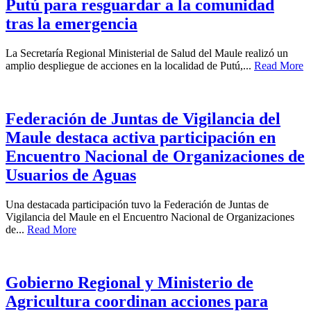
Putú para resguardar a la comunidad
tras la emergencia
La Secretaría Regional Ministerial de Salud del Maule realizó un
amplio despliegue de acciones en la localidad de Putú,...
Read More
Federación de Juntas de Vigilancia del
Maule destaca activa participación en
Encuentro Nacional de Organizaciones de
Usuarios de Aguas
Una destacada participación tuvo la Federación de Juntas de
Vigilancia del Maule en el Encuentro Nacional de Organizaciones
de...
Read More
Gobierno Regional y Ministerio de
Agricultura coordinan acciones para