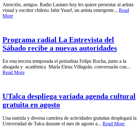
Atención, amigos. Radio Lautaro hoy les quiere presentar al artista
visual y escritor chileno Jahir Yusef, un artista emergente...
Read
More
Programa radial La Entrevista del
Sábado recibe a nuevas autoridades
En esta tercera temporada el periodista Felipe Rocha, junto a la
abogada y académica María Elena Villagrán, conversarán con...
Read More
UTalca despliega variada agenda cultural
gratuita en agosto
Una nutrida y diversa cartelera de actividades gratuitas desplegará la
Universidad de Talca durante el mes de agosto a...
Read More