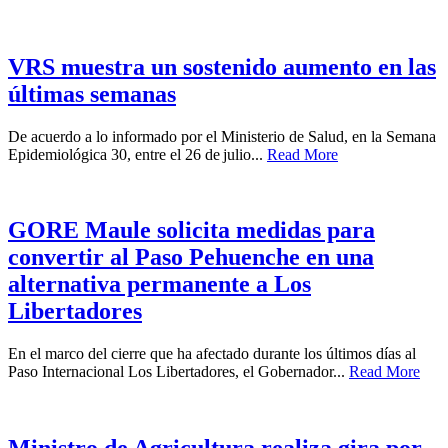
VRS muestra un sostenido aumento en las
últimas semanas
De acuerdo a lo informado por el Ministerio de Salud, en la Semana
Epidemiológica 30, entre el 26 de julio...
Read More
GORE Maule solicita medidas para
convertir al Paso Pehuenche en una
alternativa permanente a Los
Libertadores
En el marco del cierre que ha afectado durante los últimos días al
Paso Internacional Los Libertadores, el Gobernador...
Read More