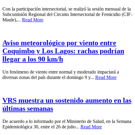
Con la participación intersectorial, se realizó la sesión mensual de la
Subcomisión Regional del Circuito Intersectorial de Femicidio (CIF-
Maule),...
Read More
Aviso meteorológico por viento entre
Coquimbo y Los Lagos: rachas podrían
llegar a los 90 km/h
Un fenómeno de viento entre normal y moderado impactará a
diversas zonas del país durante el domingo 9 y...
Read More
VRS muestra un sostenido aumento en las
últimas semanas
De acuerdo a lo informado por el Ministerio de Salud, en la Semana
Epidemiológica 30, entre el 26 de julio...
Read More