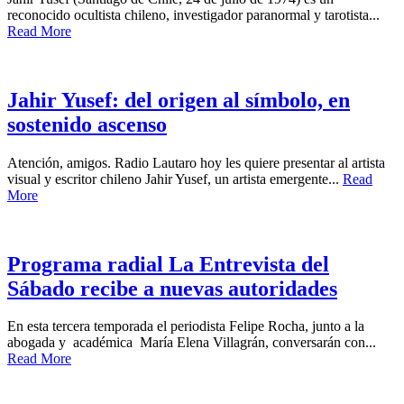
reconocido ocultista chileno, investigador paranormal y tarotista...
Read More
Jahir Yusef: del origen al símbolo, en
sostenido ascenso
Atención, amigos. Radio Lautaro hoy les quiere presentar al artista
visual y escritor chileno Jahir Yusef, un artista emergente...
Read
More
Programa radial La Entrevista del
Sábado recibe a nuevas autoridades
En esta tercera temporada el periodista Felipe Rocha, junto a la
abogada y académica María Elena Villagrán, conversarán con...
Read More