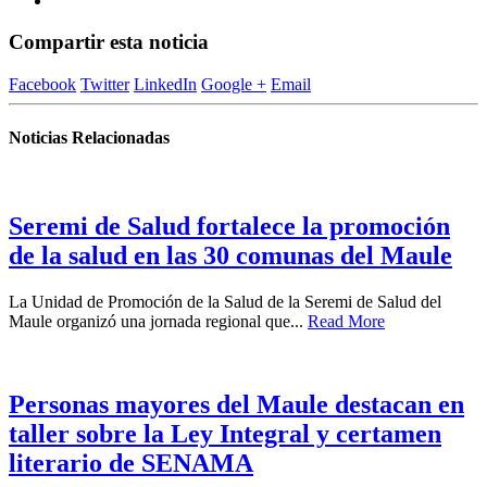
Compartir esta noticia
Facebook
Twitter
LinkedIn
Google +
Email
Noticias Relacionadas
Seremi de Salud fortalece la promoción
de la salud en las 30 comunas del Maule
La Unidad de Promoción de la Salud de la Seremi de Salud del
Maule organizó una jornada regional que...
Read More
Personas mayores del Maule destacan en
taller sobre la Ley Integral y certamen
literario de SENAMA