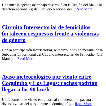
Una intensa agenda de trabajo desarrolló en la Región del Maule la
directora nacional (s) del Servicio Nacional del...
Read More
Circuito Intersectorial de femicidios
fortalecen respuestas frente a violencias
de género
Con la participación intersectorial, se realizó la sesión mensual de la
Subcomisión Regional del Circuito Intersectorial de Femicidio (CIF-
Maule),...
Read More
Aviso meteorológico por viento entre
Coquimbo y Los Lagos: rachas podrían
llegar a los 90 km/h
Un fenómeno de viento entre normal y moderado impactará a
diversas zonas del país durante el domingo 9 y...
Read More