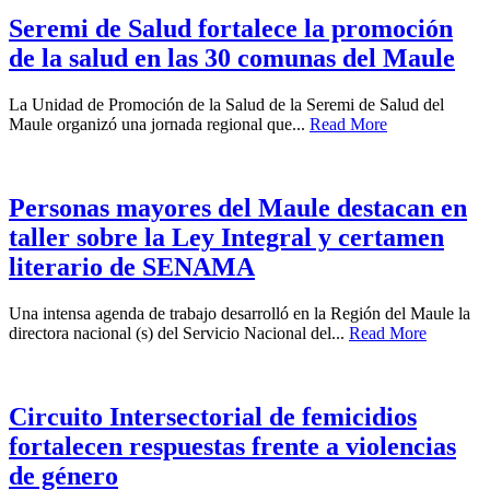
Seremi de Salud fortalece la promoción
de la salud en las 30 comunas del Maule
La Unidad de Promoción de la Salud de la Seremi de Salud del
Maule organizó una jornada regional que...
Read More
Personas mayores del Maule destacan en
taller sobre la Ley Integral y certamen
literario de SENAMA
Una intensa agenda de trabajo desarrolló en la Región del Maule la
directora nacional (s) del Servicio Nacional del...
Read More
Circuito Intersectorial de femicidios
fortalecen respuestas frente a violencias
de género