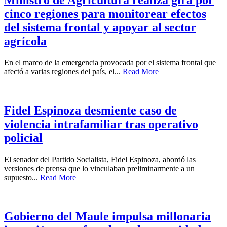
Ministro de Agricultura realiza gira por
cinco regiones para monitorear efectos
del sistema frontal y apoyar al sector
agrícola
En el marco de la emergencia provocada por el sistema frontal que
afectó a varias regiones del país, el...
Read More
Fidel Espinoza desmiente caso de
violencia intrafamiliar tras operativo
policial
El senador del Partido Socialista, Fidel Espinoza, abordó las
versiones de prensa que lo vinculaban preliminarmente a un
supuesto...
Read More
Gobierno del Maule impulsa millonaria