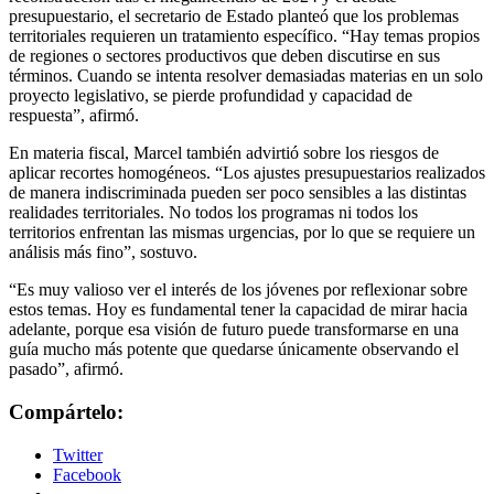
presupuestario, el secretario de Estado planteó que los problemas
territoriales requieren un tratamiento específico. “Hay temas propios
de regiones o sectores productivos que deben discutirse en sus
términos. Cuando se intenta resolver demasiadas materias en un solo
proyecto legislativo, se pierde profundidad y capacidad de
respuesta”, afirmó.
En materia fiscal, Marcel también advirtió sobre los riesgos de
aplicar recortes homogéneos. “Los ajustes presupuestarios realizados
de manera indiscriminada pueden ser poco sensibles a las distintas
realidades territoriales. No todos los programas ni todos los
territorios enfrentan las mismas urgencias, por lo que se requiere un
análisis más fino”, sostuvo.
“Es muy valioso ver el interés de los jóvenes por reflexionar sobre
estos temas. Hoy es fundamental tener la capacidad de mirar hacia
adelante, porque esa visión de futuro puede transformarse en una
guía mucho más potente que quedarse únicamente observando el
pasado”, afirmó.
Compártelo:
Twitter
Facebook