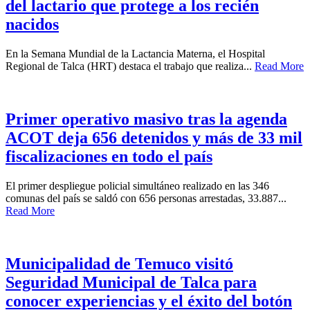
del lactario que protege a los recién
nacidos
En la Semana Mundial de la Lactancia Materna, el Hospital
Regional de Talca (HRT) destaca el trabajo que realiza...
Read More
Primer operativo masivo tras la agenda
ACOT deja 656 detenidos y más de 33 mil
fiscalizaciones en todo el país
El primer despliegue policial simultáneo realizado en las 346
comunas del país se saldó con 656 personas arrestadas, 33.887...
Read More
Municipalidad de Temuco visitó
Seguridad Municipal de Talca para
conocer experiencias y el éxito del botón