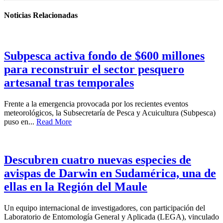
Noticias Relacionadas
Subpesca activa fondo de $600 millones
para reconstruir el sector pesquero
artesanal tras temporales
Frente a la emergencia provocada por los recientes eventos
meteorológicos, la Subsecretaría de Pesca y Acuicultura (Subpesca)
puso en...
Read More
Descubren cuatro nuevas especies de
avispas de Darwin en Sudamérica, una de
ellas en la Región del Maule
Un equipo internacional de investigadores, con participación del
Laboratorio de Entomología General y Aplicada (LEGA), vinculado