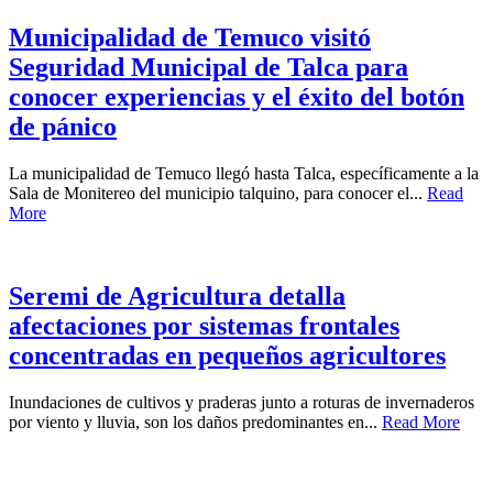
Municipalidad de Temuco visitó
Seguridad Municipal de Talca para
conocer experiencias y el éxito del botón
de pánico
La municipalidad de Temuco llegó hasta Talca, específicamente a la
Sala de Monitereo del municipio talquino, para conocer el...
Read
More
Seremi de Agricultura detalla
afectaciones por sistemas frontales
concentradas en pequeños agricultores
Inundaciones de cultivos y praderas junto a roturas de invernaderos
por viento y lluvia, son los daños predominantes en...
Read More