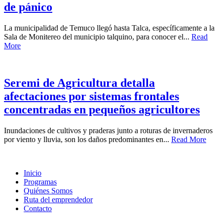
de pánico
La municipalidad de Temuco llegó hasta Talca, específicamente a la
Sala de Monitereo del municipio talquino, para conocer el...
Read
More
Seremi de Agricultura detalla
afectaciones por sistemas frontales
concentradas en pequeños agricultores
Inundaciones de cultivos y praderas junto a roturas de invernaderos
por viento y lluvia, son los daños predominantes en...
Read More
Inicio
Programas
Quiénes Somos
Ruta del emprendedor
Contacto