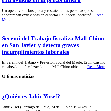
Un operativo de búsqueda y rescate de tres personas que se
encontraban extraviadas en el sector La Placeta, coordinó...
Read
More
Seremi del Trabajo fiscaliza Mall Chino
en San Javier y detecta graves
incumplimientos laborales
El Seremi del Trabajo y Previsión Social del Maule, Ervin Castillo,
encabezó una fiscalización a un Mall Chino ubicado...
Read More
Ultimas noticias
¿Quién es Jahir Yusef?
Jahir Yusef (Santiago de Chile, 24 de julio de 1974) es un