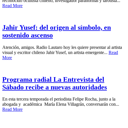
reconocido ocultista chileno, investigador paranormal y tarotista...
Read More
Jahir Yusef: del origen al símbolo, en
sostenido ascenso
Atención, amigos. Radio Lautaro hoy les quiere presentar al artista
visual y escritor chileno Jahir Yusef, un artista emergente...
Read
More
Programa radial La Entrevista del
Sábado recibe a nuevas autoridades
En esta tercera temporada el periodista Felipe Rocha, junto a la
abogada y académica María Elena Villagrán, conversarán con...
Read More