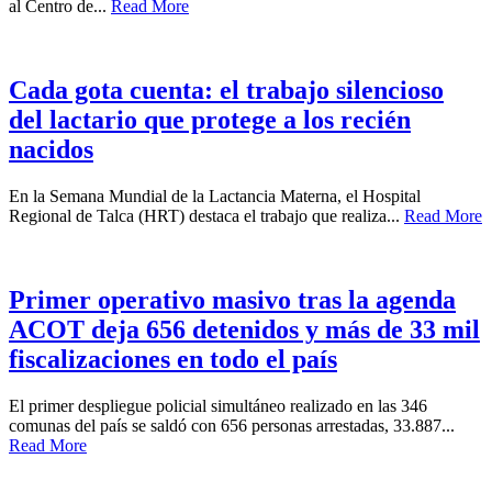
al Centro de...
Read More
Cada gota cuenta: el trabajo silencioso
del lactario que protege a los recién
nacidos
En la Semana Mundial de la Lactancia Materna, el Hospital
Regional de Talca (HRT) destaca el trabajo que realiza...
Read More
Primer operativo masivo tras la agenda
ACOT deja 656 detenidos y más de 33 mil
fiscalizaciones en todo el país
El primer despliegue policial simultáneo realizado en las 346
comunas del país se saldó con 656 personas arrestadas, 33.887...
Read More