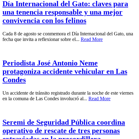
Día Internacional del Gato: claves para
una tenencia responsable y una mejor
convivencia con los felinos
Cada 8 de agosto se conmemora el Día Internacional del Gato, una
fecha que invita a reflexionar sobre el...
Read More
Periodista José Antonio Neme
protagoniza accidente vehicular en Las
Condes
Un accidente de tránsito registrado durante la noche de este viernes
en la comuna de Las Condes involucró al...
Read More
Seremi de Seguridad Pública coordina
operativo de rescate de tres personas
extraviadas en la precordillera