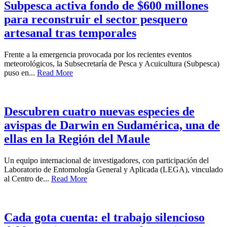
Subpesca activa fondo de $600 millones
para reconstruir el sector pesquero
artesanal tras temporales
Frente a la emergencia provocada por los recientes eventos
meteorológicos, la Subsecretaría de Pesca y Acuicultura (Subpesca)
puso en...
Read More
Descubren cuatro nuevas especies de
avispas de Darwin en Sudamérica, una de
ellas en la Región del Maule
Un equipo internacional de investigadores, con participación del
Laboratorio de Entomología General y Aplicada (LEGA), vinculado
al Centro de...
Read More
Cada gota cuenta: el trabajo silencioso