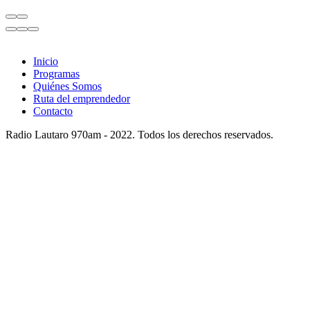
Inicio
Programas
Quiénes Somos
Ruta del emprendedor
Contacto
Radio Lautaro 970am - 2022. Todos los derechos reservados.