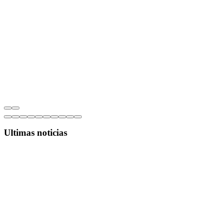
Ultimas noticias