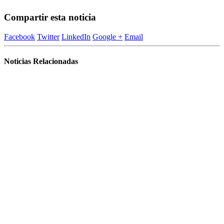
Compartir esta noticia
Facebook
Twitter
LinkedIn
Google +
Email
Noticias Relacionadas