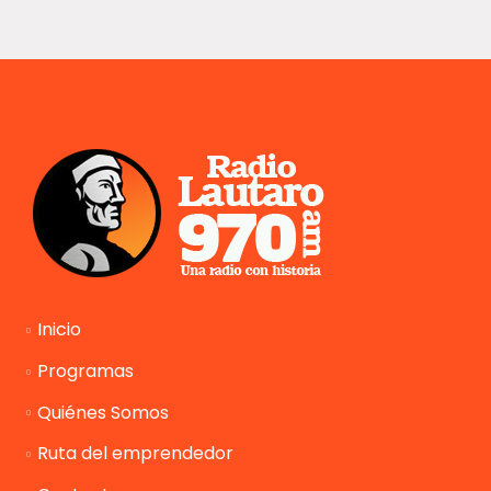
Inicio
Programas
Quiénes Somos
Ruta del emprendedor