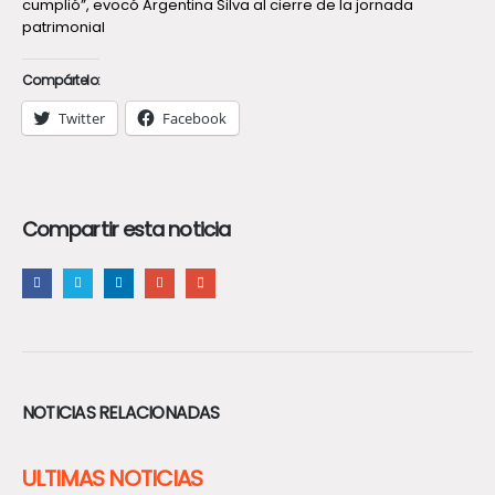
cumplió”, evocó Argentina Silva al cierre de la jornada
patrimonial
Compártelo:
Twitter
Facebook
Compartir esta noticia
NOTICIAS RELACIONADAS
ULTIMAS NOTICIAS