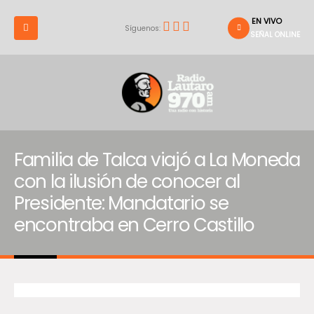
EN VIVO
Síguenos:
SEÑAL ONLINE
Familia de Talca viajó a La Moneda
con la ilusión de conocer al
Presidente: Mandatario se
encontraba en Cerro Castillo