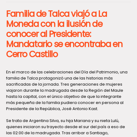
Familia de Talca viajó a La
Moneda con la ilusión de
conocer al Presidente:
Mandatario se encontraba en
Cerro Castillo
En el marco de las celebraciones del Día del Patrimonio, una
familia de Talca protagonizó una de las historias más
sacrificadas de la jornada. Tres generaciones de mujeres
viajaron durante la madrugada desde la Región del Maule
hasta la capital, con el único objetivo de que la integrante
más pequeña de la familia pudiera conocer en persona al
Presidente de la República, José Antonio Kast.
Se trata de Argentina Silva, su hija Mariana y su nieta Lulú,
quienes iniciaron su trayecto desde el sur del país a eso de
las 02:00 de la madrugada. Tras arribar a Santiago,