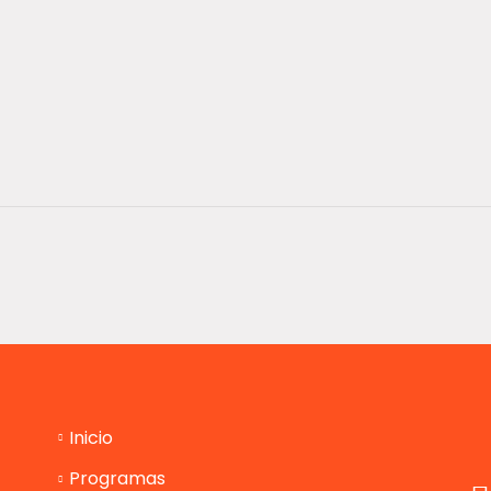
Inicio
Programas