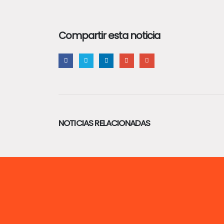
Compartir esta noticia
NOTICIAS RELACIONADAS