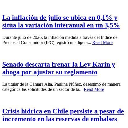
La inflación de julio se ubica en 0,1% y
sitúa la variación interanual en un 3,5%
Durante julio de 2026, la inflación medida a través del Índice de
Precios al Consumidor (IPC) registró una ligera...
Read More
Senado descarta frenar la Ley Karin y
aboga por ajustar su reglamento
La titular de la Cámara Alta, Paulina Núñez, desestimó de manera
categórica las solicitudes de un sector de la...
Read More
Crisis hídrica en Chile persiste a pesar de
incremento en las reservas de embalses