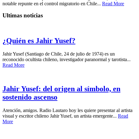
notable repunte en el control migratorio en Chile...
Read More
Ultimas noticias
¿Quién es Jahir Yusef?
Jahir Yusef (Santiago de Chile, 24 de julio de 1974) es un
reconocido ocultista chileno, investigador paranormal y tarotista...
Read More
Jahir Yusef: del origen al símbolo, en
sostenido ascenso
Atención, amigos. Radio Lautaro hoy les quiere presentar al artista
visual y escritor chileno Jahir Yusef, un artista emergente...
Read
More