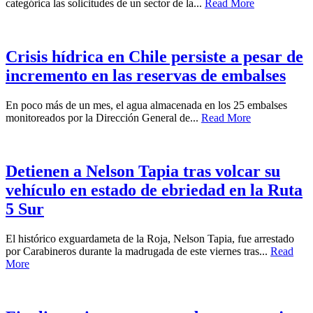
categórica las solicitudes de un sector de la...
Read More
Crisis hídrica en Chile persiste a pesar de
incremento en las reservas de embalses
En poco más de un mes, el agua almacenada en los 25 embalses
monitoreados por la Dirección General de...
Read More
Detienen a Nelson Tapia tras volcar su
vehículo en estado de ebriedad en la Ruta
5 Sur
El histórico exguardameta de la Roja, Nelson Tapia, fue arrestado
por Carabineros durante la madrugada de este viernes tras...
Read
More