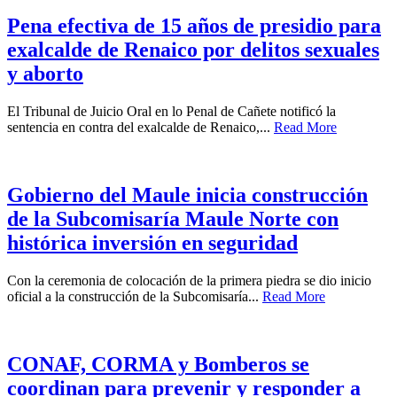
Pena efectiva de 15 años de presidio para
exalcalde de Renaico por delitos sexuales
y aborto
El Tribunal de Juicio Oral en lo Penal de Cañete notificó la
sentencia en contra del exalcalde de Renaico,...
Read More
Gobierno del Maule inicia construcción
de la Subcomisaría Maule Norte con
histórica inversión en seguridad
Con la ceremonia de colocación de la primera piedra se dio inicio
oficial a la construcción de la Subcomisaría...
Read More
CONAF, CORMA y Bomberos se
coordinan para prevenir y responder a