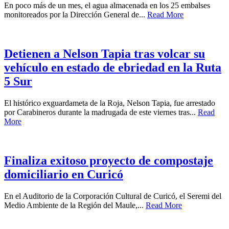
En poco más de un mes, el agua almacenada en los 25 embalses
monitoreados por la Dirección General de...
Read More
Detienen a Nelson Tapia tras volcar su
vehículo en estado de ebriedad en la Ruta
5 Sur
El histórico exguardameta de la Roja, Nelson Tapia, fue arrestado
por Carabineros durante la madrugada de este viernes tras...
Read
More
Finaliza exitoso proyecto de compostaje
domiciliario en Curicó
En el Auditorio de la Corporación Cultural de Curicó, el Seremi del
Medio Ambiente de la Región del Maule,...
Read More