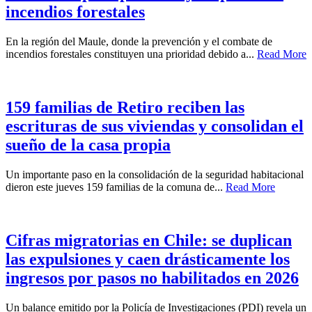
incendios forestales
En la región del Maule, donde la prevención y el combate de
incendios forestales constituyen una prioridad debido a...
Read More
159 familias de Retiro reciben las
escrituras de sus viviendas y consolidan el
sueño de la casa propia
Un importante paso en la consolidación de la seguridad habitacional
dieron este jueves 159 familias de la comuna de...
Read More
Cifras migratorias en Chile: se duplican
las expulsiones y caen drásticamente los
ingresos por pasos no habilitados en 2026
Un balance emitido por la Policía de Investigaciones (PDI) revela un