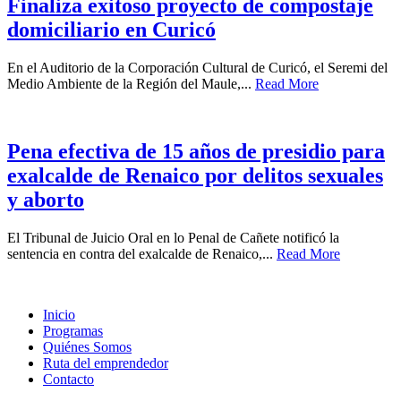
Finaliza exitoso proyecto de compostaje
domiciliario en Curicó
En el Auditorio de la Corporación Cultural de Curicó, el Seremi del
Medio Ambiente de la Región del Maule,...
Read More
Pena efectiva de 15 años de presidio para
exalcalde de Renaico por delitos sexuales
y aborto
El Tribunal de Juicio Oral en lo Penal de Cañete notificó la
sentencia en contra del exalcalde de Renaico,...
Read More
Inicio
Programas
Quiénes Somos
Ruta del emprendedor
Contacto