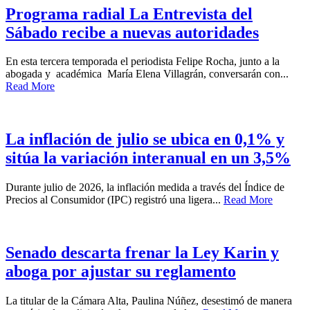
Programa radial La Entrevista del
Sábado recibe a nuevas autoridades
En esta tercera temporada el periodista Felipe Rocha, junto a la
abogada y académica María Elena Villagrán, conversarán con...
Read More
La inflación de julio se ubica en 0,1% y
sitúa la variación interanual en un 3,5%
Durante julio de 2026, la inflación medida a través del Índice de
Precios al Consumidor (IPC) registró una ligera...
Read More
Senado descarta frenar la Ley Karin y
aboga por ajustar su reglamento
La titular de la Cámara Alta, Paulina Núñez, desestimó de manera