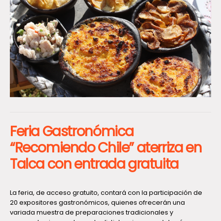
Feria Gastronómica
“Recomiendo Chile” aterriza en
Talca con entrada gratuita
La feria, de acceso gratuito, contará con la participación de
20 expositores gastronómicos, quienes ofrecerán una
variada muestra de preparaciones tradicionales y