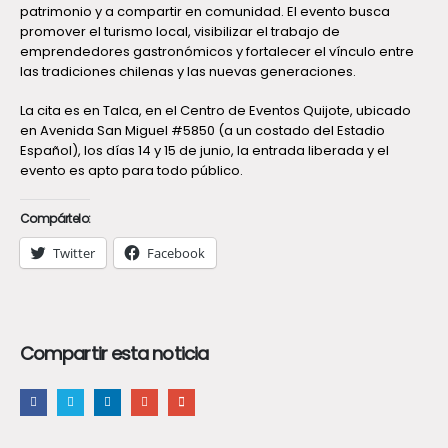
patrimonio y a compartir en comunidad. El evento busca
promover el turismo local, visibilizar el trabajo de
emprendedores gastronómicos y fortalecer el vínculo entre
las tradiciones chilenas y las nuevas generaciones.
La cita es en Talca, en el Centro de Eventos Quijote, ubicado
en Avenida San Miguel #5850 (a un costado del Estadio
Español), los días 14 y 15 de junio, la entrada liberada y el
evento es apto para todo público.
Compártelo:
Twitter
Facebook
Compartir esta noticia