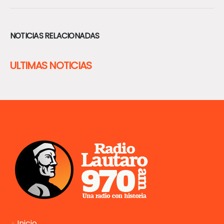
NOTICIAS RELACIONADAS
ULTIMAS NOTICIAS
Inicio