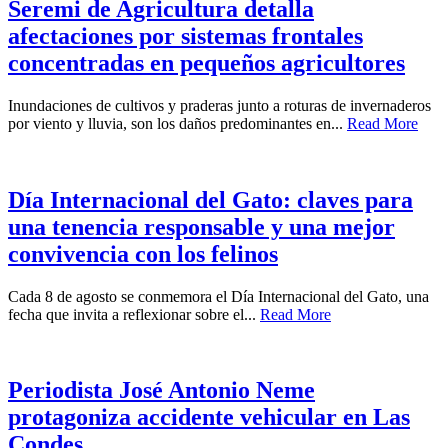
Seremi de Agricultura detalla
afectaciones por sistemas frontales
concentradas en pequeños agricultores
Inundaciones de cultivos y praderas junto a roturas de invernaderos
por viento y lluvia, son los daños predominantes en...
Read More
Día Internacional del Gato: claves para
una tenencia responsable y una mejor
convivencia con los felinos
Cada 8 de agosto se conmemora el Día Internacional del Gato, una
fecha que invita a reflexionar sobre el...
Read More
Periodista José Antonio Neme
protagoniza accidente vehicular en Las
Condes