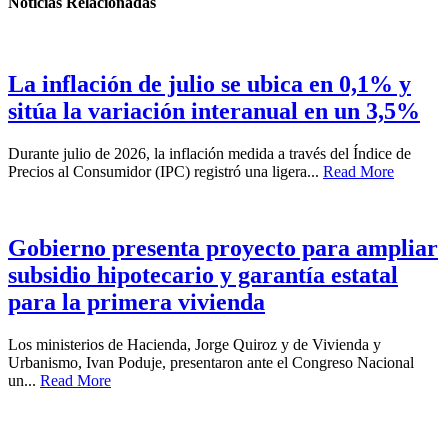
Noticias Relacionadas
La inflación de julio se ubica en 0,1% y
sitúa la variación interanual en un 3,5%
Durante julio de 2026, la inflación medida a través del Índice de
Precios al Consumidor (IPC) registró una ligera...
Read More
Gobierno presenta proyecto para ampliar
subsidio hipotecario y garantía estatal
para la primera vivienda
Los ministerios de Hacienda, Jorge Quiroz y de Vivienda y
Urbanismo, Ivan Poduje, presentaron ante el Congreso Nacional
un...
Read More