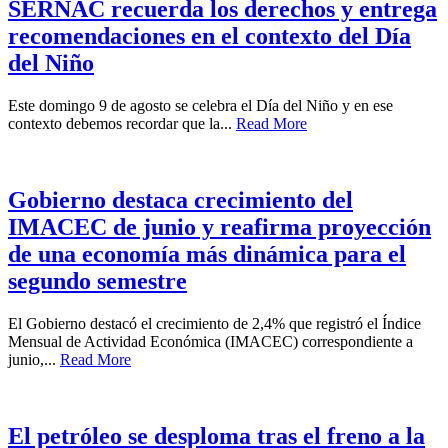
SERNAC recuerda los derechos y entrega
recomendaciones en el contexto del Día
del Niño
Este domingo 9 de agosto se celebra el Día del Niño y en ese
contexto debemos recordar que la...
Read More
Gobierno destaca crecimiento del
IMACEC de junio y reafirma proyección
de una economía más dinámica para el
segundo semestre
El Gobierno destacó el crecimiento de 2,4% que registró el Índice
Mensual de Actividad Económica (IMACEC) correspondiente a
junio,...
Read More
El petróleo se desploma tras el freno a la