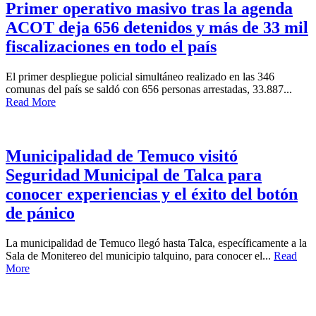
Primer operativo masivo tras la agenda
ACOT deja 656 detenidos y más de 33 mil
fiscalizaciones en todo el país
El primer despliegue policial simultáneo realizado en las 346
comunas del país se saldó con 656 personas arrestadas, 33.887...
Read More
Municipalidad de Temuco visitó
Seguridad Municipal de Talca para
conocer experiencias y el éxito del botón
de pánico
La municipalidad de Temuco llegó hasta Talca, específicamente a la
Sala de Monitereo del municipio talquino, para conocer el...
Read
More