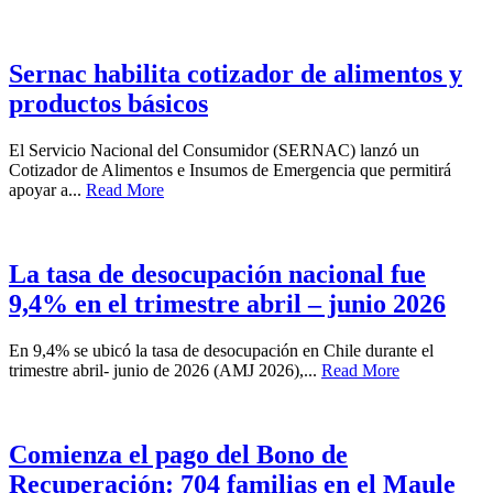
Sernac habilita cotizador de alimentos y
productos básicos
El Servicio Nacional del Consumidor (SERNAC) lanzó un
Cotizador de Alimentos e Insumos de Emergencia que permitirá
apoyar a...
Read More
La tasa de desocupación nacional fue
9,4% en el trimestre abril – junio 2026
En 9,4% se ubicó la tasa de desocupación en Chile durante el
trimestre abril- junio de 2026 (AMJ 2026),...
Read More
Comienza el pago del Bono de
Recuperación: 704 familias en el Maule