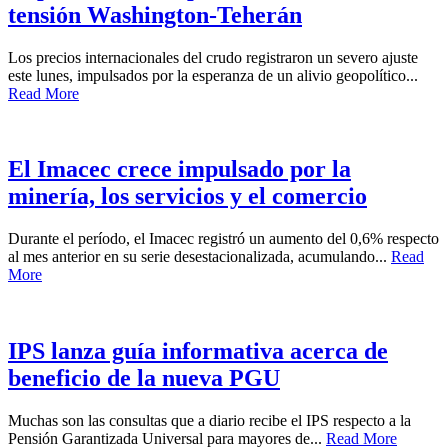
tensión Washington-Teherán
Los precios internacionales del crudo registraron un severo ajuste
este lunes, impulsados por la esperanza de un alivio geopolítico...
Read More
El Imacec crece impulsado por la
minería, los servicios y el comercio
Durante el período, el Imacec registró un aumento del 0,6% respecto
al mes anterior en su serie desestacionalizada, acumulando...
Read
More
IPS lanza guía informativa acerca de
beneficio de la nueva PGU
Muchas son las consultas que a diario recibe el IPS respecto a la
Pensión Garantizada Universal para mayores de...
Read More