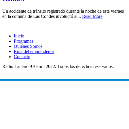
Un accidente de tránsito registrado durante la noche de este viernes
en la comuna de Las Condes involucró al...
Read More
Inicio
Programas
Quiénes Somos
Ruta del emprendedor
Contacto
Radio Lautaro 970am - 2022. Todos los derechos reservados.