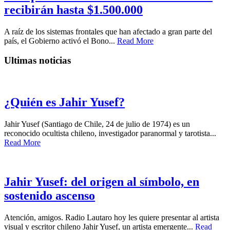
recibirán hasta $1.500.000
A raíz de los sistemas frontales que han afectado a gran parte del
país, el Gobierno activó el Bono...
Read More
Ultimas noticias
¿Quién es Jahir Yusef?
Jahir Yusef (Santiago de Chile, 24 de julio de 1974) es un
reconocido ocultista chileno, investigador paranormal y tarotista...
Read More
Jahir Yusef: del origen al símbolo, en
sostenido ascenso
Atención, amigos. Radio Lautaro hoy les quiere presentar al artista
visual y escritor chileno Jahir Yusef, un artista emergente...
Read