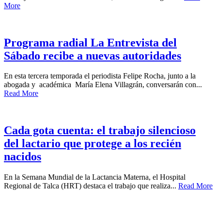
More
Programa radial La Entrevista del
Sábado recibe a nuevas autoridades
En esta tercera temporada el periodista Felipe Rocha, junto a la
abogada y académica María Elena Villagrán, conversarán con...
Read More
Cada gota cuenta: el trabajo silencioso
del lactario que protege a los recién
nacidos
En la Semana Mundial de la Lactancia Materna, el Hospital
Regional de Talca (HRT) destaca el trabajo que realiza...
Read More