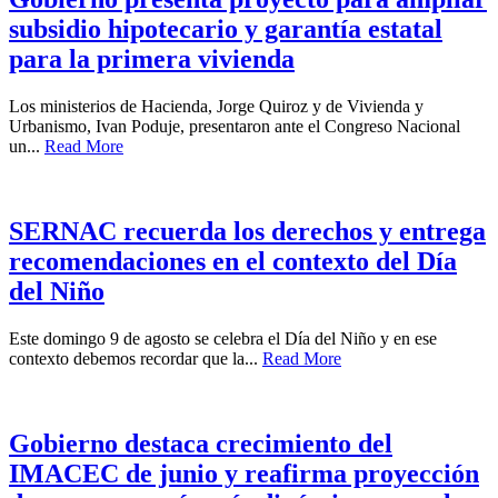
subsidio hipotecario y garantía estatal
para la primera vivienda
Los ministerios de Hacienda, Jorge Quiroz y de Vivienda y
Urbanismo, Ivan Poduje, presentaron ante el Congreso Nacional
un...
Read More
SERNAC recuerda los derechos y entrega
recomendaciones en el contexto del Día
del Niño
Este domingo 9 de agosto se celebra el Día del Niño y en ese
contexto debemos recordar que la...
Read More
Gobierno destaca crecimiento del
IMACEC de junio y reafirma proyección