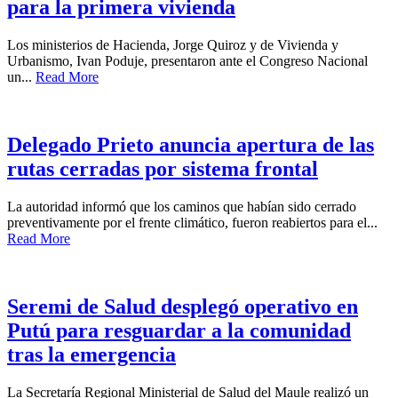
para la primera vivienda
Los ministerios de Hacienda, Jorge Quiroz y de Vivienda y
Urbanismo, Ivan Poduje, presentaron ante el Congreso Nacional
un...
Read More
Delegado Prieto anuncia apertura de las
rutas cerradas por sistema frontal
La autoridad informó que los caminos que habían sido cerrado
preventivamente por el frente climático, fueron reabiertos para el...
Read More
Seremi de Salud desplegó operativo en
Putú para resguardar a la comunidad
tras la emergencia
La Secretaría Regional Ministerial de Salud del Maule realizó un