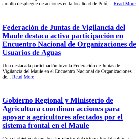
amplio despliegue de acciones en la localidad de Putú,...
Read More
Federación de Juntas de Vigilancia del
Maule destaca activa participación en
Encuentro Nacional de Organizaciones de
Usuarios de Aguas
Una destacada participación tuvo la Federación de Juntas de
Vigilancia del Maule en el Encuentro Nacional de Organizaciones
de...
Read More
Gobierno Regional y Ministerio de
Agricultura coordinan acciones para
apoyar a agricultores afectados por el
sistema frontal en el Maule
Con el objetivo de evaluar los efectos del sistema frontal sobre la