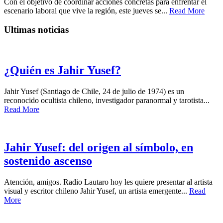
Con el objetivo de coordinar acciones concretas para enfrentar el
escenario laboral que vive la región, este jueves se...
Read More
Ultimas noticias
¿Quién es Jahir Yusef?
Jahir Yusef (Santiago de Chile, 24 de julio de 1974) es un
reconocido ocultista chileno, investigador paranormal y tarotista...
Read More
Jahir Yusef: del origen al símbolo, en
sostenido ascenso
Atención, amigos. Radio Lautaro hoy les quiere presentar al artista
visual y escritor chileno Jahir Yusef, un artista emergente...
Read
More