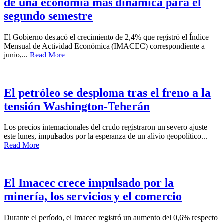
de una economía más dinámica para el
segundo semestre
El Gobierno destacó el crecimiento de 2,4% que registró el Índice
Mensual de Actividad Económica (IMACEC) correspondiente a
junio,...
Read More
El petróleo se desploma tras el freno a la
tensión Washington-Teherán
Los precios internacionales del crudo registraron un severo ajuste
este lunes, impulsados por la esperanza de un alivio geopolítico...
Read More
El Imacec crece impulsado por la
minería, los servicios y el comercio
Durante el período, el Imacec registró un aumento del 0,6% respecto