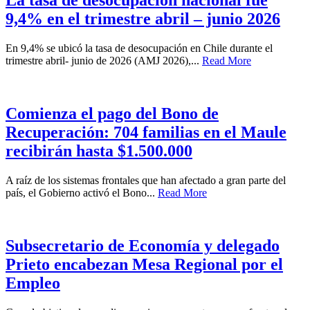
La tasa de desocupación nacional fue
9,4% en el trimestre abril – junio 2026
En 9,4% se ubicó la tasa de desocupación en Chile durante el
trimestre abril- junio de 2026 (AMJ 2026),...
Read More
Comienza el pago del Bono de
Recuperación: 704 familias en el Maule
recibirán hasta $1.500.000
A raíz de los sistemas frontales que han afectado a gran parte del
país, el Gobierno activó el Bono...
Read More
Subsecretario de Economía y delegado
Prieto encabezan Mesa Regional por el
Empleo