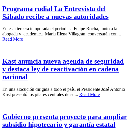
Programa radial La Entrevista del
Sábado recibe a nuevas autoridades
En esta tercera temporada el periodista Felipe Rocha, junto a la
abogada y académica María Elena Villagrán, conversarán con...
Read More
Kast anuncia nueva agenda de seguridad
y destaca ley de reactivación en cadena
nacional
En una alocución dirigida a todo el país, el Presidente José Antonio
Kast presentó los pilares centrales de su...
Read More
Gobierno presenta proyecto para ampliar
subsidio hipotecario y garantía estatal