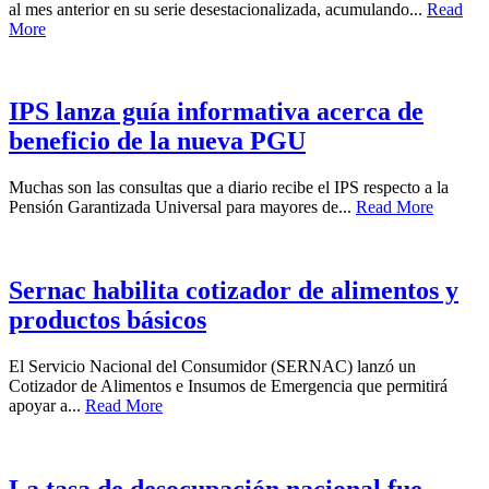
al mes anterior en su serie desestacionalizada, acumulando...
Read
More
IPS lanza guía informativa acerca de
beneficio de la nueva PGU
Muchas son las consultas que a diario recibe el IPS respecto a la
Pensión Garantizada Universal para mayores de...
Read More
Sernac habilita cotizador de alimentos y
productos básicos
El Servicio Nacional del Consumidor (SERNAC) lanzó un
Cotizador de Alimentos e Insumos de Emergencia que permitirá
apoyar a...
Read More